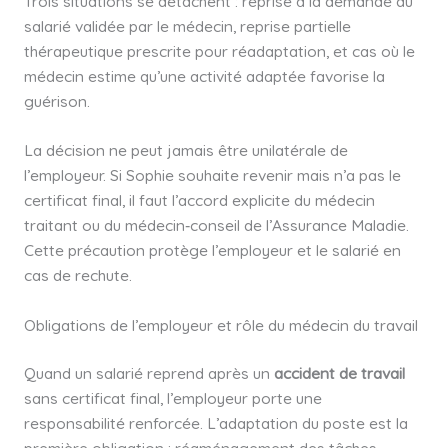
Trois situations se détachent : reprise à la demande du
salarié validée par le médecin, reprise partielle
thérapeutique prescrite pour réadaptation, et cas où le
médecin estime qu’une activité adaptée favorise la
guérison.
La décision ne peut jamais être unilatérale de
l’employeur. Si Sophie souhaite revenir mais n’a pas le
certificat final, il faut l’accord explicite du médecin
traitant ou du médecin‑conseil de l’Assurance Maladie.
Cette précaution protège l’employeur et le salarié en
cas de rechute.
Obligations de l’employeur et rôle du médecin du travail
Quand un salarié reprend après un
accident de travail
sans certificat final, l’employeur porte une
responsabilité renforcée. L’adaptation du poste est la