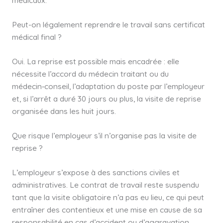
Peut-on légalement reprendre le travail sans certificat
médical final ?
Oui. La reprise est possible mais encadrée : elle
nécessite l’accord du médecin traitant ou du
médecin‑conseil, l’adaptation du poste par l’employeur
et, si l’arrêt a duré 30 jours ou plus, la visite de reprise
organisée dans les huit jours.
Que risque l’employeur s’il n’organise pas la visite de
reprise ?
L’employeur s’expose à des sanctions civiles et
administratives. Le contrat de travail reste suspendu
tant que la visite obligatoire n’a pas eu lieu, ce qui peut
entraîner des contentieux et une mise en cause de sa
responsabilité en cas d’accident ou d’aggravation.