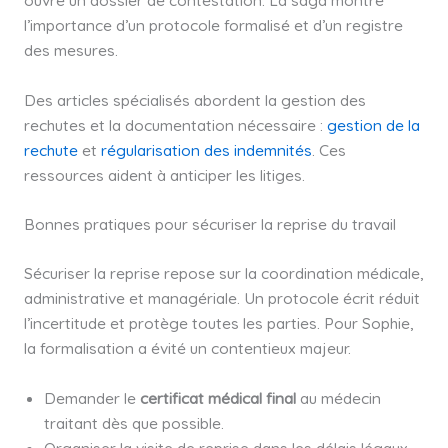
l’importance d’un protocole formalisé et d’un registre
des mesures.
Des articles spécialisés abordent la gestion des
rechutes et la documentation nécessaire :
gestion de la
rechute
et
régularisation des indemnités
. Ces
ressources aident à anticiper les litiges.
Bonnes pratiques pour sécuriser la reprise du travail
Sécuriser la reprise repose sur la coordination médicale,
administrative et managériale. Un protocole écrit réduit
l’incertitude et protège toutes les parties. Pour Sophie,
la formalisation a évité un contentieux majeur.
Demander le
certificat médical final
au médecin
traitant dès que possible.
Organiser la visite de reprise dans les délais légaux