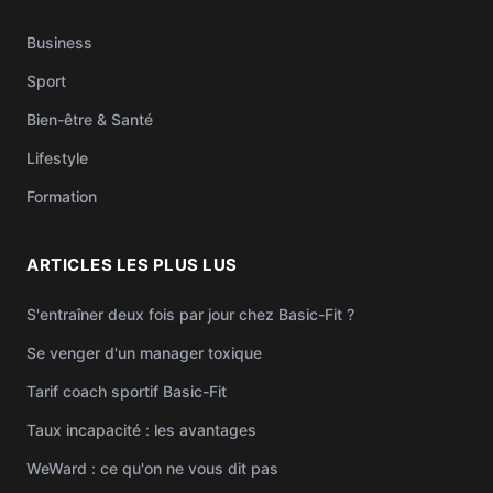
Business
Sport
Bien-être & Santé
Lifestyle
Formation
ARTICLES LES PLUS LUS
S'entraîner deux fois par jour chez Basic-Fit ?
Se venger d'un manager toxique
Tarif coach sportif Basic-Fit
Taux incapacité : les avantages
WeWard : ce qu'on ne vous dit pas