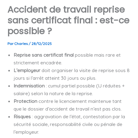
Accident de travail reprise
sans certificat final : est-ce
possible ?
Par
Charles
/
28/12/2025
Reprise sans certificat final
possible mais rare et
strictement encadrée.
L’employeur
doit organiser la visite de reprise sous 8
jours si l’arrêt atteint 30 jours ou plus.
Indemnisation
: cumul partiel possible (IJ réduites +
salaire) selon la nature de la reprise.
Protection
contre le licenciement maintenue tant
que le dossier d’accident de travail n’est pas clos.
Risques
: aggravation de l’état, contestation par la
sécurité sociale, responsabilité civile ou pénale de
l’employeur.