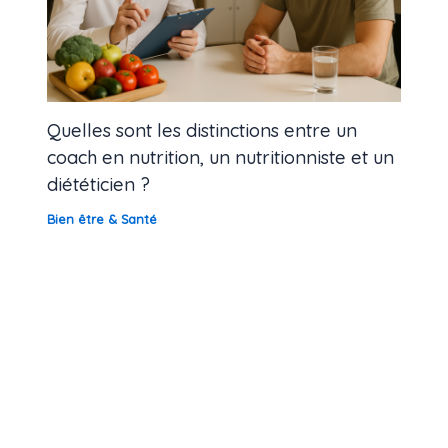
Quelles sont les distinctions entre un
coach en nutrition, un nutritionniste et un
diététicien ?
Bien être & Santé