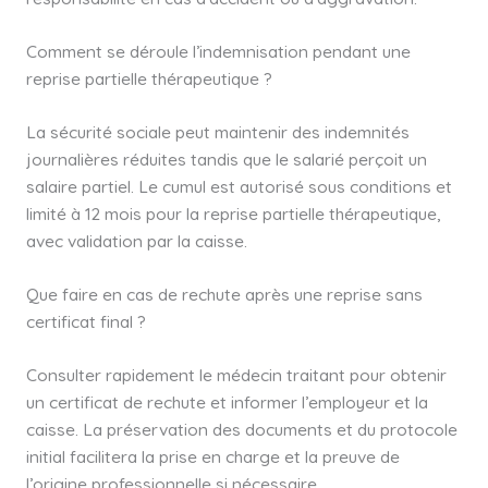
Comment se déroule l’indemnisation pendant une
reprise partielle thérapeutique ?
La sécurité sociale peut maintenir des indemnités
journalières réduites tandis que le salarié perçoit un
salaire partiel. Le cumul est autorisé sous conditions et
limité à 12 mois pour la reprise partielle thérapeutique,
avec validation par la caisse.
Que faire en cas de rechute après une reprise sans
certificat final ?
Consulter rapidement le médecin traitant pour obtenir
un certificat de rechute et informer l’employeur et la
caisse. La préservation des documents et du protocole
initial facilitera la prise en charge et la preuve de
l’origine professionnelle si nécessaire.