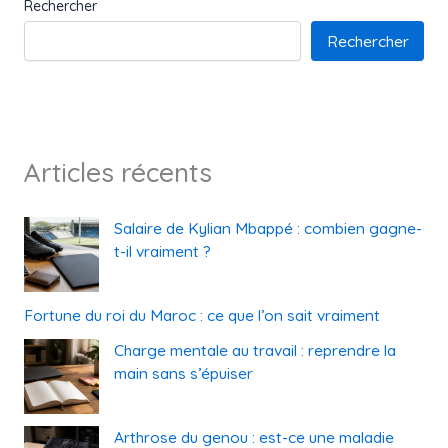
Rechercher
Rechercher
Articles récents
Salaire de Kylian Mbappé : combien gagne-
t-il vraiment ?
Fortune du roi du Maroc : ce que l’on sait vraiment
Charge mentale au travail : reprendre la
main sans s’épuiser
Arthrose du genou : est-ce une maladie