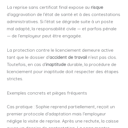
La reprise sans certificat final expose au
risque
d’aggravation de l’état de santé et à des contestations
administratives. Si l’état se dégrade suite à un poste
mal adapté, la responsabilité civile — et parfois pénale
— de l’employeur peut être engagée.
La protection contre le licenciement demeure active
tant que le dossier d’
accident de travail
n’est pas clos.
Toutefois, en cas d’
inaptitude
durable, la procédure de
licenciement pour inaptitude doit respecter des étapes
strictes.
Exemples concrets et pièges fréquents
Cas pratique : Sophie reprend partiellement, reçoit un
premier protocole d’adaptation mais l’employeur
néglige la visite de reprise. Après une rechute, la caisse
ouvre un dossier de contestation. La saga montre