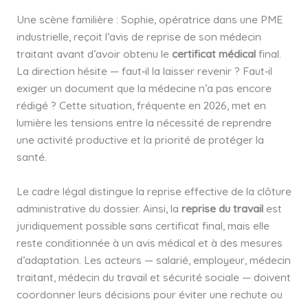
Une scène familière : Sophie, opératrice dans une PME
industrielle, reçoit l’avis de reprise de son médecin
traitant avant d’avoir obtenu le
certificat médical
final.
La direction hésite — faut‑il la laisser revenir ? Faut‑il
exiger un document que la médecine n’a pas encore
rédigé ? Cette situation, fréquente en 2026, met en
lumière les tensions entre la nécessité de reprendre
une activité productive et la priorité de protéger la
santé.
Le cadre légal distingue la reprise effective de la clôture
administrative du dossier. Ainsi, la
reprise du travail
est
juridiquement possible sans certificat final, mais elle
reste conditionnée à un avis médical et à des mesures
d’adaptation. Les acteurs — salarié, employeur, médecin
traitant, médecin du travail et sécurité sociale — doivent
coordonner leurs décisions pour éviter une rechute ou