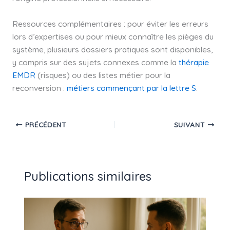
Ressources complémentaires : pour éviter les erreurs
lors d’expertises ou pour mieux connaître les pièges du
système, plusieurs dossiers pratiques sont disponibles,
y compris sur des sujets connexes comme la
thérapie
EMDR
(risques) ou des listes métier pour la
reconversion :
métiers commençant par la lettre S
.
PRÉCÉDENT
SUIVANT
Publications similaires