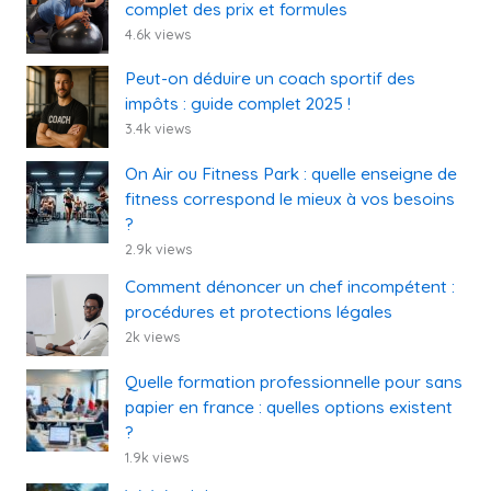
complet des prix et formules
4.6k views
Peut-on déduire un coach sportif des
impôts : guide complet 2025 !
3.4k views
On Air ou Fitness Park : quelle enseigne de
fitness correspond le mieux à vos besoins
?
2.9k views
Comment dénoncer un chef incompétent :
procédures et protections légales
2k views
Quelle formation professionnelle pour sans
papier en france : quelles options existent
?
1.9k views