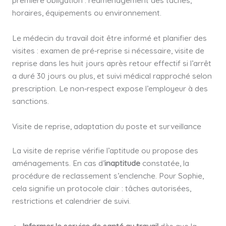
première obligation : réaménagement des tâches,
horaires, équipements ou environnement.
Le médecin du travail doit être informé et planifier des
visites : examen de pré‑reprise si nécessaire, visite de
reprise dans les huit jours après retour effectif si l’arrêt
a duré 30 jours ou plus, et suivi médical rapproché selon
prescription. Le non‑respect expose l’employeur à des
sanctions.
Visite de reprise, adaptation du poste et surveillance
La visite de reprise vérifie l’aptitude ou propose des
aménagements. En cas d’
inaptitude
constatée, la
procédure de reclassement s’enclenche. Pour Sophie,
cela signifie un protocole clair : tâches autorisées,
restrictions et calendrier de suivi.