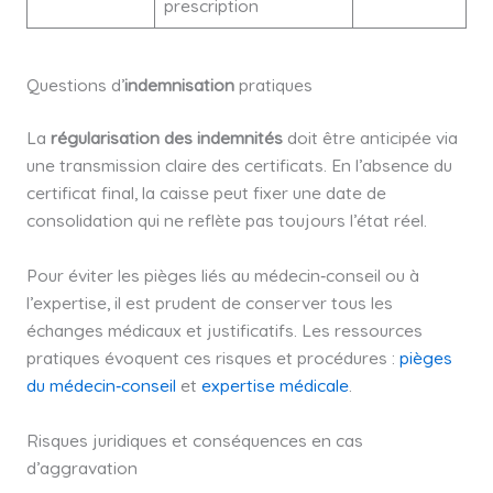
prescription
Questions d’
indemnisation
pratiques
La
régularisation des indemnités
doit être anticipée via
une transmission claire des certificats. En l’absence du
certificat final, la caisse peut fixer une date de
consolidation qui ne reflète pas toujours l’état réel.
Pour éviter les pièges liés au médecin‑conseil ou à
l’expertise, il est prudent de conserver tous les
échanges médicaux et justificatifs. Les ressources
pratiques évoquent ces risques et procédures :
pièges
du médecin‑conseil
et
expertise médicale
.
Risques juridiques et conséquences en cas
d’aggravation