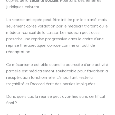
auprès de la
sécurité sociale
. Pourtant, des fenêtres
juridiques existent.
La reprise anticipée peut être initiée par le salarié, mais
seulement après validation par le médecin traitant ou le
médecin‑conseil de la caisse. Le médecin peut aussi
prescrire une reprise progressive dans le cadre d’une
reprise thérapeutique, conçue comme un outil de
réadaptation.
Ce mécanisme est utile quand la poursuite d’une activité
partielle est médicalement souhaitable pour favoriser la
récupération fonctionnelle. L’important reste la
traçabilité et l’accord écrit des parties impliquées.
Dans quels cas la reprise peut avoir lieu sans certificat
final ?