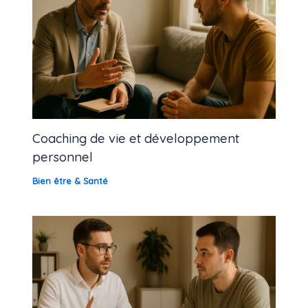
Coaching de vie et développement
personnel
Bien être & Santé