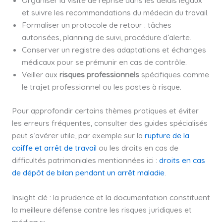
et suivre les recommandations du médecin du travail.
Formaliser un protocole de retour : tâches
autorisées, planning de suivi, procédure d’alerte.
Conserver un registre des adaptations et échanges
médicaux pour se prémunir en cas de contrôle.
Veiller aux
risques professionnels
spécifiques comme
le trajet professionnel ou les postes à risque.
Pour approfondir certains thèmes pratiques et éviter
les erreurs fréquentes, consulter des guides spécialisés
peut s’avérer utile, par exemple sur la
rupture de la
coiffe et arrêt de travail
ou les droits en cas de
difficultés patrimoniales mentionnées ici :
droits en cas
de dépôt de bilan pendant un arrêt maladie
.
Insight clé : la prudence et la documentation constituent
la meilleure défense contre les risques juridiques et
médicaux.