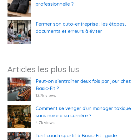
professionnelle ?
Fermer son auto-entreprise : les étapes,
documents et erreurs à éviter
Articles les plus lus
Peut-on s’entraîner deux fois par jour chez
Basic-Fit ?
13.7k views
Comment se venger d’un manager toxique
sans nuire à sa carrière ?
4.7k views
Tarif coach sportif à Basic-Fit : guide