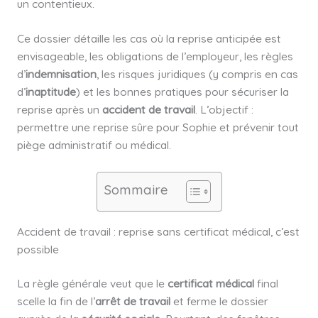
un contentieux.
Ce dossier détaille les cas où la reprise anticipée est
envisageable, les obligations de l’employeur, les règles
d’
indemnisation
, les risques juridiques (y compris en cas
d’
inaptitude
) et les bonnes pratiques pour sécuriser la
reprise après un
accident de travail
. L’objectif :
permettre une reprise sûre pour Sophie et prévenir tout
piège administratif ou médical.
Sommaire
Accident de travail : reprise sans certificat médical, c’est
possible
La règle générale veut que le
certificat médical
final
scelle la fin de l’
arrêt de travail
et ferme le dossier