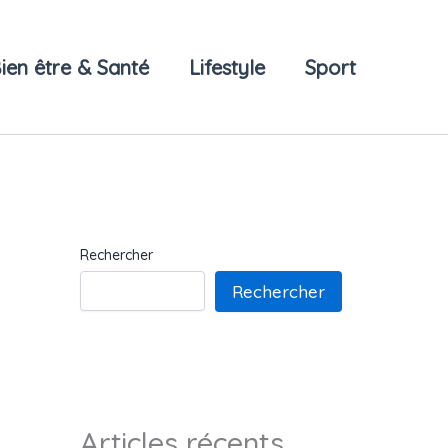
ien être & Santé
Lifestyle
Sport
Rechercher
Rechercher
Articles récents