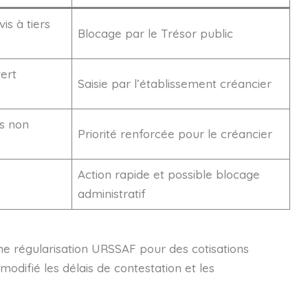
is à tiers
Blocage par le Trésor public
ert
Saisie par l’établissement créancier
es non
Priorité renforcée pour le créancier
Action rapide et possible blocage
administratif
une régularisation URSSAF pour des cotisations
modifié les délais de contestation et les