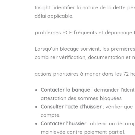
Insight : identifier la nature de la dette 
délai applicable.
problèmes PCE fréquents et dépannage P
Lorsqu’un blocage survient, les premières 
combiner vérification, documentation et n
actions prioritaires à mener dans les 72 h
Contacter la banque
: demander l’ident
attestation des sommes bloquées.
Consulter l’acte d’huissier
: vérifier que
compte.
Contacter l’huissier
: obtenir un décomp
mainlevée contre paiement partiel.