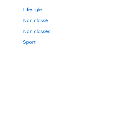
Lifestyle
Non classé
Non classés
Sport