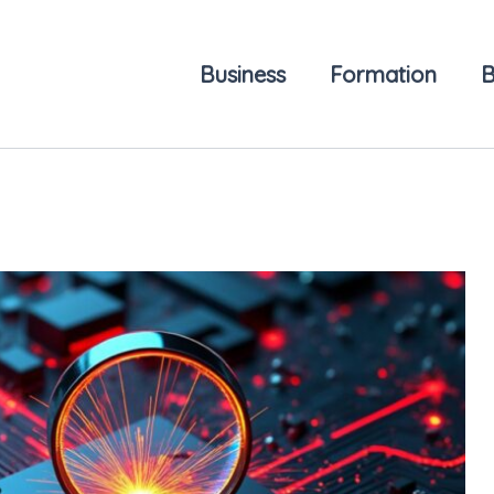
Business
Formation
B