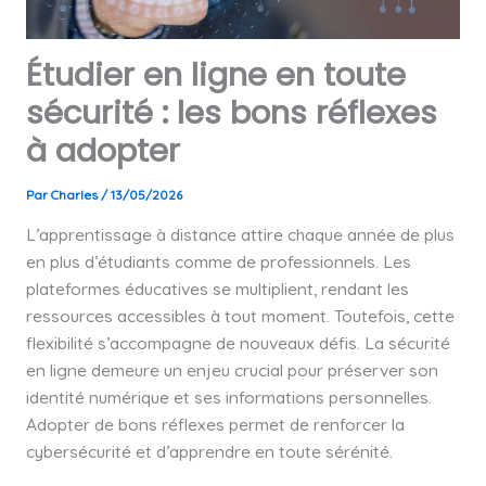
Étudier en ligne en toute
sécurité : les bons réflexes
à adopter
Par
Charles
/
13/05/2026
L’apprentissage à distance attire chaque année de plus
en plus d’étudiants comme de professionnels. Les
plateformes éducatives se multiplient, rendant les
ressources accessibles à tout moment. Toutefois, cette
flexibilité s’accompagne de nouveaux défis. La sécurité
en ligne demeure un enjeu crucial pour préserver son
identité numérique et ses informations personnelles.
Adopter de bons réflexes permet de renforcer la
cybersécurité et d’apprendre en toute sérénité.