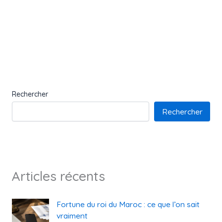
Rechercher
Rechercher
Articles récents
Fortune du roi du Maroc : ce que l’on sait
vraiment