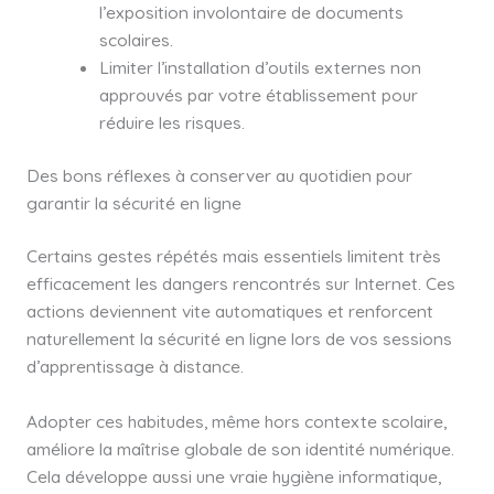
l’exposition involontaire de documents
scolaires.
Limiter l’installation d’outils externes non
approuvés par votre établissement pour
réduire les risques.
Des bons réflexes à conserver au quotidien pour
garantir la sécurité en ligne
Certains gestes répétés mais essentiels limitent très
efficacement les dangers rencontrés sur Internet. Ces
actions deviennent vite automatiques et renforcent
naturellement la sécurité en ligne lors de vos sessions
d’apprentissage à distance.
Adopter ces habitudes, même hors contexte scolaire,
améliore la maîtrise globale de son identité numérique.
Cela développe aussi une vraie hygiène informatique,