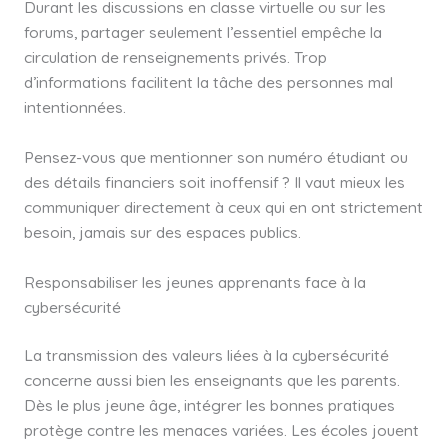
Durant les discussions en classe virtuelle ou sur les
forums, partager seulement l’essentiel empêche la
circulation de renseignements privés. Trop
d’informations facilitent la tâche des personnes mal
intentionnées.
Pensez-vous que mentionner son numéro étudiant ou
des détails financiers soit inoffensif ? Il vaut mieux les
communiquer directement à ceux qui en ont strictement
besoin, jamais sur des espaces publics.
Responsabiliser les jeunes apprenants face à la
cybersécurité
La transmission des valeurs liées à la cybersécurité
concerne aussi bien les enseignants que les parents.
Dès le plus jeune âge, intégrer les bonnes pratiques
protège contre les menaces variées. Les écoles jouent