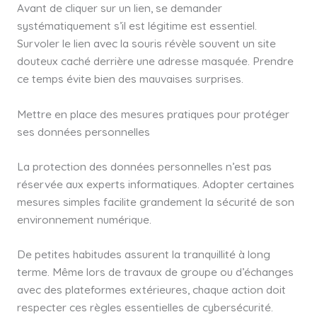
Avant de cliquer sur un lien, se demander
systématiquement s’il est légitime est essentiel.
Survoler le lien avec la souris révèle souvent un site
douteux caché derrière une adresse masquée. Prendre
ce temps évite bien des mauvaises surprises.
Mettre en place des mesures pratiques pour protéger
ses données personnelles
La protection des données personnelles n’est pas
réservée aux experts informatiques. Adopter certaines
mesures simples facilite grandement la sécurité de son
environnement numérique.
De petites habitudes assurent la tranquillité à long
terme. Même lors de travaux de groupe ou d’échanges
avec des plateformes extérieures, chaque action doit
respecter ces règles essentielles de cybersécurité.