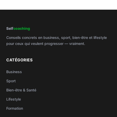
Self
coaching
Conseils concrets en business, sport, bien-être et lifestyle
pour ceux qui veulent progresser — vraiment.
CATÉGORIES
Business
Sport
Bien-être & Santé
Lifestyle
Formation