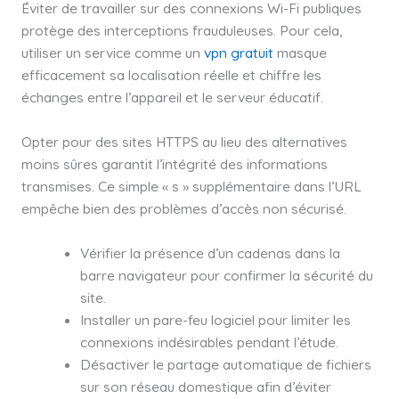
Éviter de travailler sur des connexions Wi-Fi publiques
protège des interceptions frauduleuses. Pour cela,
utiliser un service comme un
vpn gratuit
masque
efficacement sa localisation réelle et chiffre les
échanges entre l’appareil et le serveur éducatif.
Opter pour des sites HTTPS au lieu des alternatives
moins sûres garantit l’intégrité des informations
transmises. Ce simple « s » supplémentaire dans l’URL
empêche bien des problèmes d’accès non sécurisé.
Vérifier la présence d’un cadenas dans la
barre navigateur pour confirmer la sécurité du
site.
Installer un pare-feu logiciel pour limiter les
connexions indésirables pendant l’étude.
Désactiver le partage automatique de fichiers
sur son réseau domestique afin d’éviter