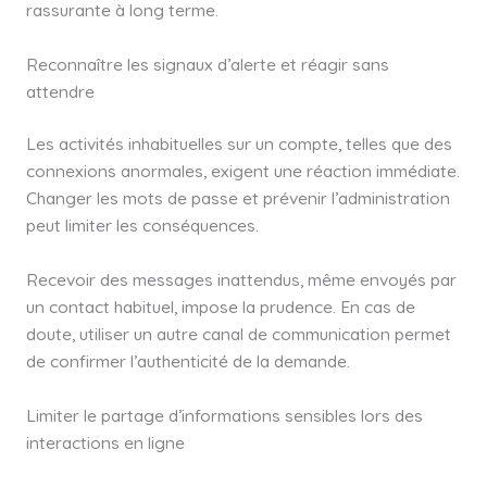
rassurante à long terme.
Reconnaître les signaux d’alerte et réagir sans
attendre
Les activités inhabituelles sur un compte, telles que des
connexions anormales, exigent une réaction immédiate.
Changer les mots de passe et prévenir l’administration
peut limiter les conséquences.
Recevoir des messages inattendus, même envoyés par
un contact habituel, impose la prudence. En cas de
doute, utiliser un autre canal de communication permet
de confirmer l’authenticité de la demande.
Limiter le partage d’informations sensibles lors des
interactions en ligne