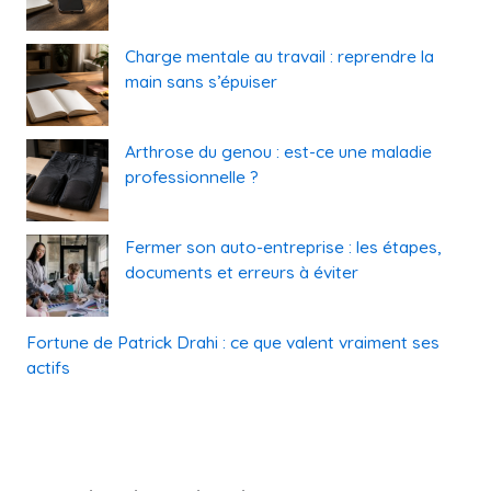
Charge mentale au travail : reprendre la
main sans s’épuiser
Arthrose du genou : est-ce une maladie
professionnelle ?
Fermer son auto-entreprise : les étapes,
documents et erreurs à éviter
Fortune de Patrick Drahi : ce que valent vraiment ses
actifs