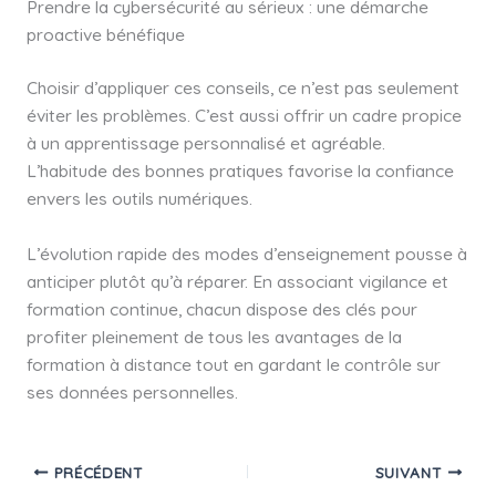
Prendre la cybersécurité au sérieux : une démarche
proactive bénéfique
Choisir d’appliquer ces conseils, ce n’est pas seulement
éviter les problèmes. C’est aussi offrir un cadre propice
à un apprentissage personnalisé et agréable.
L’habitude des bonnes pratiques favorise la confiance
envers les outils numériques.
L’évolution rapide des modes d’enseignement pousse à
anticiper plutôt qu’à réparer. En associant vigilance et
formation continue, chacun dispose des clés pour
profiter pleinement de tous les avantages de la
formation à distance tout en gardant le contrôle sur
ses données personnelles.
PRÉCÉDENT
SUIVANT