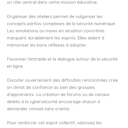
un rôle central dans cette mission éducative.
Organiser des ateliers permet de vulgariser les
concepts parfois complexes de la sécurité numérique.
Les simulations ou mises en situation concrètes
marquent durablement les esprits. Elles aident à
mémoriser les bons réflexes à adopter.
Favoriser l’entraide et le dialogue autour de la sécurité
en ligne
Discuter ouvertement des difficultés rencontrées crée
un climat de confiance au sein des groupes
d’apprenants. La création de forums ou de canaux
dédiés à la cybersécurité encourage chacun à
demander conseil sans crainte.
Pour renforcer cet esprit collectif, valorisez les