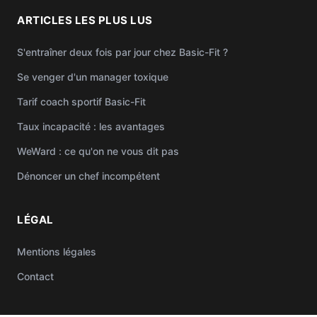
ARTICLES LES PLUS LUS
S'entraîner deux fois par jour chez Basic-Fit ?
Se venger d'un manager toxique
Tarif coach sportif Basic-Fit
Taux incapacité : les avantages
WeWard : ce qu'on ne vous dit pas
Dénoncer un chef incompétent
LÉGAL
Mentions légales
Contact