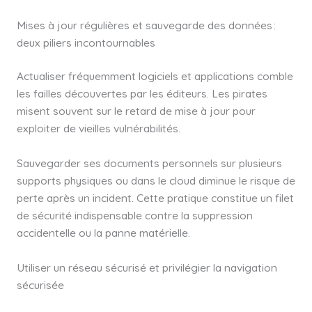
Mises à jour régulières et sauvegarde des données :
deux piliers incontournables
Actualiser fréquemment logiciels et applications comble
les failles découvertes par les éditeurs. Les pirates
misent souvent sur le retard de mise à jour pour
exploiter de vieilles vulnérabilités.
Sauvegarder ses documents personnels sur plusieurs
supports physiques ou dans le cloud diminue le risque de
perte après un incident. Cette pratique constitue un filet
de sécurité indispensable contre la suppression
accidentelle ou la panne matérielle.
Utiliser un réseau sécurisé et privilégier la navigation
sécurisée