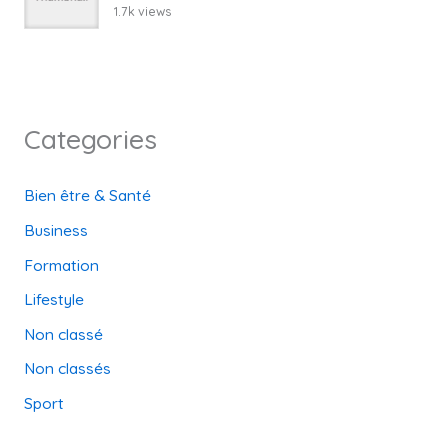
1.7k views
Categories
Bien être & Santé
Business
Formation
Lifestyle
Non classé
Non classés
Sport