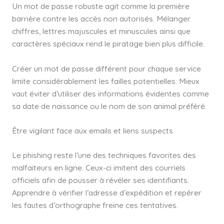
Un mot de passe robuste agit comme la première
barrière contre les accès non autorisés. Mélanger
chiffres, lettres majuscules et minuscules ainsi que
caractères spéciaux rend le piratage bien plus difficile.
Créer un mot de passe différent pour chaque service
limite considérablement les failles potentielles. Mieux
vaut éviter d’utiliser des informations évidentes comme
sa date de naissance ou le nom de son animal préféré.
Être vigilant face aux emails et liens suspects
Le phishing reste l’une des techniques favorites des
malfaiteurs en ligne. Ceux-ci imitent des courriels
officiels afin de pousser à révéler ses identifiants.
Apprendre à vérifier l’adresse d’expédition et repérer
les fautes d’orthographe freine ces tentatives.