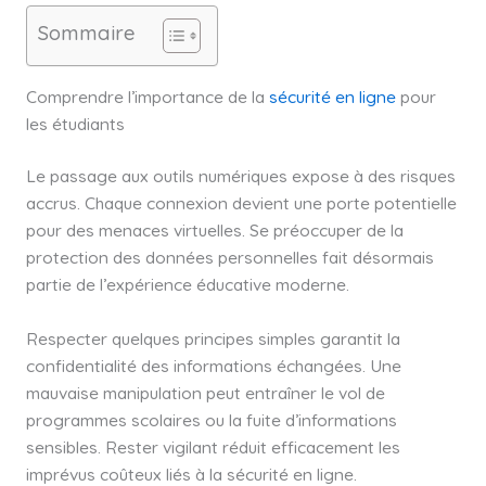
Sommaire
Comprendre l’importance de la
sécurité en ligne
pour
les étudiants
Le passage aux outils numériques expose à des risques
accrus. Chaque connexion devient une porte potentielle
pour des menaces virtuelles. Se préoccuper de la
protection des données personnelles fait désormais
partie de l’expérience éducative moderne.
Respecter quelques principes simples garantit la
confidentialité des informations échangées. Une
mauvaise manipulation peut entraîner le vol de
programmes scolaires ou la fuite d’informations
sensibles. Rester vigilant réduit efficacement les
imprévus coûteux liés à la sécurité en ligne.