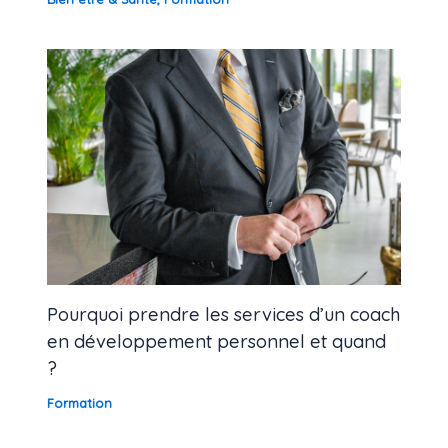
Pourquoi prendre les services d’un coach
en développement personnel et quand
?
Formation