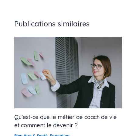
Publications similaires
Qu’est-ce que le métier de coach de vie
et comment le devenir ?
Bien être & Santé
,
Formation