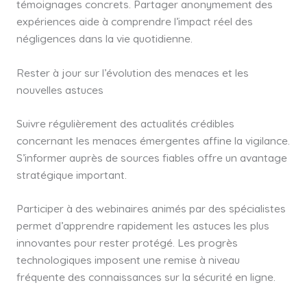
témoignages concrets. Partager anonymement des
expériences aide à comprendre l’impact réel des
négligences dans la vie quotidienne.
Rester à jour sur l’évolution des menaces et les
nouvelles astuces
Suivre régulièrement des actualités crédibles
concernant les menaces émergentes affine la vigilance.
S’informer auprès de sources fiables offre un avantage
stratégique important.
Participer à des webinaires animés par des spécialistes
permet d’apprendre rapidement les astuces les plus
innovantes pour rester protégé. Les progrès
technologiques imposent une remise à niveau
fréquente des connaissances sur la sécurité en ligne.