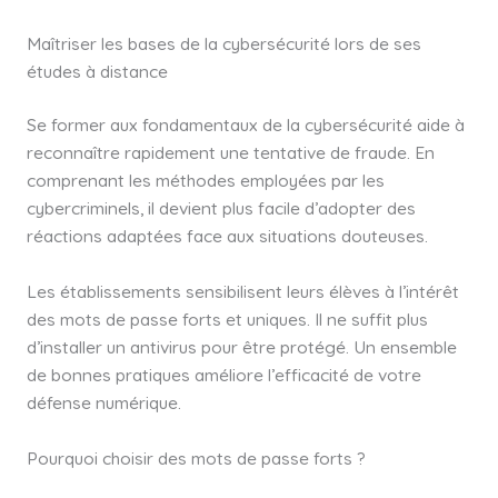
Maîtriser les bases de la cybersécurité lors de ses
études à distance
Se former aux fondamentaux de la cybersécurité aide à
reconnaître rapidement une tentative de fraude. En
comprenant les méthodes employées par les
cybercriminels, il devient plus facile d’adopter des
réactions adaptées face aux situations douteuses.
Les établissements sensibilisent leurs élèves à l’intérêt
des mots de passe forts et uniques. Il ne suffit plus
d’installer un antivirus pour être protégé. Un ensemble
de bonnes pratiques améliore l’efficacité de votre
défense numérique.
Pourquoi choisir des mots de passe forts ?