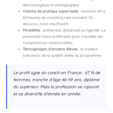
déontologique et pédagogique.
Volume de pratique supervisée
: minimum 40 à
60 heures de coaching réel encadré. En
dessous, c’est insuffisant.
Modalités
: présentiel, distanciel ou hybride. Le
présentiel reste préférable pour travailler les
compétences relationnelles.
Témoignages d’anciens élèves
: le meilleur
indicateur de la qualité réelle du programme.
Le profil type du coach en France : 67 % de
femmes, tranche d’âge 46-59 ans, diplômé
du supérieur. Mais la profession se rajeunit
et se diversifie d’année en année.