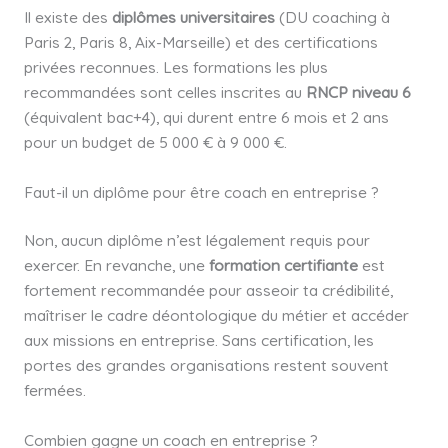
Il existe des
diplômes universitaires
(DU coaching à
Paris 2, Paris 8, Aix-Marseille) et des certifications
privées reconnues. Les formations les plus
recommandées sont celles inscrites au
RNCP niveau 6
(équivalent bac+4), qui durent entre 6 mois et 2 ans
pour un budget de 5 000 € à 9 000 €.
Faut-il un diplôme pour être coach en entreprise ?
Non, aucun diplôme n’est légalement requis pour
exercer. En revanche, une
formation certifiante
est
fortement recommandée pour asseoir ta crédibilité,
maîtriser le cadre déontologique du métier et accéder
aux missions en entreprise. Sans certification, les
portes des grandes organisations restent souvent
fermées.
Combien gagne un coach en entreprise ?