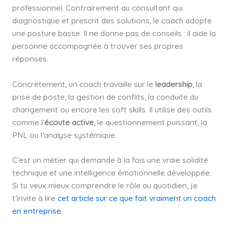
professionnel. Contrairement au consultant qui
diagnostique et prescrit des solutions, le coach adopte
une posture basse. Il ne donne pas de conseils : il aide la
personne accompagnée à trouver ses propres
réponses.
Concrètement, un coach travaille sur le
leadership
, la
prise de poste, la gestion de conflits, la conduite du
changement ou encore les soft skills. Il utilise des outils
comme l’
écoute active
, le questionnement puissant, la
PNL ou l’analyse systémique.
C’est un métier qui demande à la fois une vraie solidité
technique et une intelligence émotionnelle développée.
Si tu veux mieux comprendre le rôle au quotidien, je
t’invite à lire
cet article sur ce que fait vraiment un coach
en entreprise
.