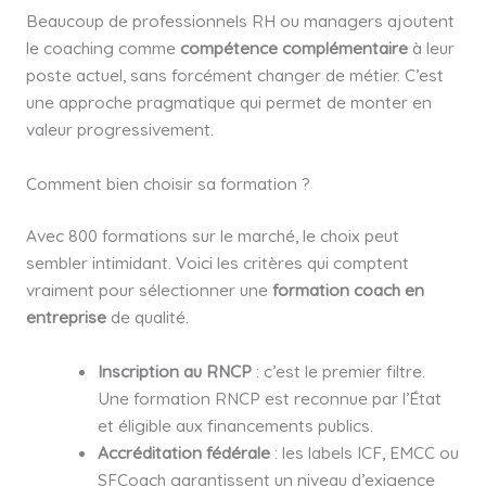
Beaucoup de professionnels RH ou managers ajoutent
le coaching comme
compétence complémentaire
à leur
poste actuel, sans forcément changer de métier. C’est
une approche pragmatique qui permet de monter en
valeur progressivement.
Comment bien choisir sa formation ?
Avec 800 formations sur le marché, le choix peut
sembler intimidant. Voici les critères qui comptent
vraiment pour sélectionner une
formation coach en
entreprise
de qualité.
Inscription au RNCP
: c’est le premier filtre.
Une formation RNCP est reconnue par l’État
et éligible aux financements publics.
Accréditation fédérale
: les labels ICF, EMCC ou
SFCoach garantissent un niveau d’exigence