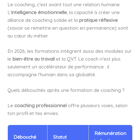
Le coaching, c’est avant tout une relation humaine.
L’
intelligence émotionnelle
, la capacité à créer une
alliance de coaching solide et la
pratique réflexive
(savoir se remettre en question en permanence) sont
au cœur du métier.
En 2026, les formations intègrent aussi des modules sur
le
bien-être au travail
et la QVT. Le coach n’est plus
seulement un accélérateur de performance : il
accompagne l’humain dans sa globalité.
Quels débouchés après une formation de coaching ?
Le
coaching professionnel
offre plusieurs voies, selon
ton profil et tes envies.
Rémunération
Débouché
Statut