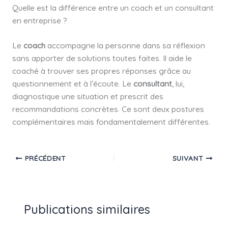
Quelle est la différence entre un coach et un consultant
en entreprise ?
Le
coach
accompagne la personne dans sa réflexion
sans apporter de solutions toutes faites. Il aide le
coaché à trouver ses propres réponses grâce au
questionnement et à l’écoute. Le
consultant
, lui,
diagnostique une situation et prescrit des
recommandations concrètes. Ce sont deux postures
complémentaires mais fondamentalement différentes.
PRÉCÉDENT
SUIVANT
Publications similaires