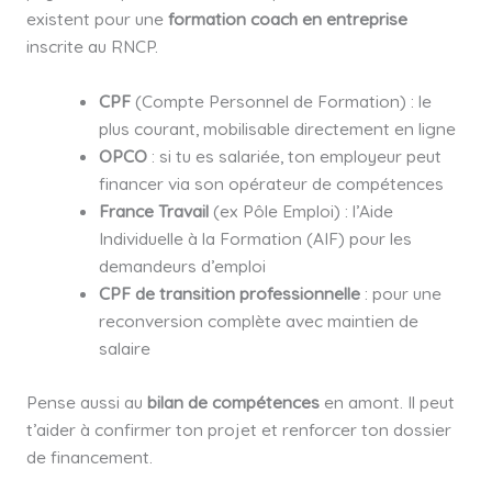
existent pour une
formation coach en entreprise
inscrite au RNCP.
CPF
(Compte Personnel de Formation) : le
plus courant, mobilisable directement en ligne
OPCO
: si tu es salariée, ton employeur peut
financer via son opérateur de compétences
France Travail
(ex Pôle Emploi) : l’Aide
Individuelle à la Formation (AIF) pour les
demandeurs d’emploi
CPF de transition professionnelle
: pour une
reconversion complète avec maintien de
salaire
Pense aussi au
bilan de compétences
en amont. Il peut
t’aider à confirmer ton projet et renforcer ton dossier
de financement.