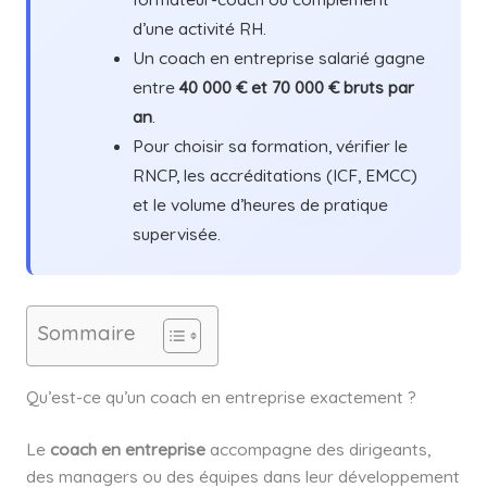
d’une activité RH.
Un coach en entreprise salarié gagne
entre
40 000 € et 70 000 € bruts par
an
.
Pour choisir sa formation, vérifier le
RNCP, les accréditations (ICF, EMCC)
et le volume d’heures de pratique
supervisée.
Sommaire
Qu’est-ce qu’un coach en entreprise exactement ?
Le
coach en entreprise
accompagne des dirigeants,
des managers ou des équipes dans leur développement