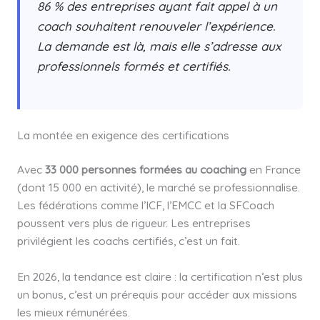
86 % des entreprises ayant fait appel à un
coach souhaitent renouveler l’expérience.
La demande est là, mais elle s’adresse aux
professionnels formés et certifiés.
La montée en exigence des certifications
Avec
33 000 personnes formées au coaching
en France
(dont 15 000 en activité), le marché se professionnalise.
Les fédérations comme l’ICF, l’EMCC et la SFCoach
poussent vers plus de rigueur. Les entreprises
privilégient les coachs certifiés, c’est un fait.
En 2026, la tendance est claire : la certification n’est plus
un bonus, c’est un prérequis pour accéder aux missions
les mieux rémunérées.