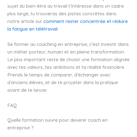
sujet du bien-être au travail t’intéresse dans un cadre
plus large, tu trouveras des pistes concrètes dans
notre article sur
comment rester concentrée et réduire
la fatigue en télétravail
.
Se former au coaching en entreprise, c’est investir dans
un métier porteur, humain et en pleine transformation.
Le plus important reste de choisir une formation alignée
avec tes valeurs, tes ambitions et ta réalité financière.
Prends le temps de comparer, d’échanger avec
d’anciens élèves, et de te projeter dans la pratique
avant de te lancer.
FAQ
Quelle formation suivre pour devenir coach en
entreprise ?