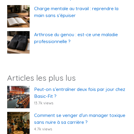
Charge mentale au travail : reprendre la
main sans s’épuiser
Arthrose du genou : est-ce une maladie
professionnelle ?
Articles les plus lus
Peut-on s’entraîner deux fois par jour chez
Basic-Fit ?
13.7k views
Comment se venger d’un manager toxique
sans nuire à sa carrière ?
4.7k views