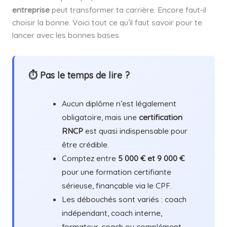
entreprise
peut transformer ta carrière. Encore faut-il
choisir la bonne. Voici tout ce qu’il faut savoir pour te
lancer avec les bonnes bases.
⏱ Pas le temps de lire ?
Aucun diplôme n’est légalement
obligatoire, mais une
certification
RNCP
est quasi indispensable pour
être crédible.
Comptez entre
5 000 € et 9 000 €
pour une formation certifiante
sérieuse, finançable via le CPF.
Les débouchés sont variés : coach
indépendant, coach interne,
formateur-coach ou complément