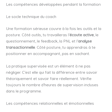
Les compétences développées pendant la formation
Le socle technique du coach
Une formation sérieuse couvre à la fois les outils et la
posture. Côté outils, tu travailleras l’
écoute active
, le
questionnement, le feedback, la PNL et l’
analyse
transactionnelle
. Côté posture, tu apprendras à te
positionner en accompagnant, pas en sachant.
La pratique supervisée est un élément à ne pas
négliger. C’est elle qui fait la différence entre savoir
théoriquement et savoir faire réellement. Vérifie
toujours le nombre d’heures de supervision incluses
dans le programme.
Les compétences relationnelles et émotionnelles