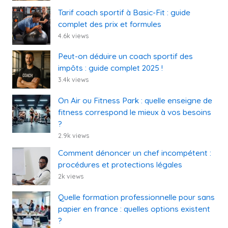
Tarif coach sportif à Basic-Fit : guide
complet des prix et formules
4.6k views
Peut-on déduire un coach sportif des
impôts : guide complet 2025 !
3.4k views
On Air ou Fitness Park : quelle enseigne de
fitness correspond le mieux à vos besoins
?
2.9k views
Comment dénoncer un chef incompétent :
procédures et protections légales
2k views
Quelle formation professionnelle pour sans
papier en france : quelles options existent
?