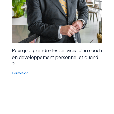
Pourquoi prendre les services d’un coach
en développement personnel et quand
?
Formation