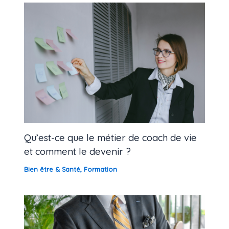
Qu’est-ce que le métier de coach de vie
et comment le devenir ?
Bien être & Santé
,
Formation