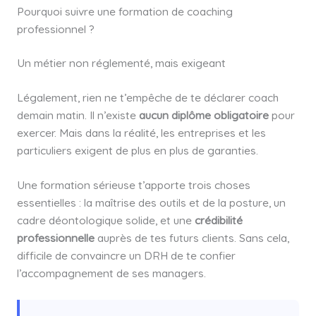
Pourquoi suivre une formation de coaching
professionnel ?
Un métier non réglementé, mais exigeant
Légalement, rien ne t’empêche de te déclarer coach
demain matin. Il n’existe
aucun diplôme obligatoire
pour
exercer. Mais dans la réalité, les entreprises et les
particuliers exigent de plus en plus de garanties.
Une formation sérieuse t’apporte trois choses
essentielles : la maîtrise des outils et de la posture, un
cadre déontologique solide, et une
crédibilité
professionnelle
auprès de tes futurs clients. Sans cela,
difficile de convaincre un DRH de te confier
l’accompagnement de ses managers.