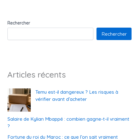
Rechercher
Rechercher
Articles récents
Temu est-il dangereux ? Les risques à
vérifier avant d’acheter
Salaire de Kylian Mbappé : combien gagne-t-il vraiment
?
Fortune du roi du Maroc : ce que l’on sait vraiment