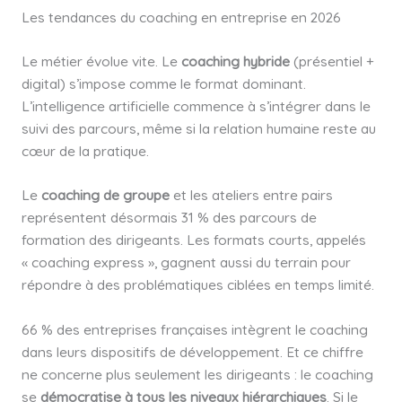
Les tendances du coaching en entreprise en 2026
Le métier évolue vite. Le
coaching hybride
(présentiel +
digital) s’impose comme le format dominant.
L’intelligence artificielle commence à s’intégrer dans le
suivi des parcours, même si la relation humaine reste au
cœur de la pratique.
Le
coaching de groupe
et les ateliers entre pairs
représentent désormais 31 % des parcours de
formation des dirigeants. Les formats courts, appelés
« coaching express », gagnent aussi du terrain pour
répondre à des problématiques ciblées en temps limité.
66 % des entreprises françaises intègrent le coaching
dans leurs dispositifs de développement. Et ce chiffre
ne concerne plus seulement les dirigeants : le coaching
se
démocratise à tous les niveaux hiérarchiques
. Si le