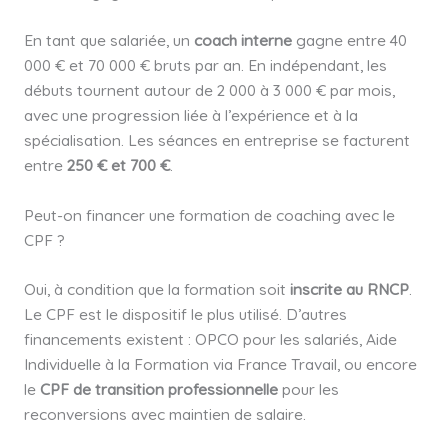
En tant que salariée, un
coach interne
gagne entre 40
000 € et 70 000 € bruts par an. En indépendant, les
débuts tournent autour de 2 000 à 3 000 € par mois,
avec une progression liée à l’expérience et à la
spécialisation. Les séances en entreprise se facturent
entre
250 € et 700 €
.
Peut-on financer une formation de coaching avec le
CPF ?
Oui, à condition que la formation soit
inscrite au RNCP
.
Le CPF est le dispositif le plus utilisé. D’autres
financements existent : OPCO pour les salariés, Aide
Individuelle à la Formation via France Travail, ou encore
le
CPF de transition professionnelle
pour les
reconversions avec maintien de salaire.