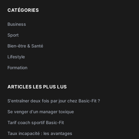
CATÉGORIES
Business
Sport
Bien-être & Santé
Lifestyle
Formation
ARTICLES LES PLUS LUS
S'entraîner deux fois par jour chez Basic-Fit ?
Se venger d'un manager toxique
Tarif coach sportif Basic-Fit
Taux incapacité : les avantages