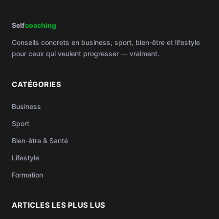
Self
coaching
Conseils concrets en business, sport, bien-être et lifestyle
pour ceux qui veulent progresser — vraiment.
CATÉGORIES
Business
Sport
Bien-être & Santé
Lifestyle
Formation
ARTICLES LES PLUS LUS