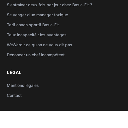
S'entraîner deux fois par jour chez Basic-Fit ?
Se venger d'un manager toxique
Tarif coach sportif Basic-Fit
Taux incapacité : les avantages
WeWard : ce qu'on ne vous dit pas
Dénoncer un chef incompétent
LÉGAL
Mentions légales
Contact
© 2026 Selfcoaching.fr — Tous droits réservés