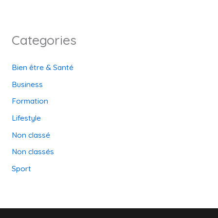
Categories
Bien être & Santé
Business
Formation
Lifestyle
Non classé
Non classés
Sport