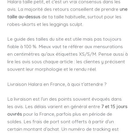
Halara taille petit, et c’est un vrai consensus dans les
avis. La majorité des retours conseillent de prendre
une
taille au-dessus
de ta taille habituelle, surtout pour les
robes-skorts et les leggings sculpt.
Le guide des tailles du site est utile mais pas toujours
fiable à 100 %. Mieux vaut te référer aux mensurations
en centimètres qu’aux étiquettes XS/S/M. Pense aussi à
lire les avis sous chaque article : les clientes y précisent
souvent leur morphologie et le rendu réel.
Livraison Halara en France, à quoi t’attendre ?
La livraison est l’un des points souvent évoqués dans
les avis. Les délais varient en général entre
7 et 15 jours
ouvrés
pour la France, parfois plus en période de
soldes. Les frais de port sont offerts à partir d’un
certain montant d’achat. Un numéro de tracking est