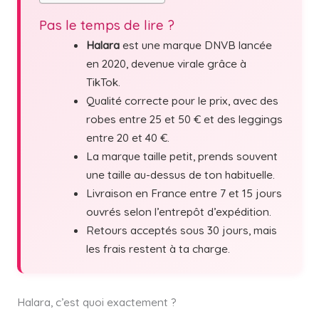
Pas le temps de lire ?
Halara
est une marque DNVB lancée
en 2020, devenue virale grâce à
TikTok.
Qualité correcte pour le prix, avec des
robes entre 25 et 50 € et des leggings
entre 20 et 40 €.
La marque taille petit, prends souvent
une taille au-dessus de ton habituelle.
Livraison en France entre 7 et 15 jours
ouvrés selon l’entrepôt d’expédition.
Retours acceptés sous 30 jours, mais
les frais restent à ta charge.
Halara, c’est quoi exactement ?