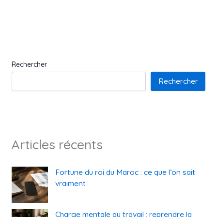
Rechercher
Rechercher
Articles récents
Fortune du roi du Maroc : ce que l’on sait
vraiment
Charge mentale au travail : reprendre la