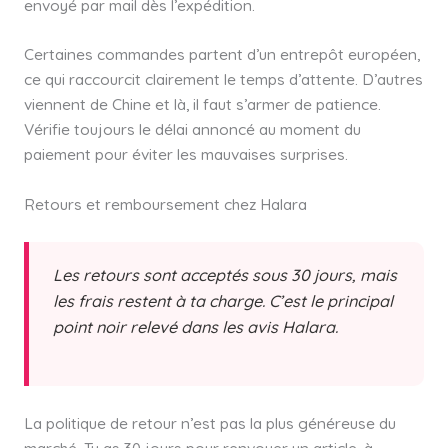
envoyé par mail dès l’expédition.
Certaines commandes partent d’un entrepôt européen,
ce qui raccourcit clairement le temps d’attente. D’autres
viennent de Chine et là, il faut s’armer de patience.
Vérifie toujours le délai annoncé au moment du
paiement pour éviter les mauvaises surprises.
Retours et remboursement chez Halara
Les retours sont acceptés sous 30 jours, mais
les frais restent à ta charge. C’est le principal
point noir relevé dans les avis Halara.
La politique de retour n’est pas la plus généreuse du