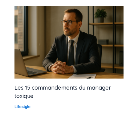
Les 15 commandements du manager
toxique
Lifestyle