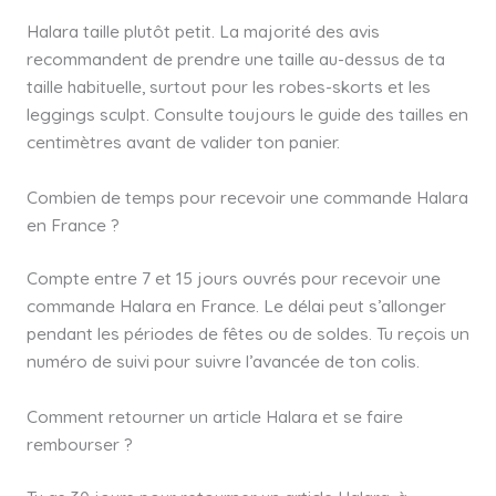
Halara taille plutôt petit. La majorité des avis
recommandent de prendre une taille au-dessus de ta
taille habituelle, surtout pour les robes-skorts et les
leggings sculpt. Consulte toujours le guide des tailles en
centimètres avant de valider ton panier.
Combien de temps pour recevoir une commande Halara
en France ?
Compte entre 7 et 15 jours ouvrés pour recevoir une
commande Halara en France. Le délai peut s’allonger
pendant les périodes de fêtes ou de soldes. Tu reçois un
numéro de suivi pour suivre l’avancée de ton colis.
Comment retourner un article Halara et se faire
rembourser ?