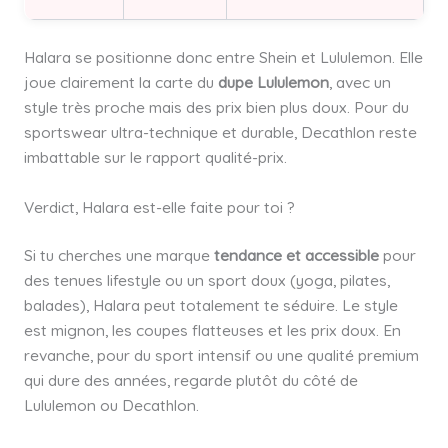
Halara se positionne donc entre Shein et Lululemon. Elle
joue clairement la carte du
dupe Lululemon
, avec un
style très proche mais des prix bien plus doux. Pour du
sportswear ultra-technique et durable, Decathlon reste
imbattable sur le rapport qualité-prix.
Verdict, Halara est-elle faite pour toi ?
Si tu cherches une marque
tendance et accessible
pour
des tenues lifestyle ou un sport doux (yoga, pilates,
balades), Halara peut totalement te séduire. Le style
est mignon, les coupes flatteuses et les prix doux. En
revanche, pour du sport intensif ou une qualité premium
qui dure des années, regarde plutôt du côté de
Lululemon ou Decathlon.