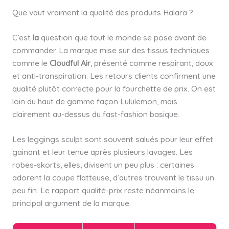
Que vaut vraiment la qualité des produits Halara ?
C’est
la
question que tout le monde se pose avant de
commander. La marque mise sur des tissus techniques
comme le
Cloudful Air
, présenté comme respirant, doux
et anti-transpiration. Les retours clients confirment une
qualité plutôt correcte pour la fourchette de prix. On est
loin du haut de gamme façon Lululemon, mais
clairement au-dessus du fast-fashion basique.
Les leggings sculpt sont souvent salués pour leur effet
gainant et leur tenue après plusieurs lavages. Les
robes-skorts, elles, divisent un peu plus : certaines
adorent la coupe flatteuse, d’autres trouvent le tissu un
peu fin. Le rapport qualité-prix reste néanmoins le
principal argument de la marque.