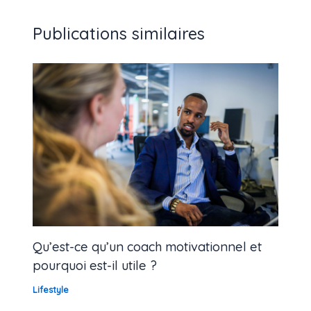
Publications similaires
Qu’est-ce qu’un coach motivationnel et
pourquoi est-il utile ?
Lifestyle