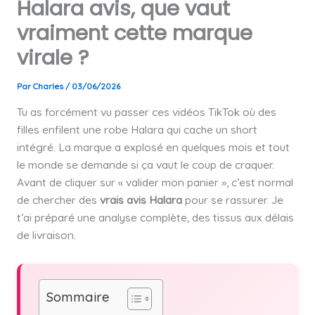
Halara avis, que vaut
vraiment cette marque
virale ?
Par
Charles
/
03/06/2026
Tu as forcément vu passer ces vidéos TikTok où des
filles enfilent une robe Halara qui cache un short
intégré. La marque a explosé en quelques mois et tout
le monde se demande si ça vaut le coup de craquer.
Avant de cliquer sur « valider mon panier », c’est normal
de chercher des
vrais avis Halara
pour se rassurer. Je
t’ai préparé une analyse complète, des tissus aux délais
de livraison.
Sommaire