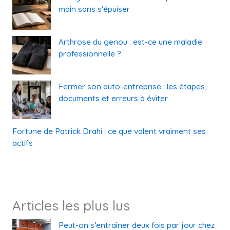
main sans s’épuiser
Arthrose du genou : est-ce une maladie
professionnelle ?
Fermer son auto-entreprise : les étapes,
documents et erreurs à éviter
Fortune de Patrick Drahi : ce que valent vraiment ses
actifs
Articles les plus lus
Peut-on s’entraîner deux fois par jour chez