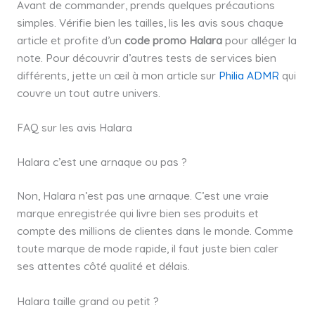
Avant de commander, prends quelques précautions
simples. Vérifie bien les tailles, lis les avis sous chaque
article et profite d’un
code promo Halara
pour alléger la
note. Pour découvrir d’autres tests de services bien
différents, jette un œil à mon article sur
Philia ADMR
qui
couvre un tout autre univers.
FAQ sur les avis Halara
Halara c’est une arnaque ou pas ?
Non, Halara n’est pas une arnaque. C’est une vraie
marque enregistrée qui livre bien ses produits et
compte des millions de clientes dans le monde. Comme
toute marque de mode rapide, il faut juste bien caler
ses attentes côté qualité et délais.
Halara taille grand ou petit ?