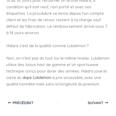
Tu as 30 jours pour retourner un article Halara, à
condition qu’il soit neuf, non porté et avec ses
étiquettes. La procédure se lance depuis ton compte
client et les frais de retour restent à ta charge sauf
défaut de fabrication. Le remboursement arrive sous 7
à 14 jours environ.
Halara c’est de la qualité comme Lululemon ?
Non, on n’est pas du tout sur le même niveau. Lululemon
utilise des tissus haut de gamme et un sportswear
technique conçu pour durer des années. Halara joue la
carte du
dupe Lululemon
à prix accessible, avec une
qualité honnête mais sans la longévité du premium.
PRÉCÉDENT
SUIVANT