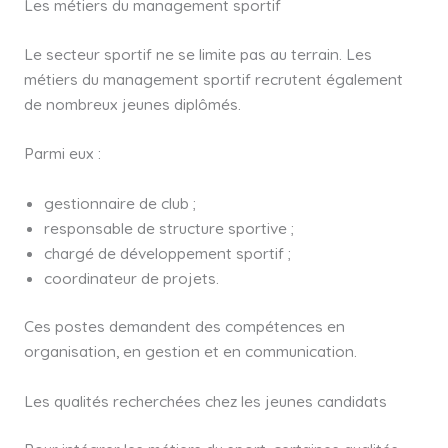
Les métiers du management sportif
Le secteur sportif ne se limite pas au terrain. Les
métiers du management sportif recrutent également
de nombreux jeunes diplômés.
Parmi eux :
gestionnaire de club ;
responsable de structure sportive ;
chargé de développement sportif ;
coordinateur de projets.
Ces postes demandent des compétences en
organisation, en gestion et en communication.
Les qualités recherchées chez les jeunes candidats