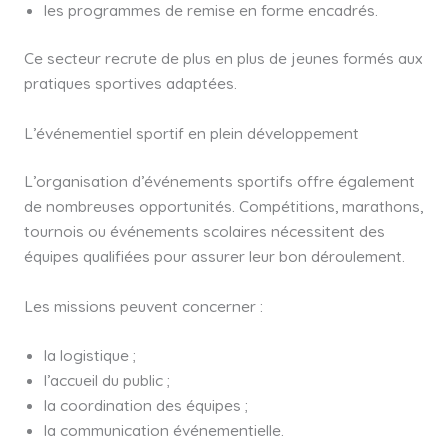
les programmes de remise en forme encadrés.
Ce secteur recrute de plus en plus de jeunes formés aux
pratiques sportives adaptées.
L’événementiel sportif en plein développement
L’organisation d’événements sportifs offre également
de nombreuses opportunités. Compétitions, marathons,
tournois ou événements scolaires nécessitent des
équipes qualifiées pour assurer leur bon déroulement.
Les missions peuvent concerner :
la logistique ;
l’accueil du public ;
la coordination des équipes ;
la communication événementielle.