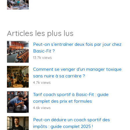
Articles les plus lus
Peut-on s’entraîner deux fois par jour chez
Basic-Fit ?
13.7k views
Comment se venger d’un manager toxique
sans nuire à sa carrière ?
4.7k views
Tarif coach sportif à Basic-Fit : guide
complet des prix et formules
4.6k views
Peut-on déduire un coach sportif des
impôts : guide complet 2025 !