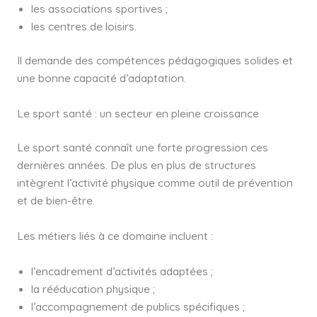
les associations sportives ;
les centres de loisirs.
Il demande des compétences pédagogiques solides et
une bonne capacité d’adaptation.
Le sport santé : un secteur en pleine croissance
Le sport santé connaît une forte progression ces
dernières années. De plus en plus de structures
intègrent l’activité physique comme outil de prévention
et de bien-être.
Les métiers liés à ce domaine incluent :
l’encadrement d’activités adaptées ;
la rééducation physique ;
l’accompagnement de publics spécifiques ;