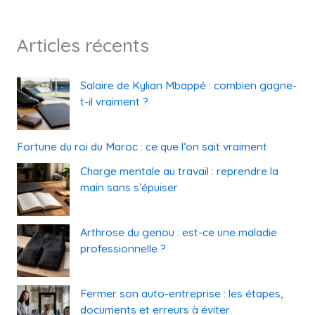
Articles récents
Salaire de Kylian Mbappé : combien gagne-
t-il vraiment ?
Fortune du roi du Maroc : ce que l’on sait vraiment
Charge mentale au travail : reprendre la
main sans s’épuiser
Arthrose du genou : est-ce une maladie
professionnelle ?
Fermer son auto-entreprise : les étapes,
documents et erreurs à éviter