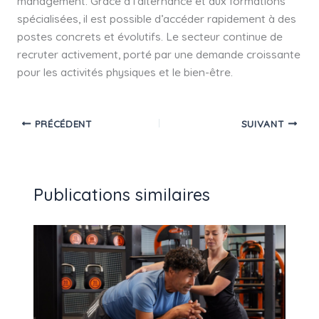
management. Grâce à l’alternance et aux formations
spécialisées, il est possible d’accéder rapidement à des
postes concrets et évolutifs. Le secteur continue de
recruter activement, porté par une demande croissante
pour les activités physiques et le bien-être.
PRÉCÉDENT
SUIVANT
Publications similaires