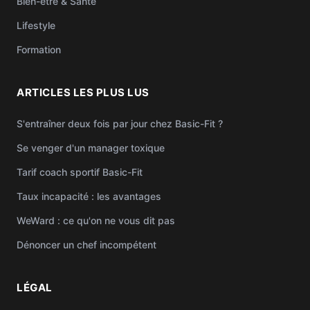
Bien-être & Santé
Lifestyle
Formation
ARTICLES LES PLUS LUS
S'entraîner deux fois par jour chez Basic-Fit ?
Se venger d'un manager toxique
Tarif coach sportif Basic-Fit
Taux incapacité : les avantages
WeWard : ce qu'on ne vous dit pas
Dénoncer un chef incompétent
LÉGAL