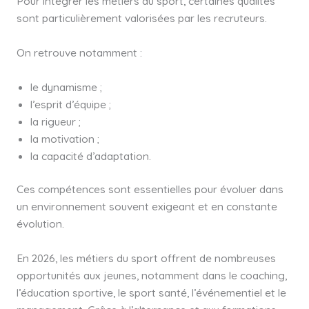
Pour intégrer les métiers du sport, certaines qualités
sont particulièrement valorisées par les recruteurs.
On retrouve notamment :
le dynamisme ;
l’esprit d’équipe ;
la rigueur ;
la motivation ;
la capacité d’adaptation.
Ces compétences sont essentielles pour évoluer dans
un environnement souvent exigeant et en constante
évolution.
En 2026, les métiers du sport offrent de nombreuses
opportunités aux jeunes, notamment dans le coaching,
l’éducation sportive, le sport santé, l’événementiel et le