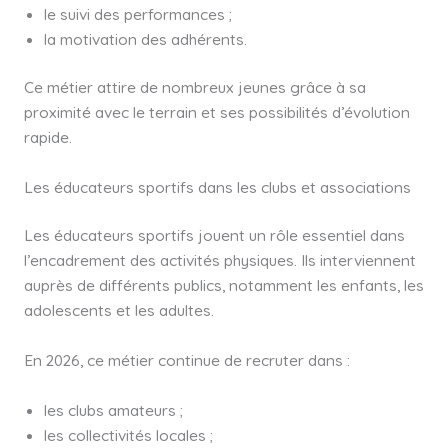
le suivi des performances ;
la motivation des adhérents.
Ce métier attire de nombreux jeunes grâce à sa
proximité avec le terrain et ses possibilités d’évolution
rapide.
Les éducateurs sportifs dans les clubs et associations
Les éducateurs sportifs jouent un rôle essentiel dans
l’encadrement des activités physiques. Ils interviennent
auprès de différents publics, notamment les enfants, les
adolescents et les adultes.
En 2026, ce métier continue de recruter dans :
les clubs amateurs ;
les collectivités locales ;