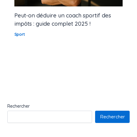
Peut-on déduire un coach sportif des
impôts : guide complet 2025 !
Sport
Rechercher
Rechercher