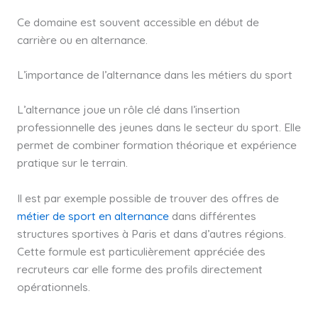
Ce domaine est souvent accessible en début de
carrière ou en alternance.
L’importance de l’alternance dans les métiers du sport
L’alternance joue un rôle clé dans l’insertion
professionnelle des jeunes dans le secteur du sport. Elle
permet de combiner formation théorique et expérience
pratique sur le terrain.
Il est par exemple possible de trouver des offres de
métier de sport en alternance
dans différentes
structures sportives à Paris et dans d’autres régions.
Cette formule est particulièrement appréciée des
recruteurs car elle forme des profils directement
opérationnels.