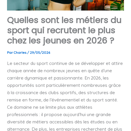
Quelles sont les métiers du
sport qui recrutent le plus
chez les jeunes en 2026 ?
Par
Charles
/
29/05/2026
Le secteur du sport continue de se développer et attire
chaque année de nombreux jeunes en quête d’une
carrière dynamique et passionnante. En 2026, les
opportunités sont particulièrement nombreuses grâce
à la croissance des clubs sportifs, des structures de
remise en forme, de l’événementiel et du sport santé.
Ce domaine ne se limite plus aux athlètes
professionnels : il propose aujourd’hui une grande
diversité de métiers accessibles dès les études ou en
alternance. De plus, les entreprises recherchent de plus