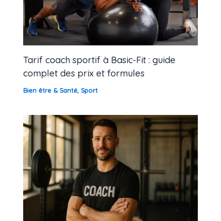
Tarif coach sportif à Basic-Fit : guide
complet des prix et formules
Bien être & Santé
,
Sport