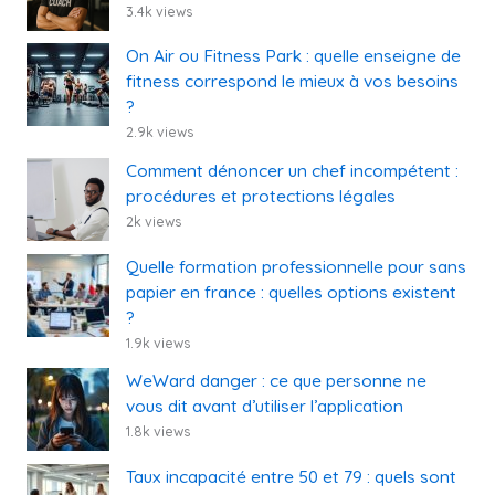
3.4k views
On Air ou Fitness Park : quelle enseigne de
fitness correspond le mieux à vos besoins
?
2.9k views
Comment dénoncer un chef incompétent :
procédures et protections légales
2k views
Quelle formation professionnelle pour sans
papier en france : quelles options existent
?
1.9k views
WeWard danger : ce que personne ne
vous dit avant d’utiliser l’application
1.8k views
Taux incapacité entre 50 et 79 : quels sont