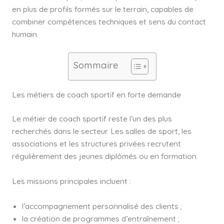
en plus de profils formés sur le terrain, capables de
combiner compétences techniques et sens du contact
humain.
Sommaire
Les métiers de coach sportif en forte demande
Le métier de coach sportif reste l’un des plus
recherchés dans le secteur. Les salles de sport, les
associations et les structures privées recrutent
régulièrement des jeunes diplômés ou en formation.
Les missions principales incluent :
l’accompagnement personnalisé des clients ;
la création de programmes d’entraînement ;