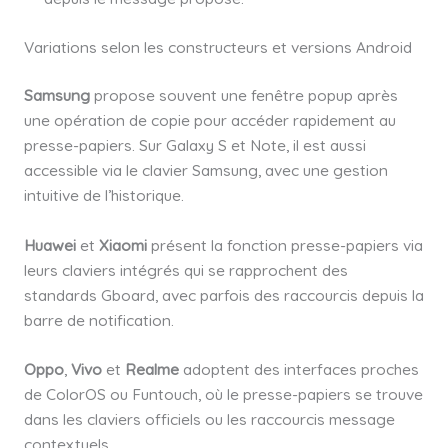
Variations selon les constructeurs et versions Android
Samsung
propose souvent une fenêtre popup après
une opération de copie pour accéder rapidement au
presse-papiers. Sur Galaxy S et Note, il est aussi
accessible via le clavier Samsung, avec une gestion
intuitive de l’historique.
Huawei
et
Xiaomi
présent la fonction presse-papiers via
leurs claviers intégrés qui se rapprochent des
standards Gboard, avec parfois des raccourcis depuis la
barre de notification.
Oppo
,
Vivo
et
Realme
adoptent des interfaces proches
de ColorOS ou Funtouch, où le presse-papiers se trouve
dans les claviers officiels ou les raccourcis message
contextuels.