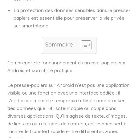
La protection des données sensibles dans le presse-
papiers est essentielle pour préserver la vie privée
sur smartphone.
Sommaire
Comprendre le fonctionnement du presse-papiers sur
Android et son utilité pratique
Le presse-papiers sur Android n’est pas une application
visible ou une fonction avec une interface dédiée ; il
s’agit d’une mémoire temporaire utilisée pour stocker
des données que l’utilisateur copie ou coupe dans
diverses applications. Qu’il s’agisse de texte, d’images,
de liens ou autres types de contenu, cet espace sert à
faciliter le transfert rapide entre différentes zones