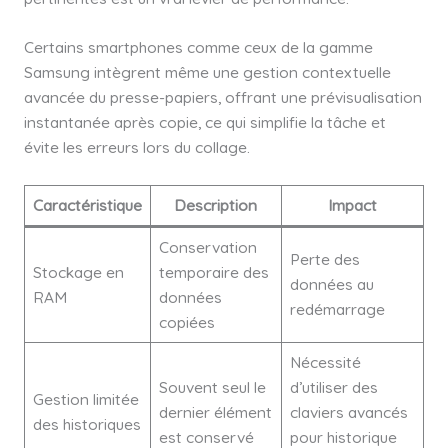
Certains smartphones comme ceux de la gamme
Samsung intègrent même une gestion contextuelle
avancée du presse-papiers, offrant une prévisualisation
instantanée après copie, ce qui simplifie la tâche et
évite les erreurs lors du collage.
Caractéristique
Description
Impact
Conservation
Perte des
Stockage en
temporaire des
données au
RAM
données
redémarrage
copiées
Nécessité
Souvent seul le
d’utiliser des
Gestion limitée
dernier élément
claviers avancés
des historiques
est conservé
pour historique