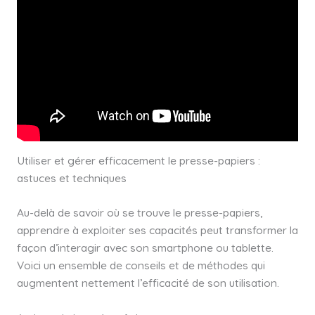
Utiliser et gérer efficacement le presse-papiers :
astuces et techniques
Au-delà de savoir où se trouve le presse-papiers,
apprendre à exploiter ses capacités peut transformer la
façon d’interagir avec son smartphone ou tablette.
Voici un ensemble de conseils et de méthodes qui
augmentent nettement l’efficacité de son utilisation.