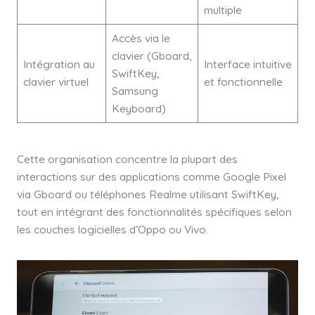
multiple
Accès via le
clavier (Gboard,
Intégration au
Interface intuitive
SwiftKey,
clavier virtuel
et fonctionnelle
Samsung
Keyboard)
Cette organisation concentre la plupart des
interactions sur des applications comme Google Pixel
via Gboard ou téléphones Realme utilisant SwiftKey,
tout en intégrant des fonctionnalités spécifiques selon
les couches logicielles d’Oppo ou Vivo.