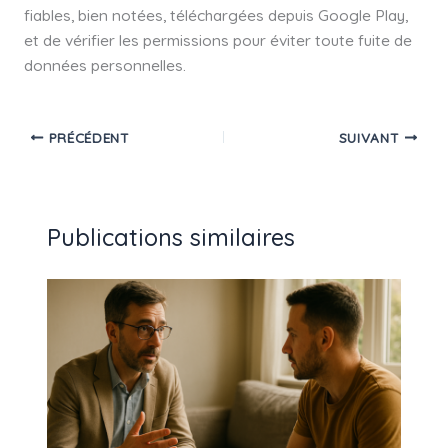
fiables, bien notées, téléchargées depuis Google Play,
et de vérifier les permissions pour éviter toute fuite de
données personnelles.
PRÉCÉDENT
SUIVANT
Publications similaires