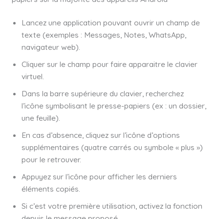
Lancez une application pouvant ouvrir un champ de
texte (exemples : Messages, Notes, WhatsApp,
navigateur web).
Cliquer sur le champ pour faire apparaitre le clavier
virtuel.
Dans la barre supérieure du clavier, recherchez
l’icône symbolisant le presse-papiers (ex : un dossier,
une feuille).
En cas d’absence, cliquez sur l’icône d’options
supplémentaires (quatre carrés ou symbole « plus »)
pour le retrouver.
Appuyez sur l’icône pour afficher les derniers
éléments copiés.
Si c’est votre première utilisation, activez la fonction
depuis le message proposé.