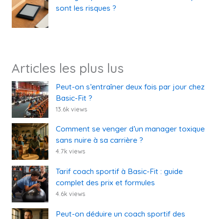
sont les risques ?
Articles les plus lus
Peut-on s’entraîner deux fois par jour chez
Basic-Fit ?
13.6k views
Comment se venger d’un manager toxique
sans nuire à sa carrière ?
4.7k views
Tarif coach sportif à Basic-Fit : guide
complet des prix et formules
4.6k views
Peut-on déduire un coach sportif des