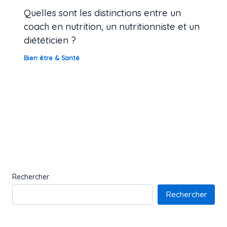
Quelles sont les distinctions entre un
coach en nutrition, un nutritionniste et un
diététicien ?
Bien être & Santé
Rechercher
Rechercher