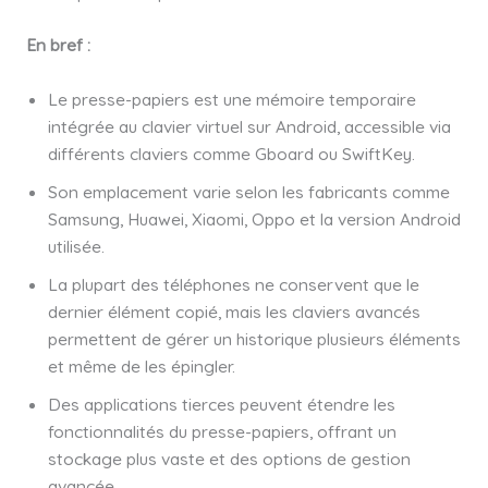
En bref :
Le presse-papiers est une mémoire temporaire
intégrée au clavier virtuel sur Android, accessible via
différents claviers comme Gboard ou SwiftKey.
Son emplacement varie selon les fabricants comme
Samsung, Huawei, Xiaomi, Oppo et la version Android
utilisée.
La plupart des téléphones ne conservent que le
dernier élément copié, mais les claviers avancés
permettent de gérer un historique plusieurs éléments
et même de les épingler.
Des applications tierces peuvent étendre les
fonctionnalités du presse-papiers, offrant un
stockage plus vaste et des options de gestion
avancée.