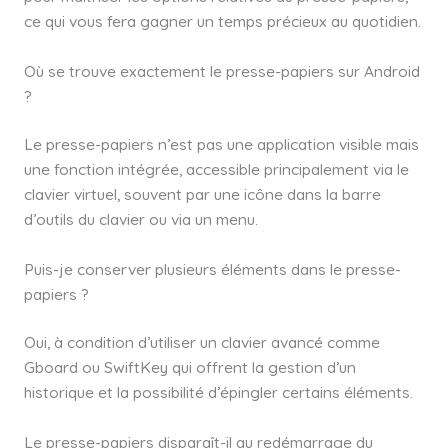
ce qui vous fera gagner un temps précieux au quotidien.
Où se trouve exactement le presse-papiers sur Android
?
Le presse-papiers n’est pas une application visible mais
une fonction intégrée, accessible principalement via le
clavier virtuel, souvent par une icône dans la barre
d’outils du clavier ou via un menu.
Puis-je conserver plusieurs éléments dans le presse-
papiers ?
Oui, à condition d’utiliser un clavier avancé comme
Gboard ou SwiftKey qui offrent la gestion d’un
historique et la possibilité d’épingler certains éléments.
Le presse-papiers disparaît-il au redémarrage du