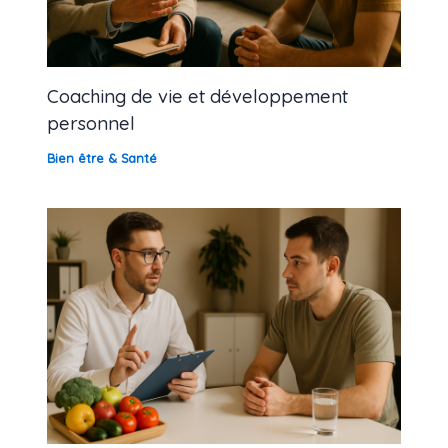
Coaching de vie et développement
personnel
Bien être & Santé