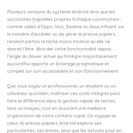
Plusieurs versions du système Android ainsi que les
surcouches logicielles propres à chaque constructeur,
comme celles d’Oppo, Vivo, Realme ou Asus influent sur
la manière d’accéder ou de gérer le presse-papiers,
rendant parfois la tâche moins intuitive qu’elle ne
devrait l’être. Aborder cette fonctionnalité depuis
l’angle du clavier virtuel qui l’intègre majoritairement
aujourd’hui apporte un éclairage pragmatique et
complet sur son accessibilité et son fonctionnement.
Que vous soyez un professionnel, un étudiant ou un
utilisateur quotidien, maîtriser ces outils intégrés peut
faire la différence dans la gestion rapide de textes,
liens ou images, tout en assurant une meilleure
organisation de votre contenu copié. Ce voyage au
cœur du presse-papiers Android explore ses
particularités, ses limites, ainsi que les astuces pour en