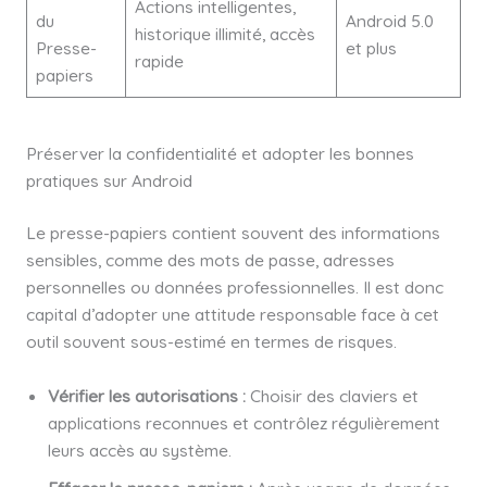
Actions intelligentes,
du
Android 5.0
historique illimité, accès
Presse-
et plus
rapide
papiers
Préserver la confidentialité et adopter les bonnes
pratiques sur Android
Le presse-papiers contient souvent des informations
sensibles, comme des mots de passe, adresses
personnelles ou données professionnelles. Il est donc
capital d’adopter une attitude responsable face à cet
outil souvent sous-estimé en termes de risques.
Vérifier les autorisations :
Choisir des claviers et
applications reconnues et contrôlez régulièrement
leurs accès au système.