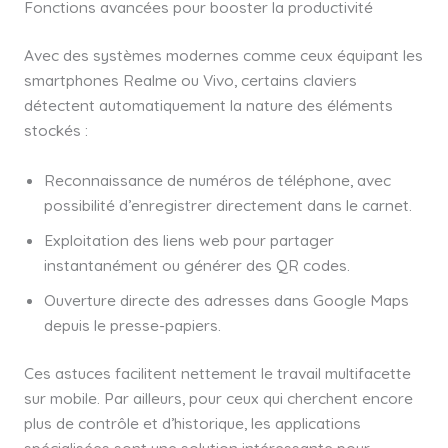
Fonctions avancées pour booster la productivité
Avec des systèmes modernes comme ceux équipant les
smartphones Realme ou Vivo, certains claviers
détectent automatiquement la nature des éléments
stockés :
Reconnaissance de numéros de téléphone, avec
possibilité d’enregistrer directement dans le carnet.
Exploitation des liens web pour partager
instantanément ou générer des QR codes.
Ouverture directe des adresses dans Google Maps
depuis le presse-papiers.
Ces astuces facilitent nettement le travail multifacette
sur mobile. Par ailleurs, pour ceux qui cherchent encore
plus de contrôle et d’historique, les applications