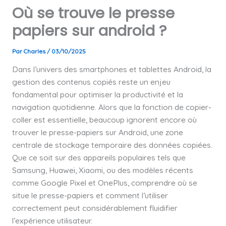
Où se trouve le presse
papiers sur android ?
Par
Charles
/
03/10/2025
Dans l’univers des smartphones et tablettes Android, la
gestion des contenus copiés reste un enjeu
fondamental pour optimiser la productivité et la
navigation quotidienne. Alors que la fonction de copier-
coller est essentielle, beaucoup ignorent encore où
trouver le presse-papiers sur Android, une zone
centrale de stockage temporaire des données copiées.
Que ce soit sur des appareils populaires tels que
Samsung, Huawei, Xiaomi, ou des modèles récents
comme Google Pixel et OnePlus, comprendre où se
situe le presse-papiers et comment l’utiliser
correctement peut considérablement fluidifier
l’expérience utilisateur.