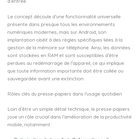
d’entrée.
Le concept découle d’une fonctionnalité universelle
présente dans presque tous les environnements
numériques modernes, mais sur Android, son
implantation obéit à des règles spécifiques liées à la
gestion de la mémoire sur téléphone. Ainsi, les données
sont stockées en RAM et sont susceptibles d’être
perdues au redémarrage de l’appareil, ce qui implique
que toute information importante doit être collée ou
sauvegardée avant une extinction.
Rôles clés du presse-papiers dans l’usage quotidien
Loin d’être un simple détail technique, le presse-papiers
joue un rôle crucial dans l’amélioration de la productivité
mobile, notamment :