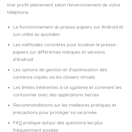
tirer profit pleinement selon l’environnement de votre
téléphone.
Le fonctionnement du presse-papiers sur Android et
son utilité au quotidien
Les méthodes concrètes pour localiser le presse-
papiers sur différentes marques et versions
d’Android
Les options de gestion et d’optimisation des
contenus copiés via les claviers virtuels
Les limites inhérentes à ce système et comment les
contourner avec des applications tierces
Recommandations sur les meilleures pratiques et
précautions pour protéger sa vie privée
FAQ pratique autour des questions les plus
fréquemment posées