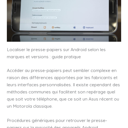
Localiser le presse-papiers sur Android selon les
marques et versions : guide pratique
Accéder au presse-papiers peut sembler complexe en
raison des différences apportées par les fabricants et
leurs interfaces personnalisées. Il existe cependant des
méthodes communes qui facilitent son repérage quel
que soit votre téléphone, que ce soit un Asus récent ou
un Motorola classique.
Procédures génériques pour retrouver le presse-
papiers sur la majorité des appareils Android