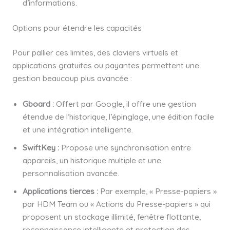
d’informations.
Options pour étendre les capacités
Pour pallier ces limites, des claviers virtuels et
applications gratuites ou payantes permettent une
gestion beaucoup plus avancée :
Gboard :
Offert par Google, il offre une gestion
étendue de l’historique, l’épinglage, une édition facile
et une intégration intelligente.
SwiftKey :
Propose une synchronisation entre
appareils, un historique multiple et une
personnalisation avancée.
Applications tierces :
Par exemple, « Presse-papiers »
par HDM Team ou « Actions du Presse-papiers » qui
proposent un stockage illimité, fenêtre flottante,
reconnaissance intelligente et protection des