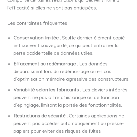
comporte certaines restrictions qui peuvent nuire à
l’efficacité si elles ne sont pas anticipées.
Les contraintes fréquentes
Conservation limitée :
Seul le dernier élément copié
est souvent sauvegardé, ce qui peut entraîner la
perte accidentelle de données utiles.
Effacement au redémarrage :
Les données
disparaissent lors du redémarrage ou en cas
d’optimisation mémoire agressive des constructeurs.
Variabilité selon les fabricants :
Les claviers intégrés
peuvent ne pas offrir d’historique ou de fonction
d’épinglage, limitant la portée des fonctionnalités.
Restrictions de sécurité :
Certaines applications ne
peuvent pas accéder automatiquement au presse-
papiers pour éviter des risques de fuites