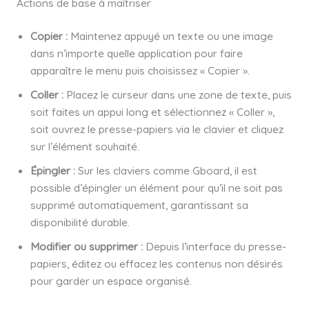
Actions de base à maîtriser
Copier :
Maintenez appuyé un texte ou une image
dans n’importe quelle application pour faire
apparaître le menu puis choisissez « Copier ».
Coller :
Placez le curseur dans une zone de texte, puis
soit faites un appui long et sélectionnez « Coller »,
soit ouvrez le presse-papiers via le clavier et cliquez
sur l’élément souhaité.
Épingler :
Sur les claviers comme Gboard, il est
possible d’épingler un élément pour qu’il ne soit pas
supprimé automatiquement, garantissant sa
disponibilité durable.
Modifier ou supprimer :
Depuis l’interface du presse-
papiers, éditez ou effacez les contenus non désirés
pour garder un espace organisé.