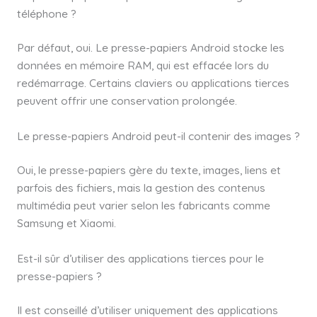
téléphone ?
Par défaut, oui. Le presse-papiers Android stocke les
données en mémoire RAM, qui est effacée lors du
redémarrage. Certains claviers ou applications tierces
peuvent offrir une conservation prolongée.
Le presse-papiers Android peut-il contenir des images ?
Oui, le presse-papiers gère du texte, images, liens et
parfois des fichiers, mais la gestion des contenus
multimédia peut varier selon les fabricants comme
Samsung et Xiaomi.
Est-il sûr d’utiliser des applications tierces pour le
presse-papiers ?
Il est conseillé d’utiliser uniquement des applications