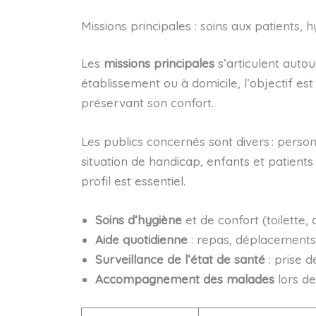
Missions principales : soins aux patients, 
Les
missions principales
s’articulent auto
établissement ou à domicile, l’objectif es
préservant son confort.
Les publics concernés sont divers : pers
situation de handicap, enfants et patients
profil est essentiel.
Soins d’hygiène
et de confort (toilette, 
Aide quotidienne
: repas, déplacements,
Surveillance de l’état de santé
: prise d
Accompagnement des malades
lors de