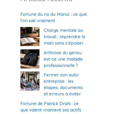
Fortune du roi du Maroc : ce que
l’on sait vraiment
Charge mentale au
travail : reprendre la
main sans s’épuiser
Arthrose du genou :
est-ce une maladie
professionnelle ?
Fermer son auto-
entreprise : les
étapes, documents
et erreurs à éviter
Fortune de Patrick Drahi : ce
que valent vraiment ses actifs