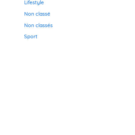
Lifestyle
Non classé
Non classés
Sport