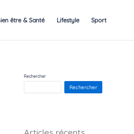
ien être & Santé
Lifestyle
Sport
Rechercher
Rechercher
Articles récents