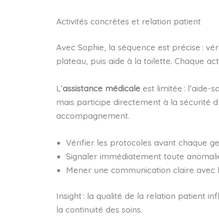
Activités concrètes et relation patient
Avec Sophie, la séquence est précise : vér
plateau, puis aide à la toilette. Chaque act
L’
assistance médicale
est limitée : l’aide
mais participe directement à la sécurité 
accompagnement.
Vérifier les protocoles avant chaque ge
Signaler immédiatement toute anomalie 
Mener une communication claire avec le
Insight : la qualité de la relation patient 
la continuité des soins.