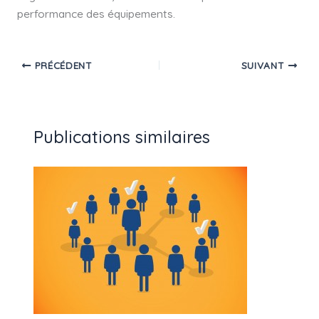
performance des équipements.
PRÉCÉDENT
SUIVANT
Publications similaires