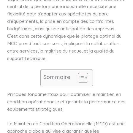
central de la performance industrielle nécessite une
flexibilité pour s’adapter aux spécificités du parc
d’équipements, la prise en compte des contraintes
budgétaires, ainsi qu’une anticipation des imprévus.
C’est dans cette dynamique que le pilotage optimal du
MCO prend tout son sens, impliquant la collaboration
entre services, la maîtrise du risque, et la qualité du
support technique.
Sommaire
Principes fondamentaux pour optimiser le maintien en
condition opérationnelle et garantir la performance des
équipements stratégiques
Le Maintien en Condition Opérationnelle (MCO) est une
approche globale qui vise à garantir que les