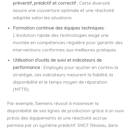
préventif, prédictif et correctif :
Cette diversité
assure une couverture optimale et une réactivité
adaptée selon les situations.
Formation continue des équipes techniques :
L’évolution rapide des technologies exige une
montée en compétences régulière pour garantir des
interventions conformes aux meilleures pratiques.
Utilisation d’outils de suivi et indicateurs de
performance :
Employés pour ajuster en continu la
stratégie, ces indicateurs mesurent la fiabilité, la
disponibilité et le temps moyen de réparation
(MTTR).
Par exemple, Siemens réussit à maximiser la
disponibilité de ses lignes de production grâce à un suivi
précis des équipements et une réactivité accrue
permise par un système prédictif. SNCF Réseau, dans