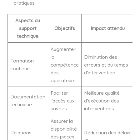
pratiques
Aspects du
support
Objectifs
Impact attendu
technique
Augmenter
la
Diminution des
Formation
compétence
erreurs et du temps
continue
des
d’intervention
opérateurs
Faciliter
Meilleure qualité
Documentation
l’accès aux
d’exécution des
technique
savoirs
interventions
Assurer la
disponibilité
Relations
Réduction des délais
des pièces