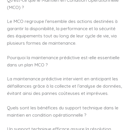
(MCO) ?
Le MCO regroupe l’ensemble des actions destinées à
garantir la disponibilité, la performance et la sécurité
des équipements tout au long de leur cycle de vie, via
plusieurs formes de maintenance.
Pourquoi la maintenance prédictive est-elle essentielle
dans un plan MCO ?
La maintenance prédictive intervient en anticipant les
défaillances grâce à la collecte et l’analyse de données,
évitant ainsi des pannes coûteuses et imprévues.
Quels sont les bénéfices du support technique dans le
maintien en condition opérationnelle ?
Un support technique efficace assure la résolution