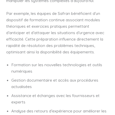
manipuler les systèmes complexes d’aujourd’hui.
Par exemple, les équipes de Safran bénéficient d’un
dispositif de formation continue associant modules
théoriques et exercices pratiques permettant
d’anticiper et d’attaquer les situations d’urgence avec
efficacité. Cette préparation influence directement la
rapidité de résolution des problèmes techniques,
optimisant ainsi la disponibilité des équipements.
Formation sur les nouvelles technologies et outils
numériques
Gestion documentaire et accès aux procédures
actualisées
Assistance et échanges avec les fournisseurs et
experts
Analyse des retours d’expérience pour améliorer les