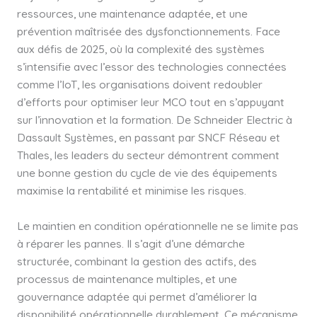
ressources, une maintenance adaptée, et une
prévention maîtrisée des dysfonctionnements. Face
aux défis de 2025, où la complexité des systèmes
s’intensifie avec l’essor des technologies connectées
comme l’IoT, les organisations doivent redoubler
d’efforts pour optimiser leur MCO tout en s’appuyant
sur l’innovation et la formation. De Schneider Electric à
Dassault Systèmes, en passant par SNCF Réseau et
Thales, les leaders du secteur démontrent comment
une bonne gestion du cycle de vie des équipements
maximise la rentabilité et minimise les risques.
Le maintien en condition opérationnelle ne se limite pas
à réparer les pannes. Il s’agit d’une démarche
structurée, combinant la gestion des actifs, des
processus de maintenance multiples, et une
gouvernance adaptée qui permet d’améliorer la
disponibilité opérationnelle durablement. Ce mécanisme