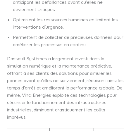
anticipant les défaillances avant qu’elles ne
deviennent critiques.
Optimisent les ressources humaines en limitant les
interventions d’urgence.
Permettent de collecter de précieuses données pour
améliorer les processus en continu.
Dassault Systèmes a largement investi dans la
simulation numérique et la maintenance prédictive,
offrant à ses clients des solutions pour simuler les
pannes avant qu’elles ne surviennent, réduisant ainsi les
temps d’arrêt et améliorant la performance globale. De
même, Vinci Energies exploite ces technologies pour
sécuriser le fonctionnement des infrastructures
industrielles, diminuant drastiquement les coûts
imprévus.