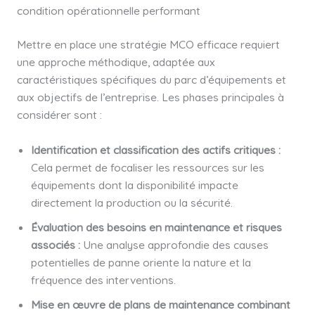
condition opérationnelle performant
Mettre en place une stratégie MCO efficace requiert
une approche méthodique, adaptée aux
caractéristiques spécifiques du parc d’équipements et
aux objectifs de l’entreprise. Les phases principales à
considérer sont :
Identification et classification des actifs critiques :
Cela permet de focaliser les ressources sur les
équipements dont la disponibilité impacte
directement la production ou la sécurité.
Évaluation des besoins en maintenance et risques
associés :
Une analyse approfondie des causes
potentielles de panne oriente la nature et la
fréquence des interventions.
Mise en œuvre de plans de maintenance combinant