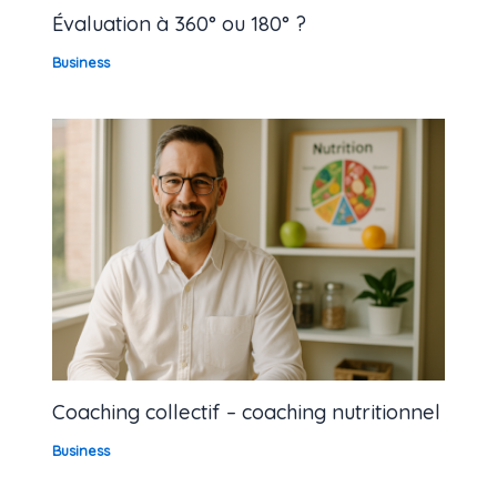
Évaluation à 360° ou 180° ?
Business
Coaching collectif – coaching nutritionnel
Business