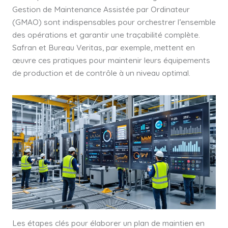
Gestion de Maintenance Assistée par Ordinateur
(GMAO) sont indispensables pour orchestrer l’ensemble
des opérations et garantir une traçabilité complète.
Safran et Bureau Veritas, par exemple, mettent en
œuvre ces pratiques pour maintenir leurs équipements
de production et de contrôle à un niveau optimal.
Les étapes clés pour élaborer un plan de maintien en