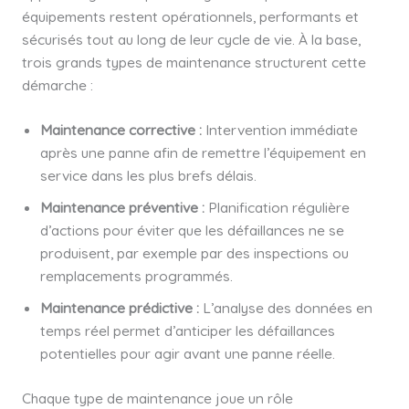
équipements restent opérationnels, performants et
sécurisés tout au long de leur cycle de vie. À la base,
trois grands types de maintenance structurent cette
démarche :
Maintenance corrective :
Intervention immédiate
après une panne afin de remettre l’équipement en
service dans les plus brefs délais.
Maintenance préventive :
Planification régulière
d’actions pour éviter que les défaillances ne se
produisent, par exemple par des inspections ou
remplacements programmés.
Maintenance prédictive :
L’analyse des données en
temps réel permet d’anticiper les défaillances
potentielles pour agir avant une panne réelle.
Chaque type de maintenance joue un rôle