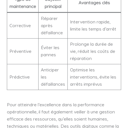
Avantages clés
maintenance
principal
Réparer
Intervention rapide,
Corrective
après
limite les temps d’arrêt
défaillance
Prolonge la durée de
Éviter les
Préventive
vie, réduit les coûts de
pannes
réparation
Anticiper
Optimise les
Prédictive
les
interventions, évite les
défaillances
arrêts imprévus
Pour atteindre l’excellence dans la performance
opérationnelle, il faut également veiller à une gestion
efficace des ressources, qu’elles soient humaines,
techniques ou matérielles. Des outils digitaux comme la