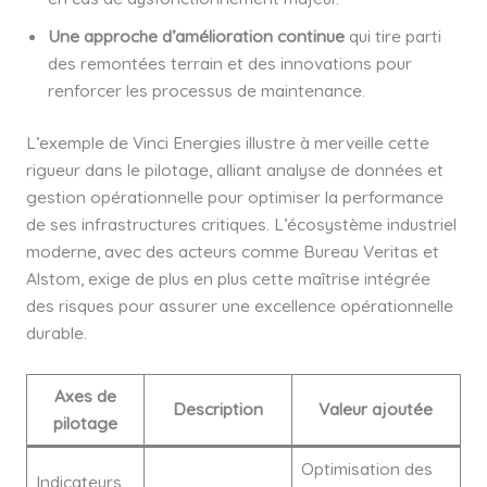
Une approche d’amélioration continue
qui tire parti
des remontées terrain et des innovations pour
renforcer les processus de maintenance.
L’exemple de Vinci Energies illustre à merveille cette
rigueur dans le pilotage, alliant analyse de données et
gestion opérationnelle pour optimiser la performance
de ses infrastructures critiques. L’écosystème industriel
moderne, avec des acteurs comme Bureau Veritas et
Alstom, exige de plus en plus cette maîtrise intégrée
des risques pour assurer une excellence opérationnelle
durable.
Axes de
Description
Valeur ajoutée
pilotage
Optimisation des
Indicateurs