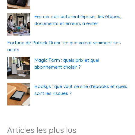
Fermer son auto-entreprise : les étapes,
documents et erreurs à éviter
Fortune de Patrick Drahi : ce que valent vraiment ses
actifs
Magic Form : quels prix et quel
abonnement choisir ?
Bookys : que vaut ce site d’ebooks et quels
sont les risques ?
Articles les plus lus