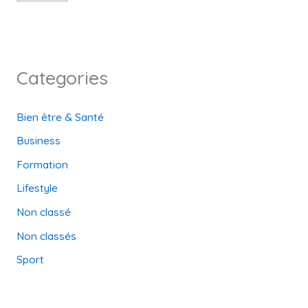
Categories
Bien être & Santé
Business
Formation
Lifestyle
Non classé
Non classés
Sport