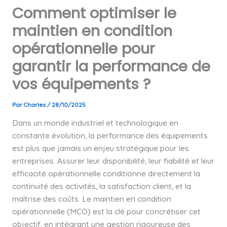
Comment optimiser le
maintien en condition
opérationnelle pour
garantir la performance de
vos équipements ?
Par
Charles
/
28/10/2025
Dans un monde industriel et technologique en
constante évolution, la performance des équipements
est plus que jamais un enjeu stratégique pour les
entreprises. Assurer leur disponibilité, leur fiabilité et leur
efficacité opérationnelle conditionne directement la
continuité des activités, la satisfaction client, et la
maîtrise des coûts. Le maintien en condition
opérationnelle (MCO) est la clé pour concrétiser cet
objectif, en intégrant une gestion rigoureuse des