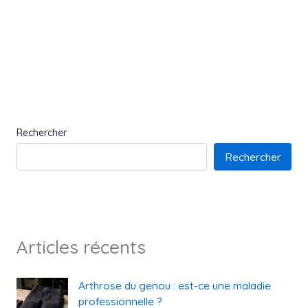
Rechercher
Rechercher
Articles récents
Arthrose du genou : est-ce une maladie
professionnelle ?