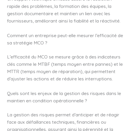
rapide des problèmes, la formation des équipes, la
gestion documentaire et maintien un lien avec les
fournisseurs, améliorant ainsi la fiabilité et la réactivité.
Comment un entreprise peut-elle mesurer l’efficacité de
sa stratégie MCO ?
L’efficacité du MCO se mesure grâce à des indicateurs
clés comme le MTBF (temps moyen entre pannes) et le
MTTR (temps moyen de réparation), qui permettent
d’ajuster les actions et de réduire les interruptions.
Quels sont les enjeux de la gestion des risques dans le
maintien en condition opérationnelle ?
La gestion des risques permet d’anticiper et de réagir
face aux défaillances techniques, financières ou
organisationnelles, assurant ainsi la pérennité et la