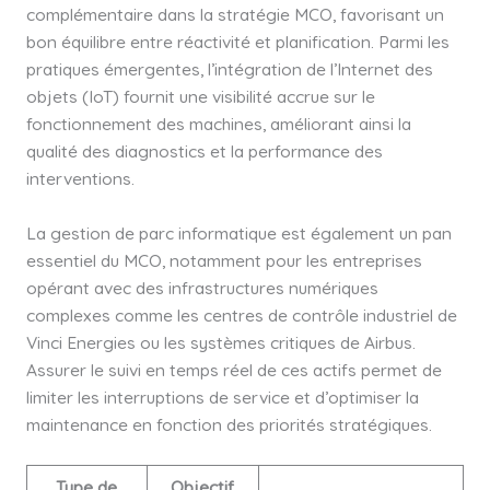
complémentaire dans la stratégie MCO, favorisant un
bon équilibre entre réactivité et planification. Parmi les
pratiques émergentes, l’intégration de l’Internet des
objets (IoT) fournit une visibilité accrue sur le
fonctionnement des machines, améliorant ainsi la
qualité des diagnostics et la performance des
interventions.
La gestion de parc informatique est également un pan
essentiel du MCO, notamment pour les entreprises
opérant avec des infrastructures numériques
complexes comme les centres de contrôle industriel de
Vinci Energies ou les systèmes critiques de Airbus.
Assurer le suivi en temps réel de ces actifs permet de
limiter les interruptions de service et d’optimiser la
maintenance en fonction des priorités stratégiques.
Type de
Objectif