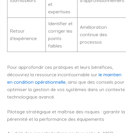
fournisseurs
d’approvisionnement
et
expertises
Identifier et
Amélioration
Retour
corriger les
continue des
d’expérience
points
processus
faibles
Pour approfondir ces pratiques et leurs bénéfices,
découvrez la ressource incontournable sur
le maintien
en condition opérationnelle
, ainsi que des conseils pour
optimiser la gestion de vos systèmes dans un contexte
technologique avancé.
Pilotage stratégique et maîtrise des risques : garantir la
pérennité et la performance des équipements