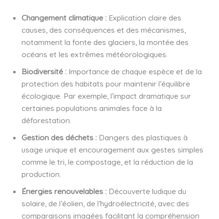
Changement climatique :
Explication claire des
causes, des conséquences et des mécanismes,
notamment la fonte des glaciers, la montée des
océans et les extrêmes météorologiques.
Biodiversité :
Importance de chaque espèce et de la
protection des habitats pour maintenir l’équilibre
écologique. Par exemple, l’impact dramatique sur
certaines populations animales face à la
déforestation.
Gestion des déchets :
Dangers des plastiques à
usage unique et encouragement aux gestes simples
comme le tri, le compostage, et la réduction de la
production.
Énergies renouvelables :
Découverte ludique du
solaire, de l’éolien, de l’hydroélectricité, avec des
comparaisons imagées facilitant la compréhension