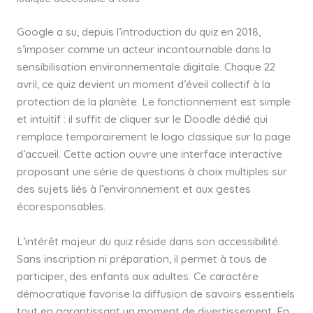
Google a su, depuis l’introduction du quiz en 2018,
s’imposer comme un acteur incontournable dans la
sensibilisation environnementale digitale. Chaque 22
avril, ce quiz devient un moment d’éveil collectif à la
protection de la planète. Le fonctionnement est simple
et intuitif : il suffit de cliquer sur le Doodle dédié qui
remplace temporairement le logo classique sur la page
d’accueil. Cette action ouvre une interface interactive
proposant une série de questions à choix multiples sur
des sujets liés à l’environnement et aux gestes
écoresponsables.
L’intérêt majeur du quiz réside dans son accessibilité.
Sans inscription ni préparation, il permet à tous de
participer, des enfants aux adultes. Ce caractère
démocratique favorise la diffusion de savoirs essentiels
tout en garantissant un moment de divertissement. En