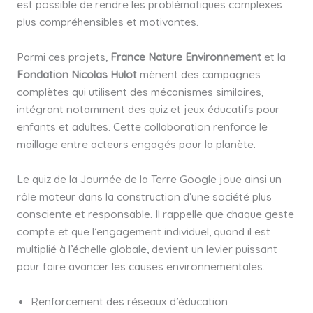
est possible de rendre les problématiques complexes
plus compréhensibles et motivantes.
Parmi ces projets,
France Nature Environnement
et la
Fondation Nicolas Hulot
mènent des campagnes
complètes qui utilisent des mécanismes similaires,
intégrant notamment des quiz et jeux éducatifs pour
enfants et adultes. Cette collaboration renforce le
maillage entre acteurs engagés pour la planète.
Le quiz de la Journée de la Terre Google joue ainsi un
rôle moteur dans la construction d’une société plus
consciente et responsable. Il rappelle que chaque geste
compte et que l’engagement individuel, quand il est
multiplié à l’échelle globale, devient un levier puissant
pour faire avancer les causes environnementales.
Renforcement des réseaux d’éducation