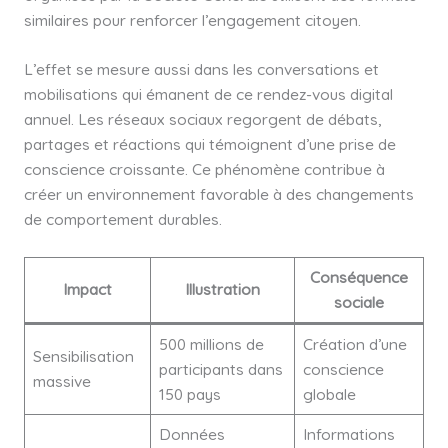
similaires pour renforcer l’engagement citoyen.
L’effet se mesure aussi dans les conversations et
mobilisations qui émanent de ce rendez-vous digital
annuel. Les réseaux sociaux regorgent de débats,
partages et réactions qui témoignent d’une prise de
conscience croissante. Ce phénomène contribue à
créer un environnement favorable à des changements
de comportement durables.
Conséquence
Impact
Illustration
sociale
500 millions de
Création d’une
Sensibilisation
participants dans
conscience
massive
150 pays
globale
Données
Informations