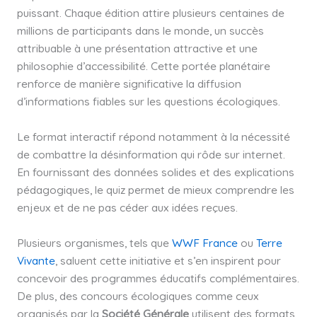
puissant. Chaque édition attire plusieurs centaines de
millions de participants dans le monde, un succès
attribuable à une présentation attractive et une
philosophie d’accessibilité. Cette portée planétaire
renforce de manière significative la diffusion
d’informations fiables sur les questions écologiques.
Le format interactif répond notamment à la nécessité
de combattre la désinformation qui rôde sur internet.
En fournissant des données solides et des explications
pédagogiques, le quiz permet de mieux comprendre les
enjeux et de ne pas céder aux idées reçues.
Plusieurs organismes, tels que
WWF France
ou
Terre
Vivante
, saluent cette initiative et s’en inspirent pour
concevoir des programmes éducatifs complémentaires.
De plus, des concours écologiques comme ceux
organisés par la
Société Générale
utilisent des formats