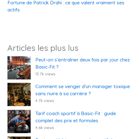
Fortune de Patrick Drahi : ce que valent vraiment ses
actifs
Articles les plus lus
Peut-on s’entraîner deux fois par jour chez
Basic-Fit ?
13.7k views
Comment se venger d’un manager toxique
sans nuire à sa carrière ?
4.7k views
Tarif coach sportif à Basic-Fit : guide
complet des prix et formules
4.6k views