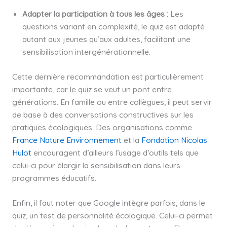
Adapter la participation à tous les âges :
Les
questions variant en complexité, le quiz est adapté
autant aux jeunes qu’aux adultes, facilitant une
sensibilisation intergénérationnelle.
Cette dernière recommandation est particulièrement
importante, car le quiz se veut un pont entre
générations. En famille ou entre collègues, il peut servir
de base à des conversations constructives sur les
pratiques écologiques. Des organisations comme
France Nature Environnement
et la
Fondation Nicolas
Hulot
encouragent d’ailleurs l’usage d’outils tels que
celui-ci pour élargir la sensibilisation dans leurs
programmes éducatifs.
Enfin, il faut noter que Google intègre parfois, dans le
quiz, un test de personnalité écologique. Celui-ci permet