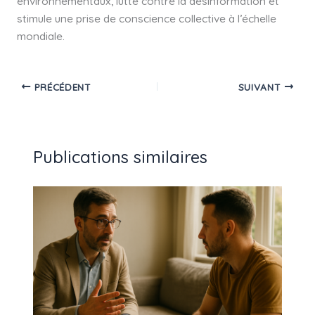
environnementaux, lutte contre la désinformation et
stimule une prise de conscience collective à l’échelle
mondiale.
PRÉCÉDENT
SUIVANT
Publications similaires