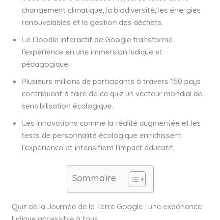
changement climatique, la biodiversité, les énergies
renouvelables et la gestion des déchets.
Le Doodle interactif de Google transforme
l’expérience en une immersion ludique et
pédagogique.
Plusieurs millions de participants à travers 150 pays
contribuent à faire de ce quiz un vecteur mondial de
sensibilisation écologique.
Les innovations comme la réalité augmentée et les
tests de personnalité écologique enrichissent
l’expérience et intensifient l’impact éducatif.
Sommaire
Quiz de la Journée de la Terre Google : une expérience
ludique accessible à tous