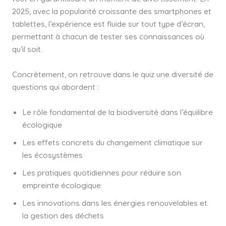
2025, avec la popularité croissante des smartphones et
tablettes, l’expérience est fluide sur tout type d’écran,
permettant à chacun de tester ses connaissances où
qu’il soit.
Concrètement, on retrouve dans le quiz une diversité de
questions qui abordent :
Le rôle fondamental de la biodiversité dans l’équilibre
écologique
Les effets concrets du changement climatique sur
les écosystèmes
Les pratiques quotidiennes pour réduire son
empreinte écologique
Les innovations dans les énergies renouvelables et
la gestion des déchets