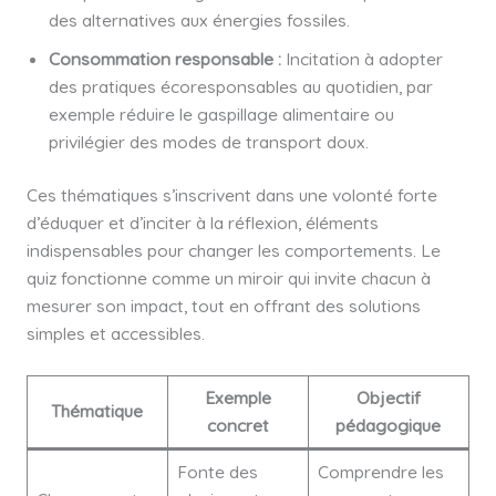
des alternatives aux énergies fossiles.
Consommation responsable :
Incitation à adopter
des pratiques écoresponsables au quotidien, par
exemple réduire le gaspillage alimentaire ou
privilégier des modes de transport doux.
Ces thématiques s’inscrivent dans une volonté forte
d’éduquer et d’inciter à la réflexion, éléments
indispensables pour changer les comportements. Le
quiz fonctionne comme un miroir qui invite chacun à
mesurer son impact, tout en offrant des solutions
simples et accessibles.
Exemple
Objectif
Thématique
concret
pédagogique
Fonte des
Comprendre les