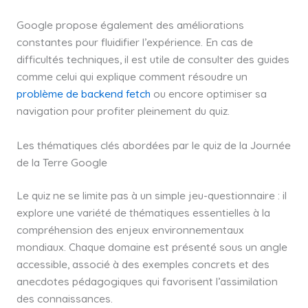
Google propose également des améliorations
constantes pour fluidifier l’expérience. En cas de
difficultés techniques, il est utile de consulter des guides
comme celui qui explique comment résoudre un
problème de backend fetch
ou encore optimiser sa
navigation pour profiter pleinement du quiz.
Les thématiques clés abordées par le quiz de la Journée
de la Terre Google
Le quiz ne se limite pas à un simple jeu-questionnaire : il
explore une variété de thématiques essentielles à la
compréhension des enjeux environnementaux
mondiaux. Chaque domaine est présenté sous un angle
accessible, associé à des exemples concrets et des
anecdotes pédagogiques qui favorisent l’assimilation
des connaissances.