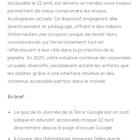
accessible le 22 avril, est devenu un rendez-vous majeur
permettant de mieux comprendre les enjeux
écologiques actuels. Ce dispositif engageant allie
divertissement et pédagogie, offrant à des millions
d’internautes une occasion unique de tester leurs
connaissances sur l’environnement tout en
réfléchissant à leur rôle dans la protection de la
planète. En 2025, cette initiative continue de rassembler
un public diversifié, sensibilisant autant les enfants que
les adultes grâce à une interface intuitive et des
contenus accessible partout dans le monde.
En bref :
Le quiz de la Journée de la Terre Google est un outil
ludique et éducatif, accessible chaque 22 avril
directement depuis la page d’accueil Google.
Il couvre des thématiques majeures telles que le