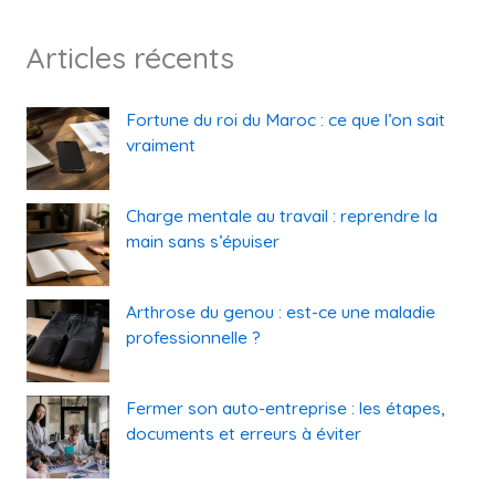
Articles récents
Fortune du roi du Maroc : ce que l’on sait
vraiment
Charge mentale au travail : reprendre la
main sans s’épuiser
Arthrose du genou : est-ce une maladie
professionnelle ?
Fermer son auto-entreprise : les étapes,
documents et erreurs à éviter