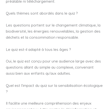
préalable ni téléchargement.
Quels thèmes sont abordés dans le quiz ?
Les questions portent sur le changement climatique, la
biodiversité, les énergies renouvelables, la gestion des
déchets et la consommation responsable.
Le quiz est-il adapté à tous les âges ?
Oui, le quiz est conçu pour une audience large avec des
questions allant du simple au complexe, convenant
aussi bien aux enfants qu’aux adultes.
Quel est l’impact du quiz sur la sensibilisation écologique
?
Il facilite une meilleure compréhension des enjeux