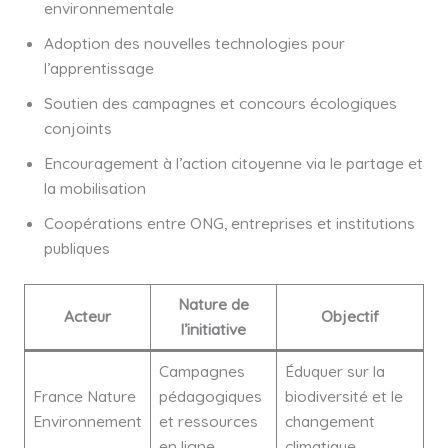
environnementale
Adoption des nouvelles technologies pour
l’apprentissage
Soutien des campagnes et concours écologiques
conjoints
Encouragement à l’action citoyenne via le partage et
la mobilisation
Coopérations entre ONG, entreprises et institutions
publiques
Nature de
Acteur
Objectif
l’initiative
Campagnes
Éduquer sur la
France Nature
pédagogiques
biodiversité et le
Environnement
et ressources
changement
en ligne
climatique