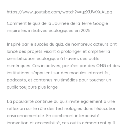
https://www.youtube.com/watch?v=yzXUWXuALpg
Comment le quiz de la Journée de la Terre Google
inspire les initiatives écologiques en 2025
Inspiré par le succès du quiz, de nombreux acteurs ont
lancé des projets visant à prolonger et amplifier la
sensibilisation écologique à travers des outils
numériques. Ces initiatives, portées par des ONG et des
institutions, s’appuient sur des modules interactifs,
podcasts, et contenus multimédias pour toucher un
public toujours plus large.
La popularité continue du quiz invite également à une
réflexion sur le rôle des technologies dans l’éducation
environnementale. En combinant interactivité,
innovation et accessibilité, ces outils démontrent qu’il