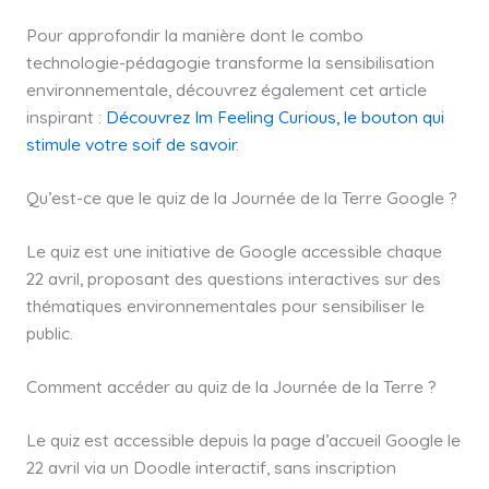
Pour approfondir la manière dont le combo
technologie-pédagogie transforme la sensibilisation
environnementale, découvrez également cet article
inspirant :
Découvrez Im Feeling Curious, le bouton qui
stimule votre soif de savoir
.
Qu’est-ce que le quiz de la Journée de la Terre Google ?
Le quiz est une initiative de Google accessible chaque
22 avril, proposant des questions interactives sur des
thématiques environnementales pour sensibiliser le
public.
Comment accéder au quiz de la Journée de la Terre ?
Le quiz est accessible depuis la page d’accueil Google le
22 avril via un Doodle interactif, sans inscription