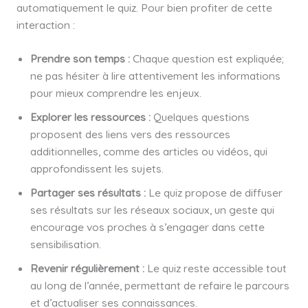
automatiquement le quiz. Pour bien profiter de cette
interaction :
Prendre son temps :
Chaque question est expliquée;
ne pas hésiter à lire attentivement les informations
pour mieux comprendre les enjeux.
Explorer les ressources :
Quelques questions
proposent des liens vers des ressources
additionnelles, comme des articles ou vidéos, qui
approfondissent les sujets.
Partager ses résultats :
Le quiz propose de diffuser
ses résultats sur les réseaux sociaux, un geste qui
encourage vos proches à s’engager dans cette
sensibilisation.
Revenir régulièrement :
Le quiz reste accessible tout
au long de l’année, permettant de refaire le parcours
et d’actualiser ses connaissances.