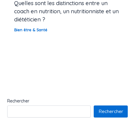
Quelles sont les distinctions entre un
coach en nutrition, un nutritionniste et un
diététicien ?
Bien être & Santé
Rechercher
Rechercher