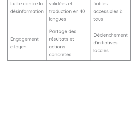
Lutte contre la
validées et
fiables
désinformation
traduction en 40
accessibles à
langues
tous
Partage des
Déclenchement
Engagement
résultats et
d’initiatives
citoyen
actions
locales
concrètes