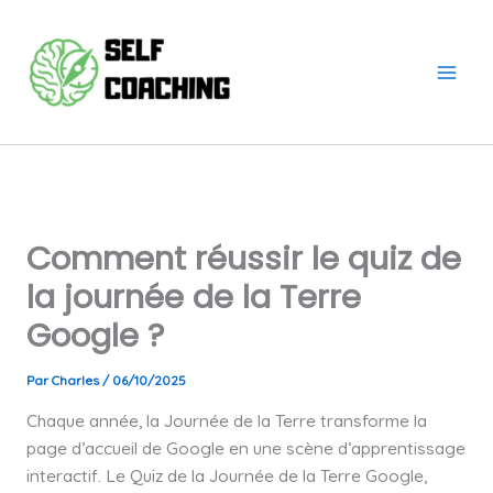
Aller
au
contenu
Comment réussir le quiz de
la journée de la Terre
Google ?
Par
Charles
/
06/10/2025
Chaque année, la Journée de la Terre transforme la
page d’accueil de Google en une scène d’apprentissage
interactif. Le Quiz de la Journée de la Terre Google,