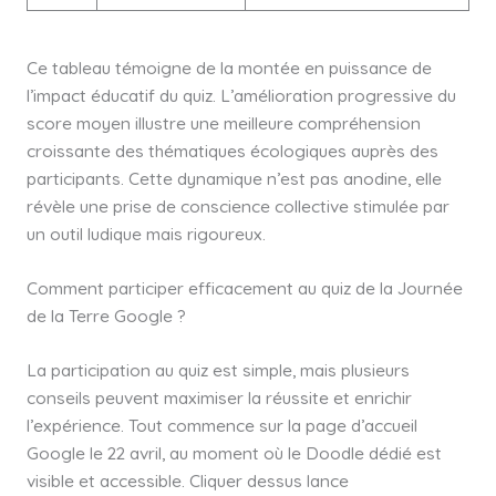
Ce tableau témoigne de la montée en puissance de
l’impact éducatif du quiz. L’amélioration progressive du
score moyen illustre une meilleure compréhension
croissante des thématiques écologiques auprès des
participants. Cette dynamique n’est pas anodine, elle
révèle une prise de conscience collective stimulée par
un outil ludique mais rigoureux.
Comment participer efficacement au quiz de la Journée
de la Terre Google ?
La participation au quiz est simple, mais plusieurs
conseils peuvent maximiser la réussite et enrichir
l’expérience. Tout commence sur la page d’accueil
Google le 22 avril, au moment où le Doodle dédié est
visible et accessible. Cliquer dessus lance