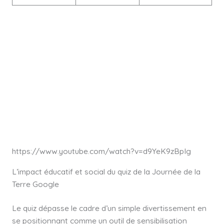
https://www.youtube.com/watch?v=d9YeK9zBpIg
L’impact éducatif et social du quiz de la Journée de la
Terre Google
Le quiz dépasse le cadre d’un simple divertissement en
se positionnant comme un outil de sensibilisation