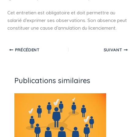
Cet entretien est obligatoire et doit permettre au
salarié d’exprimer ses observations. Son absence peut
constituer une cause d’annulation du licenciement.
PRÉCÉDENT
SUIVANT
Publications similaires