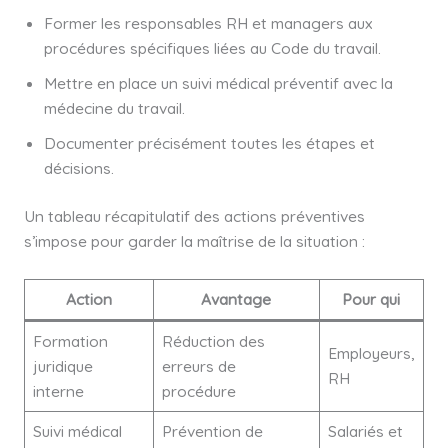
Former les responsables RH et managers aux
procédures spécifiques liées au Code du travail.
Mettre en place un suivi médical préventif avec la
médecine du travail.
Documenter précisément toutes les étapes et
décisions.
Un tableau récapitulatif des actions préventives
s’impose pour garder la maîtrise de la situation :
Action
Avantage
Pour qui
Formation
Réduction des
Employeurs,
juridique
erreurs de
RH
interne
procédure
Suivi médical
Prévention de
Salariés et