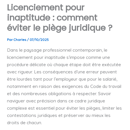
Licenciement pour
inaptitude : comment
éviter le piège juridique ?
Par
Charles
/
07/10/2025
Dans le paysage professionnel contemporain, le
licenciement pour inaptitude s’impose comme une
procédure délicate où chaque étape doit être exécutée
avec rigueur. Les conséquences d’une erreur peuvent
être lourdes tant pour l’employeur que pour le salarié,
notamment en raison des exigences du Code du travail
et des nombreuses obligations à respecter. Savoir
naviguer avec précision dans ce cadre juridique
complexe est essentiel pour éviter les pièges, limiter les
contestations juridiques et préserver au mieux les
droits de chacun.