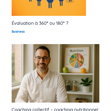
Évaluation à 360° ou 180° ?
Business
Coaching collectif – coaching nutritionnel