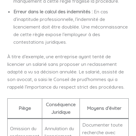
manquement à cette règle fragilise la procédure.
Erreur dans le calcul des indemnités :
En cas
d’inaptitude professionnelle, l’indemnité de
licenciement doit être doublée. Une méconnaissance
de cette règle expose l’employeur à des
contestations juridiques.
À titre d’exemple, une entreprise ayant tenté de
licencier un salarié sans proposer un reclassement
adapté a vu sa décision annulée. Le salarié, assisté de
son avocat, a saisi le Conseil de prud’hommes qui a
rappelé l’importance du respect strict des procédures.
Conséquence
Piège
Moyens d’éviter
Juridique
Documenter toute
Omission du
Annulation du
recherche avec
reclassement
licenciement