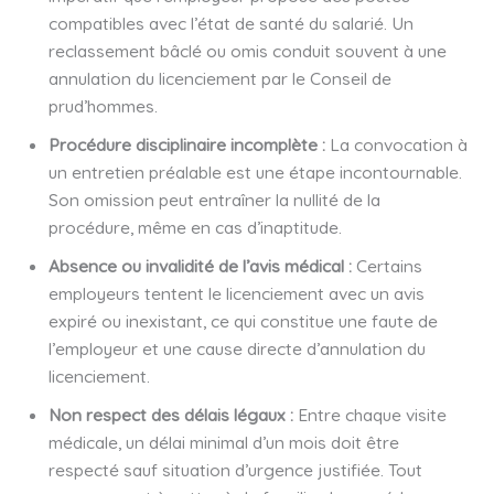
compatibles avec l’état de santé du salarié. Un
reclassement bâclé ou omis conduit souvent à une
annulation du licenciement par le Conseil de
prud’hommes.
Procédure disciplinaire incomplète :
La convocation à
un entretien préalable est une étape incontournable.
Son omission peut entraîner la nullité de la
procédure, même en cas d’inaptitude.
Absence ou invalidité de l’avis médical :
Certains
employeurs tentent le licenciement avec un avis
expiré ou inexistant, ce qui constitue une faute de
l’employeur et une cause directe d’annulation du
licenciement.
Non respect des délais légaux :
Entre chaque visite
médicale, un délai minimal d’un mois doit être
respecté sauf situation d’urgence justifiée. Tout