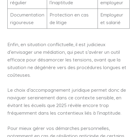
régulier
l’inaptitude
employeur
Documentation
Protection en cas
Employeur
rigoureuse
de litige
et salarié
Enfin, en situation conflictuelle, il est judicieux
d’envisager une médiation, qui peut s’avérer un outil
efficace pour désamorcer les tensions, avant que la
situation ne dégénère vers des procédures longues et
coûteuses.
Le choix d’accompagnement juridique permet donc de
naviguer sereinement dans ce contexte sensible, en
évitant les écueils que 2025 révèle encore trop
fréquemment dans les contentieux liés à l’inaptitude.
Pour mieux gérer vos démarches personnelles,
notamment en cas de résiliation anticipée de certains