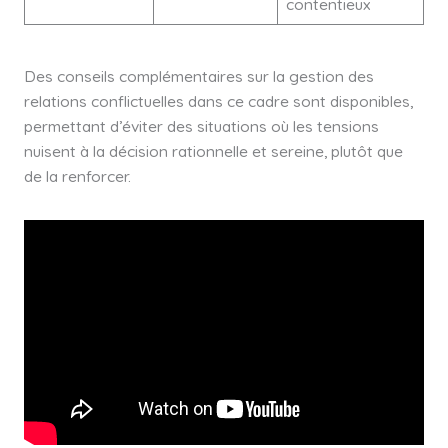
contentieux
Des conseils complémentaires sur la gestion des
relations conflictuelles dans ce cadre sont disponibles,
permettant d’éviter des situations où les tensions
nuisent à la décision rationnelle et sereine, plutôt que
de la renforcer.