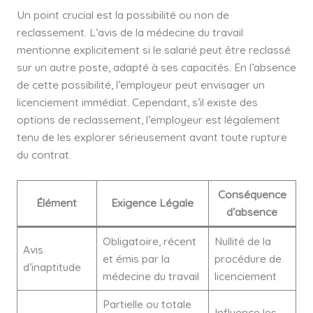
Un point crucial est la possibilité ou non de
reclassement. L’avis de la médecine du travail
mentionne explicitement si le salarié peut être reclassé
sur un autre poste, adapté à ses capacités. En l’absence
de cette possibilité, l’employeur peut envisager un
licenciement immédiat. Cependant, s’il existe des
options de reclassement, l’employeur est légalement
tenu de les explorer sérieusement avant toute rupture
du contrat.
Conséquence
Élément
Exigence Légale
d’absence
Obligatoire, récent
Nullité de la
Avis
et émis par la
procédure de
d’inaptitude
médecine du travail
licenciement
Partielle ou totale
Influence les