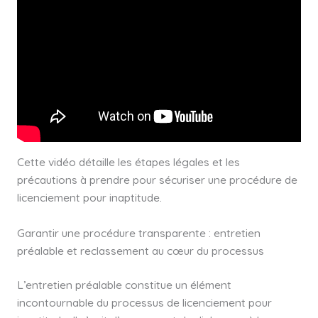
Cette vidéo détaille les étapes légales et les
précautions à prendre pour sécuriser une procédure de
licenciement pour inaptitude.
Garantir une procédure transparente : entretien
préalable et reclassement au cœur du processus
L’entretien préalable constitue un élément
incontournable du processus de licenciement pour