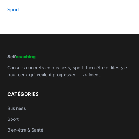
Sport
Self
coaching
Conseils concrets en business, sport, bien-être et lifestyle
pour ceux qui veulent progresser — vraiment.
CATÉGORIES
Business
Sport
Bien-être & Santé