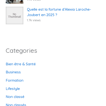
Quelle est la fortune d’Alexia Laroche-
Joubert en 2025 ?
1.7k views
Categories
Bien être & Santé
Business
Formation
Lifestyle
Non classé
Non classés