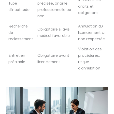
Type
précisée, origine
droits et
d’inaptitude
professionnelle ou
obligations
non
Recherche
Annulation du
Obligatoire si avis
de
licenciement si
médical favorable
reclassement
non respectée
Violation des
Entretien
Obligatoire avant
procédures,
préalable
licenciement
risque
d’annulation