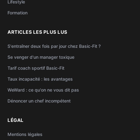
Lifestyle
Formation
ARTICLES LES PLUS LUS
S'entraîner deux fois par jour chez Basic-Fit ?
Se venger d'un manager toxique
Tarif coach sportif Basic-Fit
Taux incapacité : les avantages
WeWard : ce qu'on ne vous dit pas
Dénoncer un chef incompétent
LÉGAL
Mentions légales