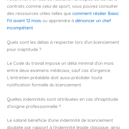
contrats comme celui de sport, vous pouvez consulter
des ressources utiles telles que
comment résilier Basic
Fit avant 12 mois
ou apprendre à
dénoncer un chef
incompétent
.
Quels sont les délais à respecter lors d’un licenciement
pour inaptitude ?
Le Code du travail impose un délai minimal d’un mois
entre deux examens médicaux, sauf cas d’urgence.
L’entretien préalable doit aussi précéder toute
notification formelle du licenciement.
Quelles indemnités sont attribuées en cas d’inaptitude
d’origine professionnelle ?
Le salarié bénéficie d’une indemnité de licenciement
doublée par rapport à l’indemnité légale classique, ainsi