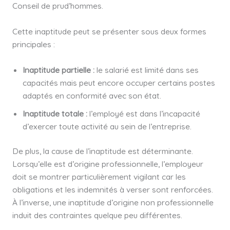
Conseil de prud’hommes.
Cette inaptitude peut se présenter sous deux formes
principales :
Inaptitude partielle :
le salarié est limité dans ses
capacités mais peut encore occuper certains postes
adaptés en conformité avec son état.
Inaptitude totale :
l’employé est dans l’incapacité
d’exercer toute activité au sein de l’entreprise.
De plus, la cause de l’inaptitude est déterminante.
Lorsqu’elle est d’origine professionnelle, l’employeur
doit se montrer particulièrement vigilant car les
obligations et les indemnités à verser sont renforcées.
À l’inverse, une inaptitude d’origine non professionnelle
induit des contraintes quelque peu différentes.