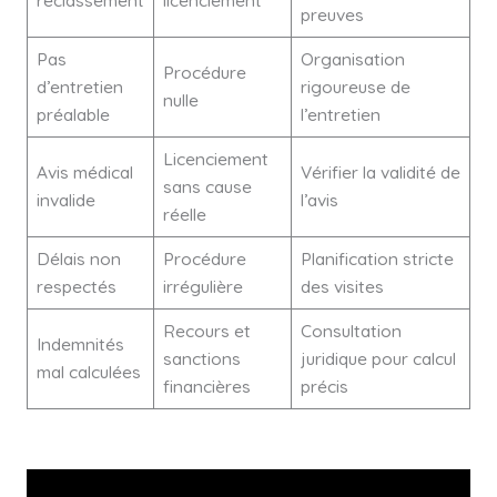
preuves
Pas
Organisation
Procédure
d’entretien
rigoureuse de
nulle
préalable
l’entretien
Licenciement
Avis médical
Vérifier la validité de
sans cause
invalide
l’avis
réelle
Délais non
Procédure
Planification stricte
respectés
irrégulière
des visites
Recours et
Consultation
Indemnités
sanctions
juridique pour calcul
mal calculées
financières
précis