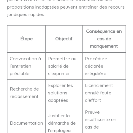
propositions inadaptées peuvent entraîner des recours
juridiques rapides.
Conséquence en
Étape
Objectif
cas de
manquement
Convocation à
Permettre au
Procédure
l’entretien
salarié de
déclarée
préalable
s’exprimer
irrégulière
Explorer les
Licenciement
Recherche de
solutions
annulé faute
reclassement
adaptées
d’effort
Preuve
Justifier la
insuffisante en
Documentation
démarche de
cas de
l’employeur