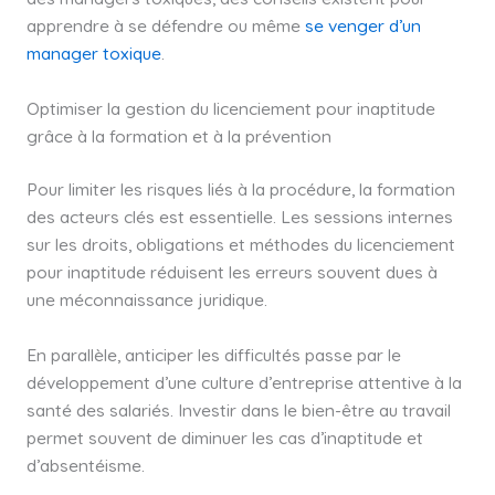
apprendre à se défendre ou même
se venger d’un
manager toxique
.
Optimiser la gestion du licenciement pour inaptitude
grâce à la formation et à la prévention
Pour limiter les risques liés à la procédure, la formation
des acteurs clés est essentielle. Les sessions internes
sur les droits, obligations et méthodes du licenciement
pour inaptitude réduisent les erreurs souvent dues à
une méconnaissance juridique.
En parallèle, anticiper les difficultés passe par le
développement d’une culture d’entreprise attentive à la
santé des salariés. Investir dans le bien-être au travail
permet souvent de diminuer les cas d’inaptitude et
d’absentéisme.