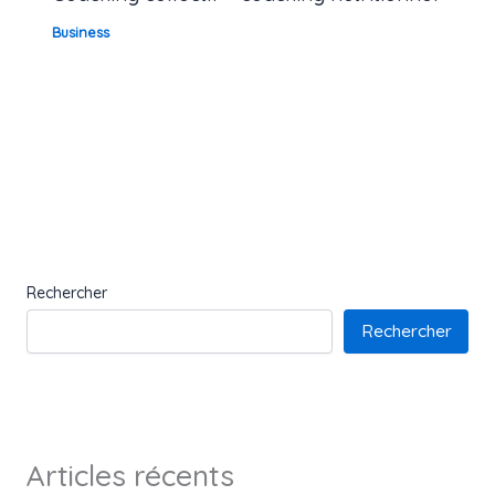
Business
Rechercher
Rechercher
Articles récents