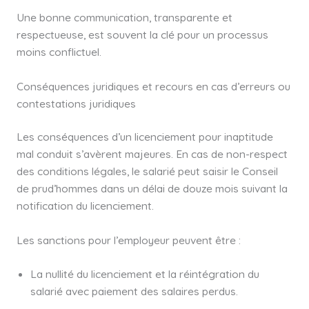
Une bonne communication, transparente et
respectueuse, est souvent la clé pour un processus
moins conflictuel.
Conséquences juridiques et recours en cas d’erreurs ou
contestations juridiques
Les conséquences d’un licenciement pour inaptitude
mal conduit s’avèrent majeures. En cas de non-respect
des conditions légales, le salarié peut saisir le Conseil
de prud’hommes dans un délai de douze mois suivant la
notification du licenciement.
Les sanctions pour l’employeur peuvent être :
La nullité du licenciement et la réintégration du
salarié avec paiement des salaires perdus.