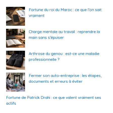
Fortune du roi du Maroc : ce que l’on sait
vraiment
Charge mentale au travail : reprendre la
main sans s’épuiser
Arthrose du genou : est-ce une maladie
professionnelle ?
Fermer son auto-entreprise : les étapes,
documents et erreurs à éviter
Fortune de Patrick Drahi : ce que valent vraiment ses
actifs