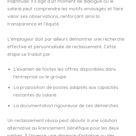
inaptitude. Il s’agit d’un moment de dialogue où le
salarié peut comprendre les motifs envisagés et faire
valoir ses observations, renforçant ainsi la
transparence et l’équité.
L’employeur doit par ailleurs démontrer une recherche
effective et personnalisée de reclassement. Cette
étape se traduit par :
L’examen de toutes les offres disponibles dans
l’entreprise ou le groupe.
La proposition de postes adaptés aux capacités
restantes du salarié.
La documentation rigoureuse de ces démarches.
Un reclassement réussi peut aboutir à une solution
alternative au licenciement, bénéfique pour les deux
parties. À l’inverse, une absence d’initiative ou des