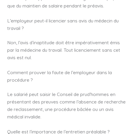
que du maintien de salaire pendant le préavis.
L’employeur peut-il licencier sans avis du médecin du
travail ?
Non, l’avis d’inaptitude doit être impérativement émis
par la médecine du travail. Tout licenciement sans cet
avis est nul.
Comment prouver la faute de l’employeur dans la
procédure ?
Le salarié peut saisir le Conseil de prud’hommes en
présentant des preuves comme l’absence de recherche
de reclassement, une procédure bâclée ou un avis
médical invalide.
Quelle est l’importance de l’entretien préalable ?