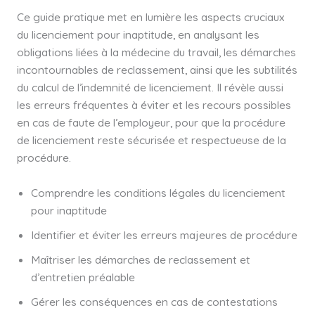
Ce guide pratique met en lumière les aspects cruciaux
du licenciement pour inaptitude, en analysant les
obligations liées à la médecine du travail, les démarches
incontournables de reclassement, ainsi que les subtilités
du calcul de l’indemnité de licenciement. Il révèle aussi
les erreurs fréquentes à éviter et les recours possibles
en cas de faute de l’employeur, pour que la procédure
de licenciement reste sécurisée et respectueuse de la
procédure.
Comprendre les conditions légales du licenciement
pour inaptitude
Identifier et éviter les erreurs majeures de procédure
Maîtriser les démarches de reclassement et
d’entretien préalable
Gérer les conséquences en cas de contestations