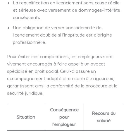
La requalification en licenciement sans cause réelle
et sérieuse avec versement de dommages-intérêts
conséquents.
Une obligation de verser une indemnité de
licenciement doublée si l’inaptitude est d’origine
professionnelle.
Pour éviter ces complications, les employeurs sont
vivement encouragés à faire appel à un avocat
spécialisé en droit social. Celui-ci assure un
accompagnement adapté et un contrôle rigoureux,
garantissant ainsi la conformité de la procédure et la
sécurité juridique.
Conséquence
Recours du
Situation
pour
salarié
l’employeur