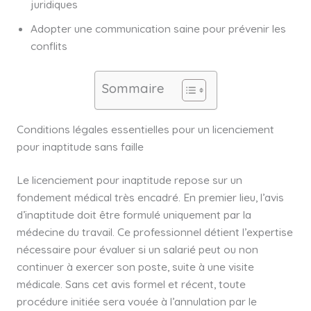
juridiques
Adopter une communication saine pour prévenir les
conflits
Sommaire
Conditions légales essentielles pour un licenciement
pour inaptitude sans faille
Le licenciement pour inaptitude repose sur un
fondement médical très encadré. En premier lieu, l’avis
d’inaptitude doit être formulé uniquement par la
médecine du travail. Ce professionnel détient l’expertise
nécessaire pour évaluer si un salarié peut ou non
continuer à exercer son poste, suite à une visite
médicale. Sans cet avis formel et récent, toute
procédure initiée sera vouée à l’annulation par le