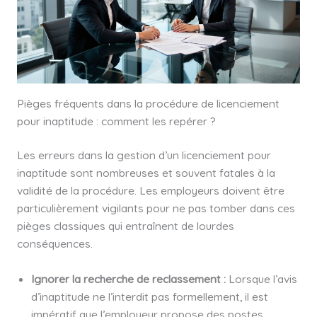
Pièges fréquents dans la procédure de licenciement
pour inaptitude : comment les repérer ?
Les erreurs dans la gestion d’un licenciement pour
inaptitude sont nombreuses et souvent fatales à la
validité de la procédure. Les employeurs doivent être
particulièrement vigilants pour ne pas tomber dans ces
pièges classiques qui entraînent de lourdes
conséquences.
Ignorer la recherche de reclassement :
Lorsque l’avis
d’inaptitude ne l’interdit pas formellement, il est
impératif que l’employeur propose des postes