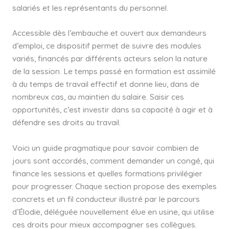
salariés et les représentants du personnel.
Accessible dès l’embauche et ouvert aux demandeurs
d’emploi, ce dispositif permet de suivre des modules
variés, financés par différents acteurs selon la nature
de la session. Le temps passé en formation est assimilé
à du temps de travail effectif et donne lieu, dans de
nombreux cas, au maintien du salaire. Saisir ces
opportunités, c’est investir dans sa capacité à agir et à
défendre ses droits au travail.
Voici un guide pragmatique pour savoir combien de
jours sont accordés, comment demander un congé, qui
finance les sessions et quelles formations privilégier
pour progresser. Chaque section propose des exemples
concrets et un fil conducteur illustré par le parcours
d’Élodie, déléguée nouvellement élue en usine, qui utilise
ces droits pour mieux accompagner ses collègues.