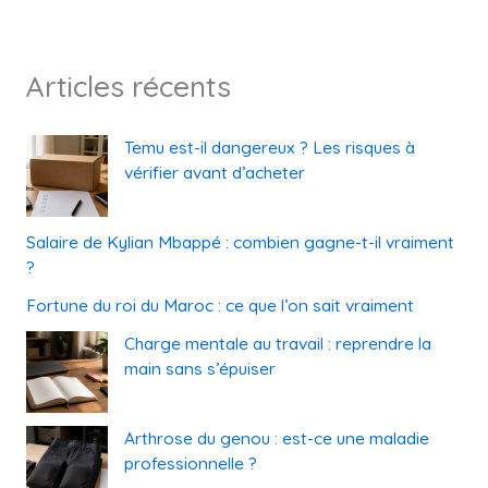
Articles récents
Temu est-il dangereux ? Les risques à
vérifier avant d’acheter
Salaire de Kylian Mbappé : combien gagne-t-il vraiment
?
Fortune du roi du Maroc : ce que l’on sait vraiment
Charge mentale au travail : reprendre la
main sans s’épuiser
Arthrose du genou : est-ce une maladie
professionnelle ?