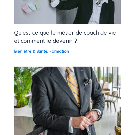
Qu’est-ce que le métier de coach de vie
et comment le devenir ?
Bien être & Santé
,
Formation