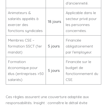
d’ancienneté.
Animateurs &
Applicable dans le
salariés appelés à
secteur privé pour
18 jours
exercer des
les personnes
fonctions syndicales
concernées.
Membres CSE –
Financée
formation SSCT (1er
5 jours
obligatoirement
mandat)
par l’employeur.
Formation
Financée sur le
économique pour
budget de
5 jours
élus (entreprises >50
fonctionnement du
salariés)
CSE.
Ces règles assurent une couverture adaptée aux
responsabilités. Insight : connaître le détail évite