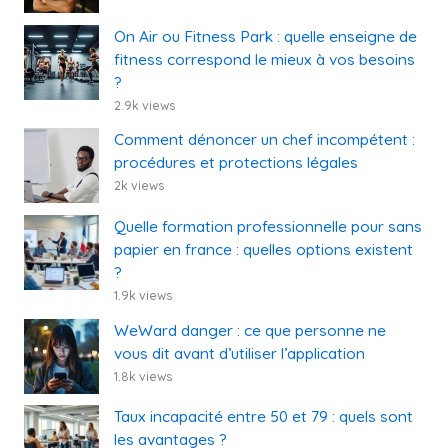
On Air ou Fitness Park : quelle enseigne de
fitness correspond le mieux à vos besoins
?
2.9k views
Comment dénoncer un chef incompétent :
procédures et protections légales
2k views
Quelle formation professionnelle pour sans
papier en france : quelles options existent
?
1.9k views
WeWard danger : ce que personne ne
vous dit avant d’utiliser l’application
1.8k views
Taux incapacité entre 50 et 79 : quels sont
les avantages ?