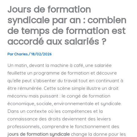
Jours de formation
syndicale par an : combien
de temps de formation est
accordé aux salariés ?
Par
Charles
/
18/02/2026
Un matin, devant la machine à café, une salariée
feuillette un programme de formation et découvre
qu’elle peut s’absenter du travail tout en continuant à
être rémunérée. Cette scène simple illustre un droit
méconnu mais puissant : le congé de formation
économique, sociale, environnementale et syndicale.
Dans un contexte où les compétences et la
connaissance des droits deviennent des leviers
professionnels, comprendre le fonctionnement des
jours de formation syndicale
change la donne pour les