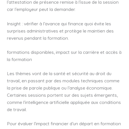
l’attestation de présence remise à l’issue de la session
car l’employeur peut la demander.
Insight : vérifier à l’avance qui finance quoi évite les
surprises administratives et protège le maintien des
revenus pendant la formation.
formations disponibles, impact sur la carrière et accès à
la formation
Les thèmes vont de la santé et sécurité au droit du
travail, en passant par des modules techniques comme
la prise de parole publique ou l’analyse économique.
Certaines sessions portent sur des sujets émergents,
comme l’intelligence artificielle appliquée aux conditions
de travail.
Pour évaluer l’impact financier d’un départ en formation