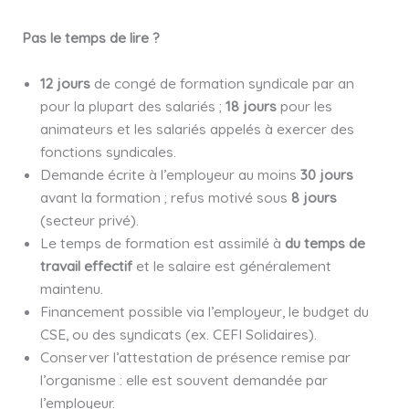
Pas le temps de lire ?
12 jours
de congé de formation syndicale par an
pour la plupart des salariés ;
18 jours
pour les
animateurs et les salariés appelés à exercer des
fonctions syndicales.
Demande écrite à l’employeur au moins
30 jours
avant la formation ; refus motivé sous
8 jours
(secteur privé).
Le temps de formation est assimilé à
du temps de
travail effectif
et le salaire est généralement
maintenu.
Financement possible via l’employeur, le budget du
CSE, ou des syndicats (ex. CEFI Solidaires).
Conserver l’attestation de présence remise par
l’organisme : elle est souvent demandée par
l’employeur.