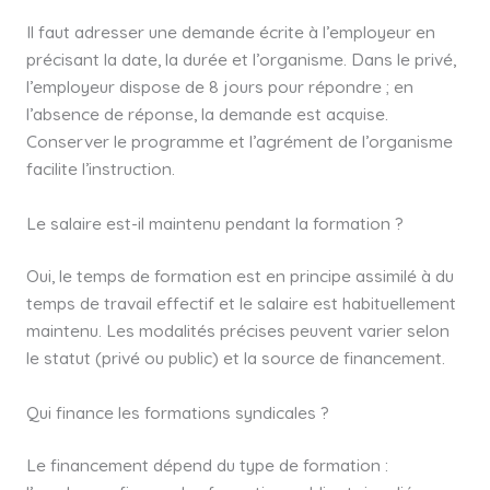
Il faut adresser une demande écrite à l’employeur en
précisant la date, la durée et l’organisme. Dans le privé,
l’employeur dispose de 8 jours pour répondre ; en
l’absence de réponse, la demande est acquise.
Conserver le programme et l’agrément de l’organisme
facilite l’instruction.
Le salaire est-il maintenu pendant la formation ?
Oui, le temps de formation est en principe assimilé à du
temps de travail effectif et le salaire est habituellement
maintenu. Les modalités précises peuvent varier selon
le statut (privé ou public) et la source de financement.
Qui finance les formations syndicales ?
Le financement dépend du type de formation :