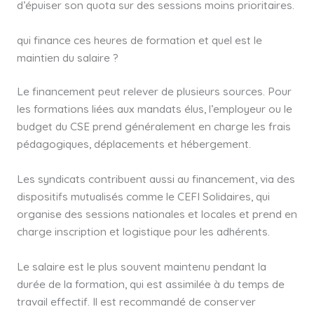
d’épuiser son quota sur des sessions moins prioritaires.
qui finance ces heures de formation et quel est le
maintien du salaire ?
Le financement peut relever de plusieurs sources. Pour
les formations liées aux mandats élus, l’employeur ou le
budget du CSE prend généralement en charge les frais
pédagogiques, déplacements et hébergement.
Les syndicats contribuent aussi au financement, via des
dispositifs mutualisés comme le CEFI Solidaires, qui
organise des sessions nationales et locales et prend en
charge inscription et logistique pour les adhérents.
Le salaire est le plus souvent maintenu pendant la
durée de la formation, qui est assimilée à du temps de
travail effectif. Il est recommandé de conserver