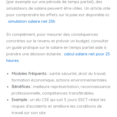
(par exemple sur une période de temps partiel), des
simulateurs de salaire peuvent être utiles. Un article utile
pour comprendre les effets sur la paie est disponible ici
:
simulation salaire net 25h
.
En complément, pour mesurer des conséquences
concrètes sur le revenu et prévoir un budget, consulter
un guide pratique sur le salaire en temps partiel aide à
prendre une décision éclairée :
calcul salaire net pour 25
heures
.
Modules fréquents :
santé-sécurité, droit du travail,
formation économique, actions environnementales.
Bénéfices :
meilleure représentation, reconnaissance
professionnelle, compétences transférables.
Exemple :
un élu CSE qui suit 5 jours SSCT réduit les
risques d’accidents et améliore les conditions de
travail sur son site.