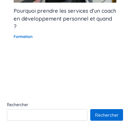
Pourquoi prendre les services d’un coach
en développement personnel et quand
?
Formation
Rechercher
Rechercher