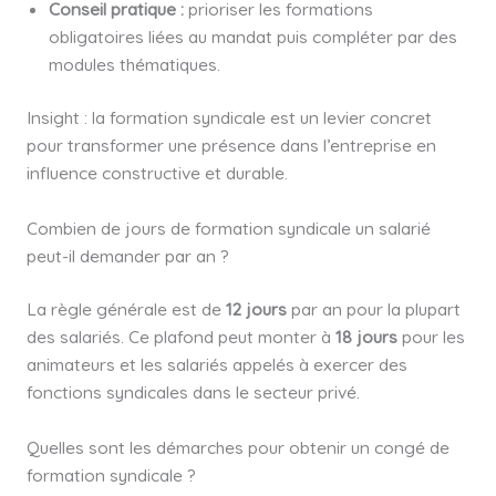
Conseil pratique :
prioriser les formations
obligatoires liées au mandat puis compléter par des
modules thématiques.
Insight : la formation syndicale est un levier concret
pour transformer une présence dans l’entreprise en
influence constructive et durable.
Combien de jours de formation syndicale un salarié
peut-il demander par an ?
La règle générale est de
12 jours
par an pour la plupart
des salariés. Ce plafond peut monter à
18 jours
pour les
animateurs et les salariés appelés à exercer des
fonctions syndicales dans le secteur privé.
Quelles sont les démarches pour obtenir un congé de
formation syndicale ?