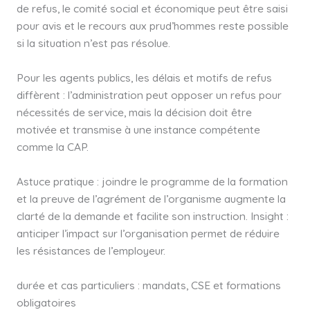
de refus, le comité social et économique peut être saisi
pour avis et le recours aux prud’hommes reste possible
si la situation n’est pas résolue.
Pour les agents publics, les délais et motifs de refus
diffèrent : l’administration peut opposer un refus pour
nécessités de service, mais la décision doit être
motivée et transmise à une instance compétente
comme la CAP.
Astuce pratique : joindre le programme de la formation
et la preuve de l’agrément de l’organisme augmente la
clarté de la demande et facilite son instruction. Insight :
anticiper l’impact sur l’organisation permet de réduire
les résistances de l’employeur.
durée et cas particuliers : mandats, CSE et formations
obligatoires