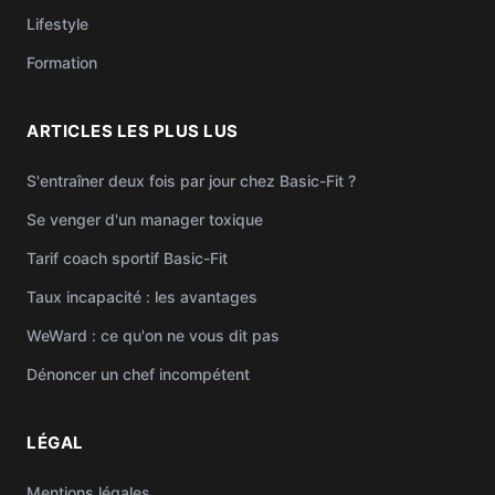
Lifestyle
Formation
ARTICLES LES PLUS LUS
S'entraîner deux fois par jour chez Basic-Fit ?
Se venger d'un manager toxique
Tarif coach sportif Basic-Fit
Taux incapacité : les avantages
WeWard : ce qu'on ne vous dit pas
Dénoncer un chef incompétent
LÉGAL
Mentions légales