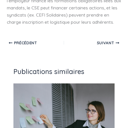
l’employeur finance les formations obligatoires liées aux
mandats, le CSE peut financer certaines actions, et les
syndicats (ex. CEFI Solidaires) peuvent prendre en
charge inscription et logistique pour leurs adhérents.
PRÉCÉDENT
SUIVANT
Publications similaires