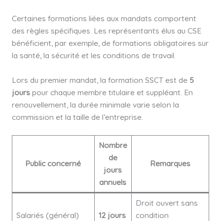
Certaines formations liées aux mandats comportent
des règles spécifiques. Les représentants élus au CSE
bénéficient, par exemple, de formations obligatoires sur
la santé, la sécurité et les conditions de travail.
Lors du premier mandat, la formation SSCT est de
5
jours
pour chaque membre titulaire et suppléant. En
renouvellement, la durée minimale varie selon la
commission et la taille de l’entreprise.
Nombre
de
Public concerné
Remarques
jours
annuels
Droit ouvert sans
Salariés (général)
12 jours
condition