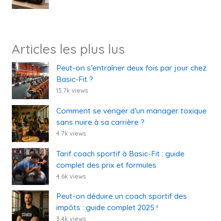
Articles les plus lus
Peut-on s’entraîner deux fois par jour chez
Basic-Fit ?
13.7k views
Comment se venger d’un manager toxique
sans nuire à sa carrière ?
4.7k views
Tarif coach sportif à Basic-Fit : guide
complet des prix et formules
4.6k views
Peut-on déduire un coach sportif des
impôts : guide complet 2025 !
3.4k views