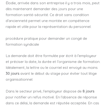
Élodie, arrivée dans son entreprise il y a trois mois, peut
dès maintenant demander des jours pour une
formation santé-sécurité. Ce droit sans condition
d’ancienneté permet une montée en compétence
rapide et utile pour la représentation du personnel.
procédure pratique pour demander un congé de
formation syndicale
La demande doit être formulée par écrit à l’employeur
et préciser la date, la durée et l’organisme de formation.
Idéalement, la lettre ou le courriel est envoyé au moins
30 jours
avant le début du stage pour éviter tout litige
organisationnel.
Dans le secteur privé, l’employeur dispose de
8 jours
pour notifier un refus motivé. En l’absence de réponse
dans ce délai, la demande est réputée acceptée. En cas