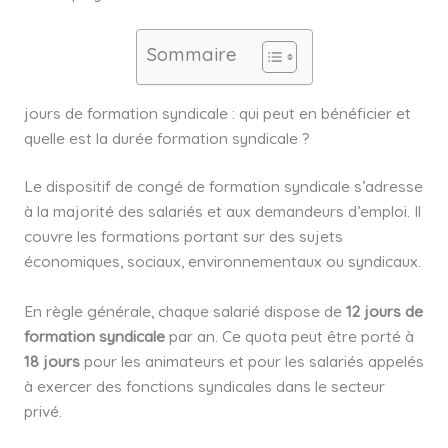
Sommaire
jours de formation syndicale : qui peut en bénéficier et
quelle est la durée formation syndicale ?
Le dispositif de congé de formation syndicale s’adresse
à la majorité des salariés et aux demandeurs d’emploi. Il
couvre les formations portant sur des sujets
économiques, sociaux, environnementaux ou syndicaux.
En règle générale, chaque salarié dispose de
12 jours de
formation syndicale
par an. Ce quota peut être porté à
18 jours
pour les animateurs et pour les salariés appelés
à exercer des fonctions syndicales dans le secteur
privé.