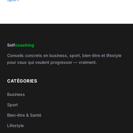
Self
coaching
Conseils concrets en business, sport, bien-être et lifestyle
pour ceux qui veulent progresser — vraiment.
CATÉGORIES
Business
Sport
Bien-être & Santé
Lifestyle