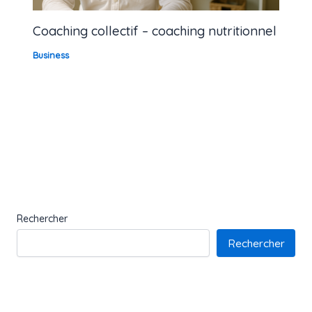
Coaching collectif – coaching nutritionnel
Business
Rechercher
Rechercher