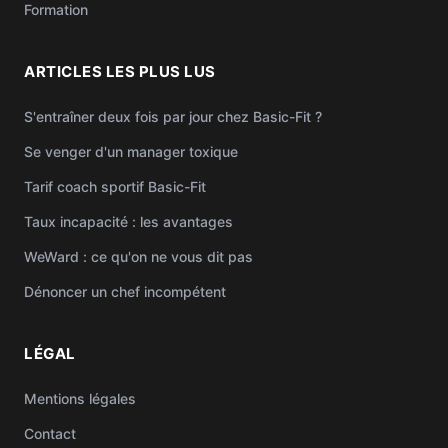
Formation
ARTICLES LES PLUS LUS
S'entraîner deux fois par jour chez Basic-Fit ?
Se venger d'un manager toxique
Tarif coach sportif Basic-Fit
Taux incapacité : les avantages
WeWard : ce qu'on ne vous dit pas
Dénoncer un chef incompétent
LÉGAL
Mentions légales
Contact