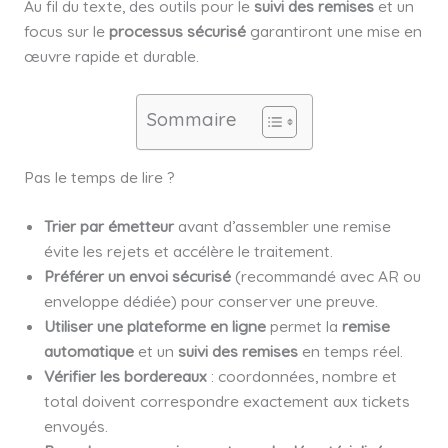
Au fil du texte, des outils pour le
suivi des remises
et un
focus sur le
processus sécurisé
garantiront une mise en
œuvre rapide et durable.
Sommaire
Pas le temps de lire ?
Trier par émetteur
avant d’assembler une remise
évite les rejets et accélère le traitement.
Préférer un envoi sécurisé
(recommandé avec AR ou
enveloppe dédiée) pour conserver une preuve.
Utiliser une plateforme en ligne
permet la
remise
automatique
et un
suivi des remises
en temps réel.
Vérifier les bordereaux
: coordonnées, nombre et
total doivent correspondre exactement aux tickets
envoyés.