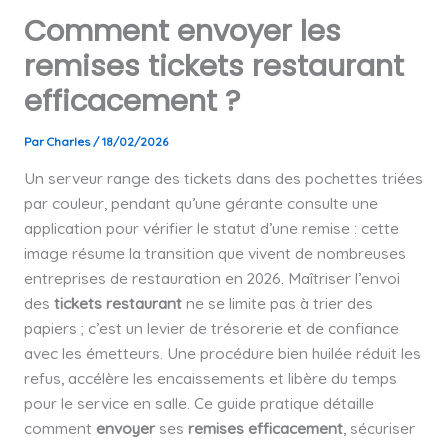
Comment envoyer les
remises tickets restaurant
efficacement ?
Par
Charles
/
18/02/2026
Un serveur range des tickets dans des pochettes triées
par couleur, pendant qu’une gérante consulte une
application pour vérifier le statut d’une remise : cette
image résume la transition que vivent de nombreuses
entreprises de restauration en 2026. Maîtriser l’envoi
des
tickets restaurant
ne se limite pas à trier des
papiers ; c’est un levier de trésorerie et de confiance
avec les émetteurs. Une procédure bien huilée réduit les
refus, accélère les encaissements et libère du temps
pour le service en salle. Ce guide pratique détaille
comment
envoyer
ses
remises
efficacement
, sécuriser