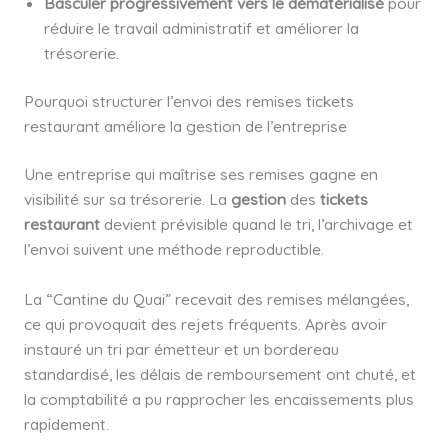
Basculer progressivement vers le dématérialisé
pour
réduire le travail administratif et améliorer la
trésorerie.
Pourquoi structurer l’envoi des remises tickets
restaurant améliore la gestion de l’entreprise
Une entreprise qui maîtrise ses remises gagne en
visibilité sur sa trésorerie. La
gestion
des
tickets
restaurant
devient prévisible quand le tri, l’archivage et
l’envoi suivent une méthode reproductible.
La “Cantine du Quai” recevait des remises mélangées,
ce qui provoquait des rejets fréquents. Après avoir
instauré un tri par émetteur et un bordereau
standardisé, les délais de remboursement ont chuté, et
la comptabilité a pu rapprocher les encaissements plus
rapidement.