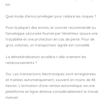
lot.
Quel mode d’envoi privilégier pour réduire les risques ?
Pour la plupart des envois, le courrier recommandé ou
l’enveloppe sécurisée fournie par l’émetteur assure une
traçabilité et une protection en cas de perte. Pour de
gros volumes, un transporteur agréé est conseillé.
La dématérialisation accélère-t-elle vraiment les
remboursements ?
Oui. Les transactions électroniques sont enregistrées
et traitées automatiquement, souvent en moins de 48
heures. L’activation d’une remise automatique via une
plateforme en ligne diminue considérablement le travail
manuel.