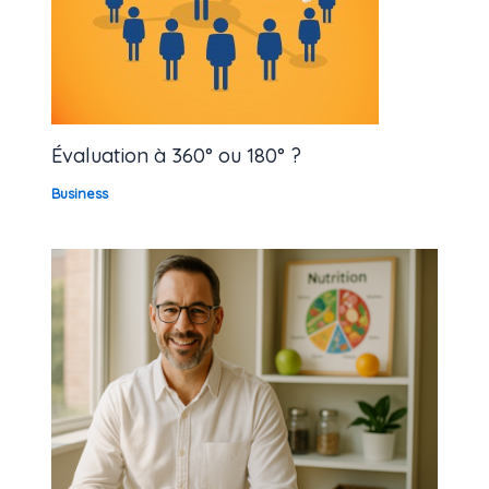
Évaluation à 360° ou 180° ?
Business