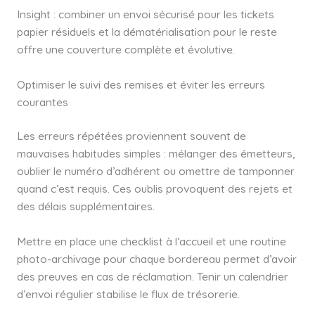
Insight : combiner un envoi sécurisé pour les tickets
papier résiduels et la dématérialisation pour le reste
offre une couverture complète et évolutive.
Optimiser le suivi des remises et éviter les erreurs
courantes
Les erreurs répétées proviennent souvent de
mauvaises habitudes simples : mélanger des émetteurs,
oublier le numéro d’adhérent ou omettre de tamponner
quand c’est requis. Ces oublis provoquent des rejets et
des délais supplémentaires.
Mettre en place une checklist à l’accueil et une routine
photo-archivage pour chaque bordereau permet d’avoir
des preuves en cas de réclamation. Tenir un calendrier
d’envoi régulier stabilise le flux de trésorerie.