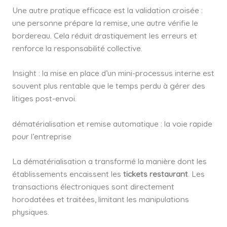
Une autre pratique efficace est la validation croisée :
une personne prépare la remise, une autre vérifie le
bordereau. Cela réduit drastiquement les erreurs et
renforce la responsabilité collective.
Insight : la mise en place d’un mini-processus interne est
souvent plus rentable que le temps perdu à gérer des
litiges post-envoi.
dématérialisation et remise automatique : la voie rapide
pour l’entreprise
La dématérialisation a transformé la manière dont les
établissements encaissent les
tickets restaurant
. Les
transactions électroniques sont directement
horodatées et traitées, limitant les manipulations
physiques.