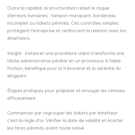
Outre la rapidité, la structuration réduit le risque
d’erreurs humaines : tampon manquant, bordereau
incomplet ou tickets périmés. Ces contrôles simples
protègent l’entreprise et renforcent la relation avec les
émetteurs.
Insight : instaurer une procédure claire transforme une
tâche administrative pénible en un processus à faible
friction, bénéfique pour la trésorerie et la sérénité du
dirigeant.
Étapes pratiques pour préparer et envoyer les remises
efficacement
Commencer par regrouper les tickets par émetteur :
c’est la règle d’or. Vérifier la date de validité et écarter
les titres périmés avant toute saisie.