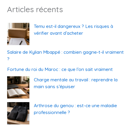
Articles récents
Temu est-il dangereux ? Les risques à
vérifier avant d’acheter
Salaire de Kylian Mbappé : combien gagne-t-il vraiment
?
Fortune du roi du Maroc : ce que l’on sait vraiment
Charge mentale au travail : reprendre la
main sans s’épuiser
Arthrose du genou : est-ce une maladie
professionnelle ?