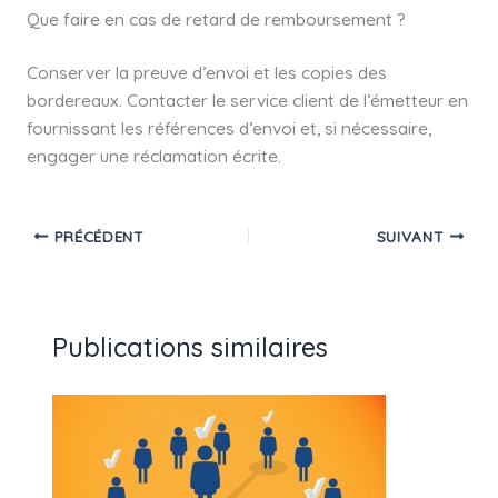
Que faire en cas de retard de remboursement ?
Conserver la preuve d’envoi et les copies des
bordereaux. Contacter le service client de l’émetteur en
fournissant les références d’envoi et, si nécessaire,
engager une réclamation écrite.
PRÉCÉDENT
SUIVANT
Publications similaires