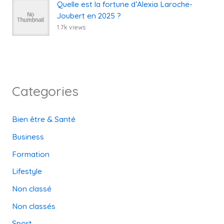
Quelle est la fortune d’Alexia Laroche-
Joubert en 2025 ?
1.7k views
Categories
Bien être & Santé
Business
Formation
Lifestyle
Non classé
Non classés
Sport