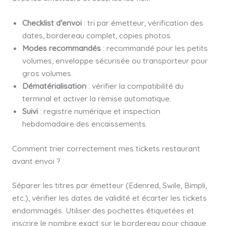
Checklist d’envoi
: tri par émetteur, vérification des
dates, bordereau complet, copies photos.
Modes recommandés
: recommandé pour les petits
volumes, enveloppe sécurisée ou transporteur pour
gros volumes.
Dématérialisation
: vérifier la compatibilité du
terminal et activer la remise automatique.
Suivi
: registre numérique et inspection
hebdomadaire des encaissements.
Comment trier correctement mes tickets restaurant
avant envoi ?
Séparer les titres par émetteur (Edenred, Swile, Bimpli,
etc.), vérifier les dates de validité et écarter les tickets
endommagés. Utiliser des pochettes étiquetées et
inscrire le nombre exact sur le bordereau pour chaque