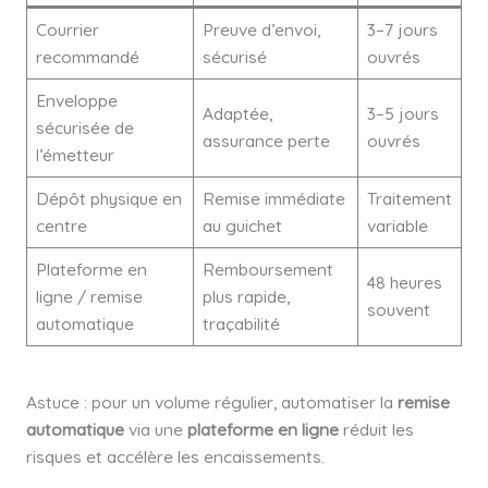
Courrier
Preuve d’envoi,
3–7 jours
recommandé
sécurisé
ouvrés
Enveloppe
Adaptée,
3–5 jours
sécurisée de
assurance perte
ouvrés
l’émetteur
Dépôt physique en
Remise immédiate
Traitement
centre
au guichet
variable
Plateforme en
Remboursement
48 heures
ligne / remise
plus rapide,
souvent
automatique
traçabilité
Astuce : pour un volume régulier, automatiser la
remise
automatique
via une
plateforme en ligne
réduit les
risques et accélère les encaissements.