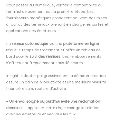
Pour passer au numérique, vérifier la compatibilité du
terminal de paiement est la première étape. Les
fournisseurs monétiques proposent souvent des mises
à jour ou des terminaux prenant en charge les cartes et
applications des émetteurs.
La
remise automatique
via une
plateforme en ligne
réduit le temps de traitement et offre un tableau de
bord pour le
suivi des remises
. Les remboursements
s’effectuent fréquemment sous 48 heures.
Insight : adopter progressivement la dématérialisation
assure un gain de productivité et une meilleure visibilité
financière sans rupture d’activité.
« Un envoi soigné aujourd’hui évite une réclamation
demain »
— appliquer cette règle change la relation
avec les émetteurs et sécurise les flux.