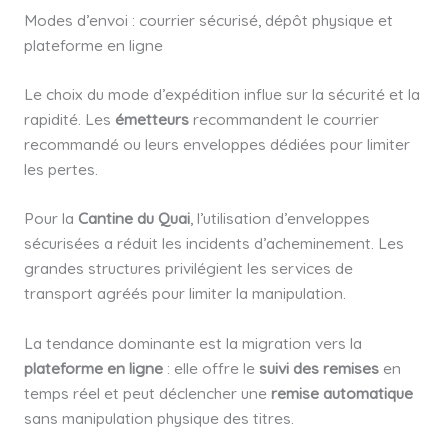
Modes d’envoi : courrier sécurisé, dépôt physique et
plateforme en ligne
Le choix du mode d’expédition influe sur la sécurité et la
rapidité. Les
émetteurs
recommandent le courrier
recommandé ou leurs enveloppes dédiées pour limiter
les pertes.
Pour la
Cantine du Quai
, l’utilisation d’enveloppes
sécurisées a réduit les incidents d’acheminement. Les
grandes structures privilégient les services de
transport agréés pour limiter la manipulation.
La tendance dominante est la migration vers la
plateforme en ligne
: elle offre le
suivi des remises
en
temps réel et peut déclencher une
remise automatique
sans manipulation physique des titres.