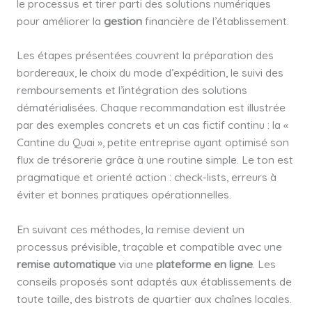
le processus et tirer parti des solutions numériques
pour améliorer la
gestion
financière de l’établissement.
Les étapes présentées couvrent la préparation des
bordereaux, le choix du mode d’expédition, le suivi des
remboursements et l’intégration des solutions
dématérialisées. Chaque recommandation est illustrée
par des exemples concrets et un cas fictif continu : la «
Cantine du Quai », petite entreprise ayant optimisé son
flux de trésorerie grâce à une routine simple. Le ton est
pragmatique et orienté action : check-lists, erreurs à
éviter et bonnes pratiques opérationnelles.
En suivant ces méthodes, la remise devient un
processus prévisible, traçable et compatible avec une
remise automatique
via une
plateforme en ligne
. Les
conseils proposés sont adaptés aux établissements de
toute taille, des bistrots de quartier aux chaînes locales.