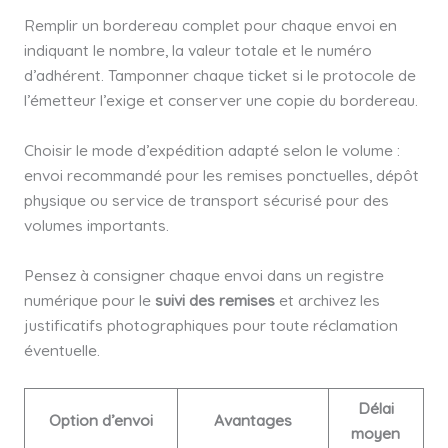
Remplir un bordereau complet pour chaque envoi en
indiquant le nombre, la valeur totale et le numéro
d’adhérent. Tamponner chaque ticket si le protocole de
l’émetteur l’exige et conserver une copie du bordereau.
Choisir le mode d’expédition adapté selon le volume :
envoi recommandé pour les remises ponctuelles, dépôt
physique ou service de transport sécurisé pour des
volumes importants.
Pensez à consigner chaque envoi dans un registre
numérique pour le
suivi des remises
et archivez les
justificatifs photographiques pour toute réclamation
éventuelle.
Délai
Option d’envoi
Avantages
moyen