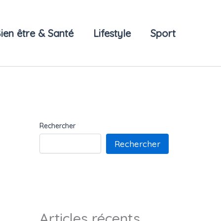
ien être & Santé
Lifestyle
Sport
Rechercher
Rechercher
Articles récents