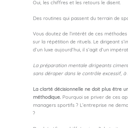
Oui, les chiffres et les retours le disent.
Des routines qui passent du terrain de spo
Vous doutez de l’intérêt de ces méthodes 
sur la répétition de rituels. Le dirigeant s
d’un luxe aujourd’hui, il s’agit d’un impérat
La préparation mentale dirigeants ciment
sans déraper dans le contrôle excessif, à 
La clarté décisionnelle ne doit plus être u
méthodique.
Pourquoi se priver de ces ap
managers sportifs ? L’entreprise ne dem
?