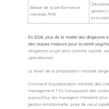
Décisions
Baisse de la performance
gestion c
mentale PME
procrasti
En 2026, plus de la moitié des dirigeants
des risques majeurs pour la santé psycho
dirigeants surgit alors comme riposte, ve
opérationnel
.
Le levier de la préparation mentale dirige
Comment la préparation mentale des chef
management ? En transposant des routines
aujourd’hui, les managers n’hésitent plus 
gestion émotionnelle, prise de recul rapide