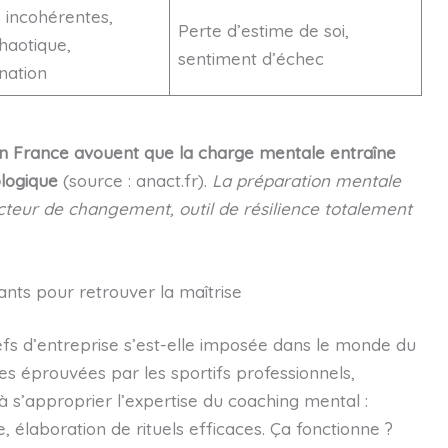
 incohérentes,
Perte d’estime de soi,
haotique,
sentiment d’échec
nation
 en France avouent que la charge mentale entraîne
logique
(source : anact.fr).
La préparation mentale
cteur de changement, outil de résilience totalement
ants pour retrouver la maîtrise
s d’entreprise s’est-elle imposée dans le monde du
 éprouvées par les sportifs professionnels,
à s’approprier l’expertise du coaching mental :
, élaboration de rituels efficaces. Ça fonctionne ?