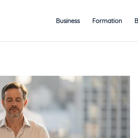
Business
Formation
B