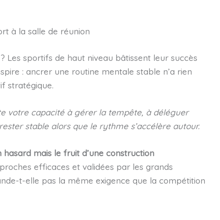
rt à la salle de réunion
? Les sportifs de haut niveau bâtissent leur succès
’inspire : ancrer une routine mentale stable n’a rien
if stratégique.
e votre capacité à gérer la tempête, à déléguer
rester stable alors que le rythme s’accélère autour.
n hasard mais le fruit d’une construction
proches efficaces et validées par les grands
ande-t-elle pas la même exigence que la compétition