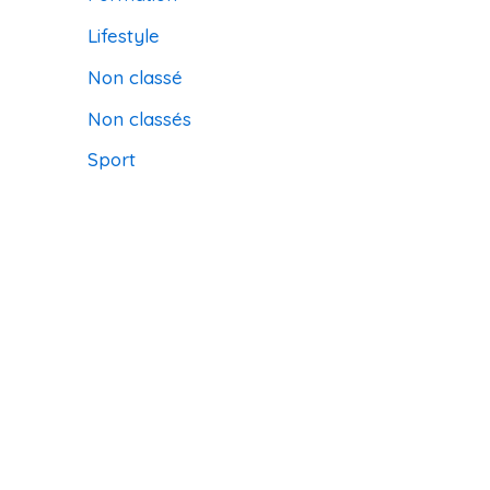
Lifestyle
Non classé
Non classés
Sport