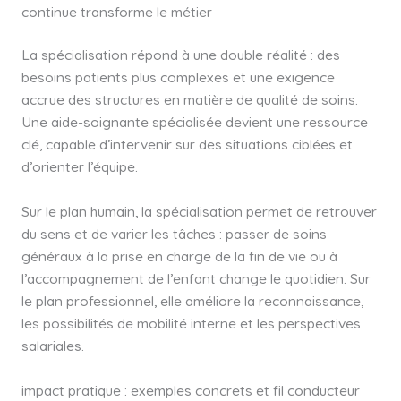
continue transforme le métier
La spécialisation répond à une double réalité : des
besoins patients plus complexes et une exigence
accrue des structures en matière de qualité de soins.
Une aide-soignante spécialisée devient une ressource
clé, capable d’intervenir sur des situations ciblées et
d’orienter l’équipe.
Sur le plan humain, la spécialisation permet de retrouver
du sens et de varier les tâches : passer de soins
généraux à la prise en charge de la fin de vie ou à
l’accompagnement de l’enfant change le quotidien. Sur
le plan professionnel, elle améliore la reconnaissance,
les possibilités de mobilité interne et les perspectives
salariales.
impact pratique : exemples concrets et fil conducteur