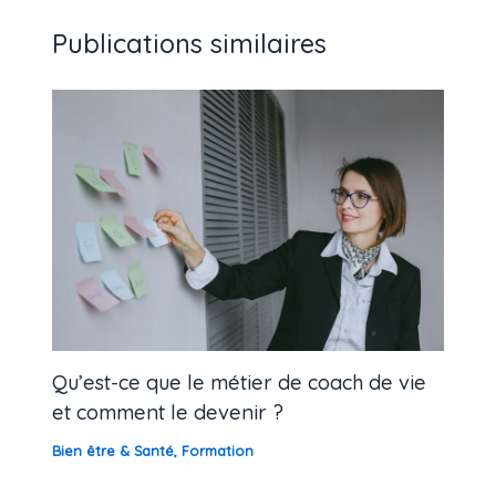
Publications similaires
Qu’est-ce que le métier de coach de vie
et comment le devenir ?
Bien être & Santé
,
Formation