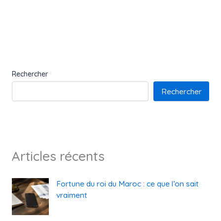
Rechercher
Rechercher
Articles récents
Fortune du roi du Maroc : ce que l’on sait
vraiment