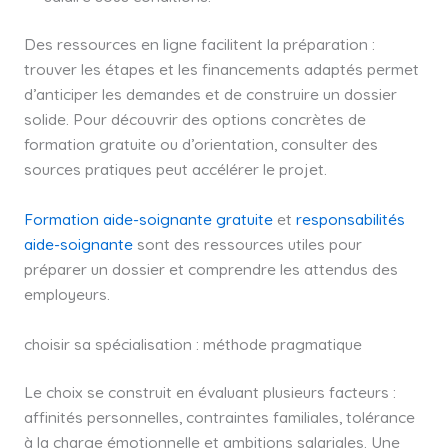
Des ressources en ligne facilitent la préparation :
trouver les étapes et les financements adaptés permet
d’anticiper les demandes et de construire un dossier
solide. Pour découvrir des options concrètes de
formation gratuite ou d’orientation, consulter des
sources pratiques peut accélérer le projet.
Formation aide-soignante gratuite
et
responsabilités
aide-soignante
sont des ressources utiles pour
préparer un dossier et comprendre les attendus des
employeurs.
choisir sa spécialisation : méthode pragmatique
Le choix se construit en évaluant plusieurs facteurs :
affinités personnelles, contraintes familiales, tolérance
à la charge émotionnelle et ambitions salariales. Une