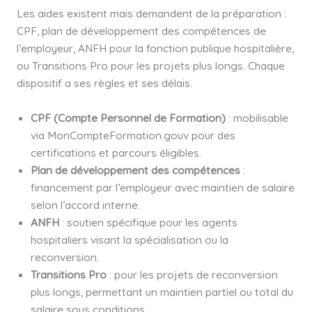
Les aides existent mais demandent de la préparation :
CPF, plan de développement des compétences de
l’employeur, ANFH pour la fonction publique hospitalière,
ou Transitions Pro pour les projets plus longs. Chaque
dispositif a ses règles et ses délais.
CPF (Compte Personnel de Formation)
: mobilisable
via MonCompteFormation.gouv pour des
certifications et parcours éligibles.
Plan de développement des compétences
:
financement par l’employeur avec maintien de salaire
selon l’accord interne.
ANFH
: soutien spécifique pour les agents
hospitaliers visant la spécialisation ou la
reconversion.
Transitions Pro
: pour les projets de reconversion
plus longs, permettant un maintien partiel ou total du
salaire sous conditions.