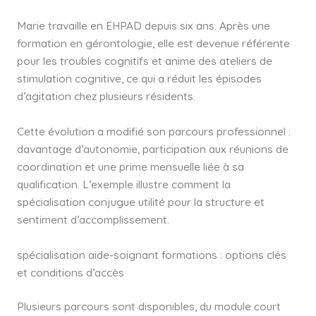
Marie travaille en EHPAD depuis six ans. Après une
formation en gérontologie, elle est devenue référente
pour les troubles cognitifs et anime des ateliers de
stimulation cognitive, ce qui a réduit les épisodes
d’agitation chez plusieurs résidents.
Cette évolution a modifié son parcours professionnel :
davantage d’autonomie, participation aux réunions de
coordination et une prime mensuelle liée à sa
qualification. L’exemple illustre comment la
spécialisation conjugue utilité pour la structure et
sentiment d’accomplissement.
spécialisation aide-soignant formations : options clés
et conditions d’accès
Plusieurs parcours sont disponibles, du module court