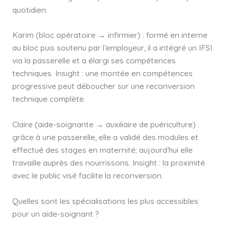
quotidien.
Karim (bloc opératoire → infirmier) : formé en interne
au bloc puis soutenu par l’employeur, il a intégré un IFSI
via la passerelle et a élargi ses compétences
techniques. Insight : une montée en compétences
progressive peut déboucher sur une reconversion
technique complète.
Claire (aide-soignante → auxiliaire de puériculture) :
grâce à une passerelle, elle a validé des modules et
effectué des stages en maternité; aujourd’hui elle
travaille auprès des nourrissons. Insight : la proximité
avec le public visé facilite la reconversion.
Quelles sont les spécialisations les plus accessibles
pour un aide-soignant ?