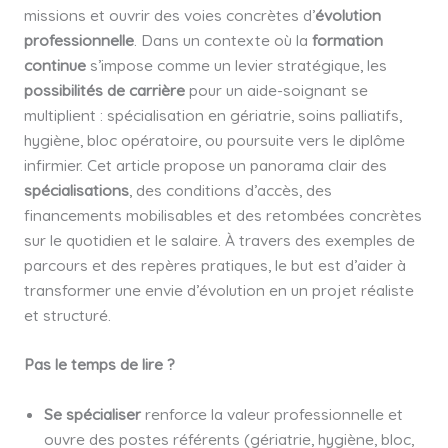
missions et ouvrir des voies concrètes d’
évolution
professionnelle
. Dans un contexte où la
formation
continue
s’impose comme un levier stratégique, les
possibilités de carrière
pour un aide-soignant se
multiplient : spécialisation en gériatrie, soins palliatifs,
hygiène, bloc opératoire, ou poursuite vers le diplôme
infirmier. Cet article propose un panorama clair des
spécialisations
, des conditions d’accès, des
financements mobilisables et des retombées concrètes
sur le quotidien et le salaire. À travers des exemples de
parcours et des repères pratiques, le but est d’aider à
transformer une envie d’évolution en un projet réaliste
et structuré.
Pas le temps de lire ?
Se spécialiser
renforce la valeur professionnelle et
ouvre des postes référents (gériatrie, hygiène, bloc,