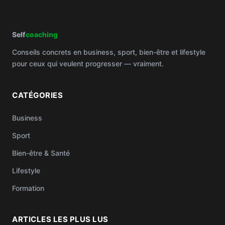
Self
coaching
Conseils concrets en business, sport, bien-être et lifestyle
pour ceux qui veulent progresser — vraiment.
CATÉGORIES
Business
Sport
Bien-être & Santé
Lifestyle
Formation
ARTICLES LES PLUS LUS