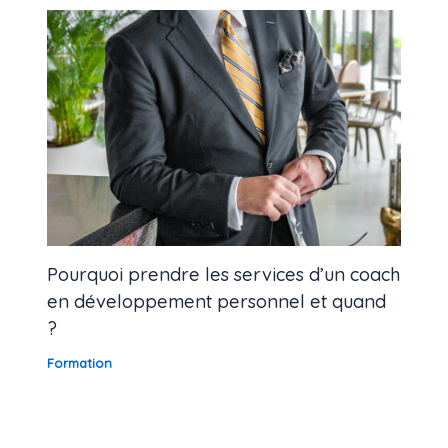
Pourquoi prendre les services d’un coach
en développement personnel et quand
?
Formation