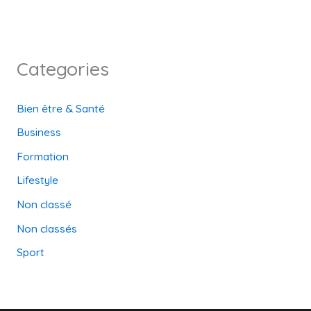
Categories
Bien être & Santé
Business
Formation
Lifestyle
Non classé
Non classés
Sport