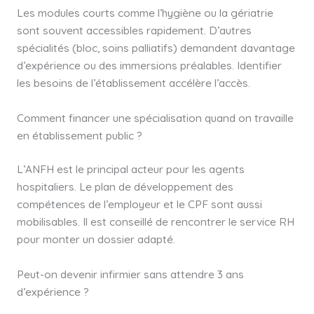
Les modules courts comme l’hygiène ou la gériatrie
sont souvent accessibles rapidement. D’autres
spécialités (bloc, soins palliatifs) demandent davantage
d’expérience ou des immersions préalables. Identifier
les besoins de l’établissement accélère l’accès.
Comment financer une spécialisation quand on travaille
en établissement public ?
L’ANFH est le principal acteur pour les agents
hospitaliers. Le plan de développement des
compétences de l’employeur et le CPF sont aussi
mobilisables. Il est conseillé de rencontrer le service RH
pour monter un dossier adapté.
Peut-on devenir infirmier sans attendre 3 ans
d’expérience ?