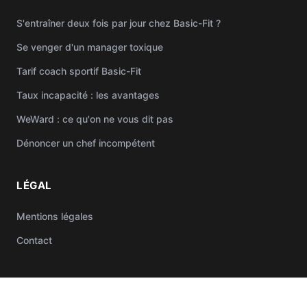
S'entraîner deux fois par jour chez Basic-Fit ?
Se venger d'un manager toxique
Tarif coach sportif Basic-Fit
Taux incapacité : les avantages
WeWard : ce qu'on ne vous dit pas
Dénoncer un chef incompétent
LÉGAL
Mentions légales
Contact