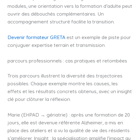
modules, une orientation vers la formation d’adulte peut
ouvrir des débouchés complémentaires. Un
accompagnement structuré facilite la transition.
Devenir formateur GRETA
est un exemple de piste pour
conjuguer expertise terrain et transmission.
parcours professionnels : cas pratiques et retombées
Trois parcours illustrent la diversité des trajectoires
possibles. Chaque exemple montre les causes, les
effets et les résultats concrets obtenus, avec un insight
clé pour clôturer la réflexion.
Marie (EHPAD → gériatrie) : après une formation de 20
jours, elle est devenue référente Alzheimer, a mis en
place des ateliers et a vu la qualité de vie des résidents
s’améliorer. Insight : la spécialisation amplifie l’impact au