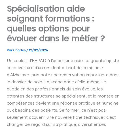
Spécialisation aide
soignant formations :
quelles options pour
évoluer dans le métier ?
Par
Charles
/
12/02/2026
Un couloir d’EHPAD à l’aube : une aide-soignante ajuste
la couverture d’un résident atteint de la maladie
d’Alzheimer, puis note une observation importante dans
le dossier de soin. La scène parle d’elle-même : le
quotidien des professionnels du soin évolue, les
attentes des structures se spécialisent, et la montée en
compétences devient une réponse pratique et humaine
aux besoins des patients. Se former, ce n’est pas
seulement acquérir une nouvelle fiche technique ; c’est
changer de regard sur sa pratique, diversifier ses