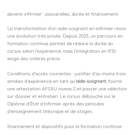
devenir infirmier : passerelles, durée et financement
La transformation d’un aide-soignant en infirmier reste
une évolution très prisée. Depuis 2023, un parcours en
formation continue permet de réduire la durée du
cursus selon l’expérience, mais l’intégration en IFSI
exige des critères précis.
Conditions d’accès courantes : justifier d’au moins trois
années d’expérience en tant qu’
aide-soignant
, fournir
une attestation AFGSU niveau 2 et passer une sélection
sur dossier et entretien. Le cursus débouche sur le
Diplôme d’État d’Infirmier après des périodes
d’enseignement théorique et de stages.
financement et dispositifs pour la formation continue