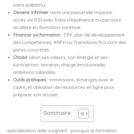
soins palliatifs).
Devenir infirmier
reste une passerelle majeure :
accès via IFSI avec 3 ans d’expérience ou parcours
accéléré en formation continue.
Financer sa formation
: CPF, plan de développement
des compétences, ANFH ou Transitions Pro sont des
pistes concrètes.
Choisir
selon ses valeurs, son énergie et ses
contraintes : horaires, charge émotionnelle,
ambitions salariales.
Outils pratiques
: immersions, échanges avec le
cadre, et utilisation de ressources en ligne pour
préparer son dossier.
Sommaire
spécialisation aide-soignant : pourquoi la formation