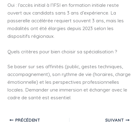
Oui : l’accès initial à l’IFSI en formation initiale reste
ouvert aux candidats sans 3 ans d’expérience. La
passerelle accélérée requiert souvent 3 ans, mais les
modalités ont été élargies depuis 2023 selon les
dispositifs régionaux.
Quels critères pour bien choisir sa spécialisation ?
Se baser sur ses affinités (public, gestes techniques,
accompagnement), son rythme de vie (horaires, charge
émotionnelle) et les perspectives professionnelles
locales. Demander une immersion et échanger avec le
cadre de santé est essentiel.
PRÉCÉDENT
SUIVANT