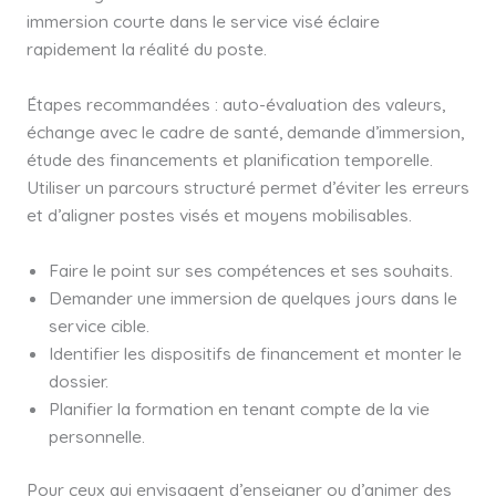
immersion courte dans le service visé éclaire
rapidement la réalité du poste.
Étapes recommandées : auto-évaluation des valeurs,
échange avec le cadre de santé, demande d’immersion,
étude des financements et planification temporelle.
Utiliser un parcours structuré permet d’éviter les erreurs
et d’aligner postes visés et moyens mobilisables.
Faire le point sur ses compétences et ses souhaits.
Demander une immersion de quelques jours dans le
service cible.
Identifier les dispositifs de financement et monter le
dossier.
Planifier la formation en tenant compte de la vie
personnelle.
Pour ceux qui envisagent d’enseigner ou d’animer des