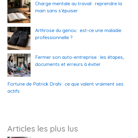
Charge mentale au travail : reprendre la
main sans s’épuiser
Arthrose du genou : est-ce une maladie
professionnelle ?
Fermer son auto-entreprise : les étapes,
documents et erreurs à éviter
Fortune de Patrick Drahi : ce que valent vraiment ses
actifs
Articles les plus lus