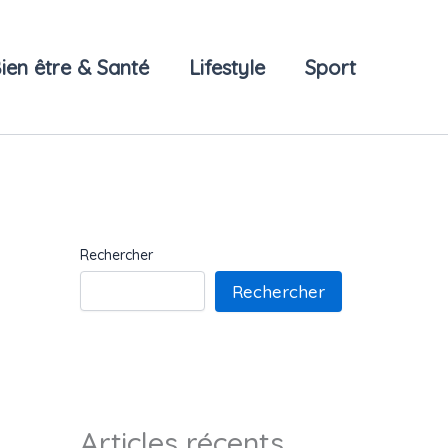
ien être & Santé
Lifestyle
Sport
Rechercher
Rechercher
Articles récents