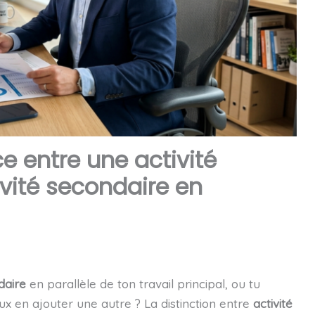
ce entre une activité
ivité secondaire en
daire
en parallèle de ton travail principal, ou tu
ux en ajouter une autre ? La distinction entre
activité