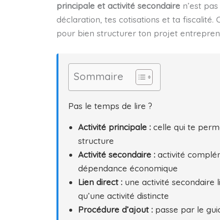
principale et activité secondaire
n’est pas 
déclaration, tes cotisations et ta fiscalité.
pour bien structurer ton projet entreprene
Sommaire
Pas le temps de lire ?
Activité principale :
celle qui te perm
structure
Activité secondaire :
activité complém
dépendance économique
Lien direct :
une activité secondaire 
qu’une activité distincte
Procédure d’ajout :
passe par le guic