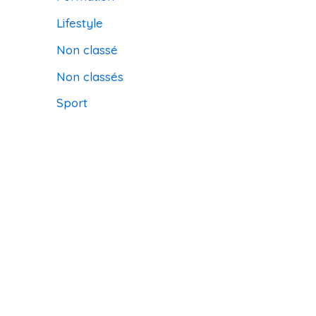
Lifestyle
Non classé
Non classés
Sport