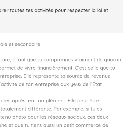
rer toutes tes activités pour respecter la loi et
ale et secondaire
cture, il faut que tu comprennes vraiment de quoi on
 permet de vivre financièrement. C’est celle que tu
ntreprise. Elle représente ta source de revenus
activité de ton entreprise aux yeux de l’État.
ajoutes après, en complément. Elle peut être
 totalement différente. Par exemple, si tu es
tenu photo pour les réseaux sociaux, ces deux
raphe et que tu tiens aussi un petit commerce de