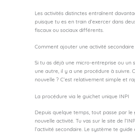
Les activités distinctes entraînent davan
puisque tu es en train d’exercer dans deu
fiscaux ou sociaux différents.
Comment ajouter une activité secondaire 
Si tu as déjà une micro-entreprise ou un 
une autre, il y a une procédure à suivre. C
nouvelle ? C’est relativement simple et ra
La procédure via le guichet unique INPI
Depuis quelque temps, tout passe par le
nouvelle activité. Tu vas sur le site de l’
l’activité secondaire. Le système te guide à