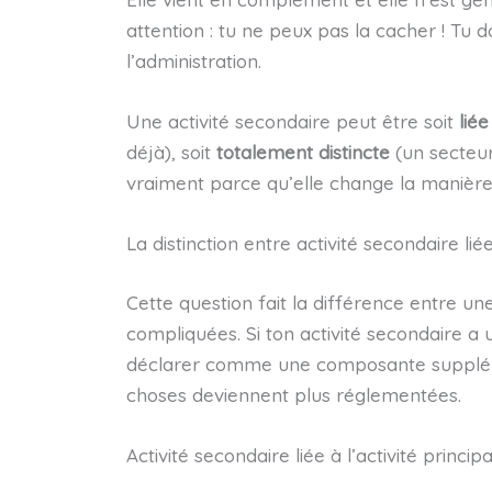
attention : tu ne peux pas la cacher ! Tu d
l’administration.
Une activité secondaire peut être soit
liée
déjà), soit
totalement distincte
(un secteur
vraiment parce qu’elle change la manière d
La distinction entre activité secondaire liée
Cette question fait la différence entre u
compliquées. Si ton activité secondaire a u
déclarer comme une composante supplémenta
choses deviennent plus réglementées.
Activité secondaire liée à l’activité principa