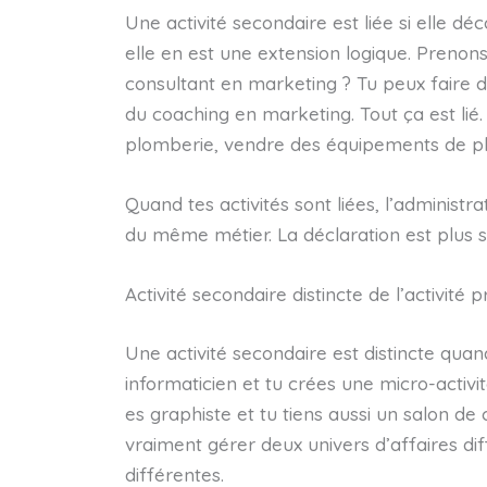
Une activité secondaire est liée si elle dé
elle en est une extension logique. Prenons
consultant en marketing ? Tu peux faire 
du coaching en marketing. Tout ça est lié.
plomberie, vendre des équipements de pl
Quand tes activités sont liées, l’administ
du même métier. La déclaration est plus s
Activité secondaire distincte de l’activité p
Une activité secondaire est distincte quan
informaticien et tu crées une micro-activit
es graphiste et tu tiens aussi un salon de
vraiment gérer deux univers d’affaires dif
différentes.