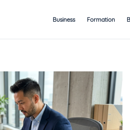
Business
Formation
B