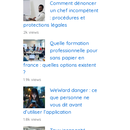
Comment dénoncer
un chef incompétent
: procédures et
protections légales
2k views
Quelle formation
professionnelle pour
sans papier en
france : quelles options existent
?
1.9k views
WeWard danger : ce
que personne ne
vous dit avant
d’utiliser l’application
1.8k views