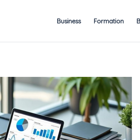
Business
Formation
B