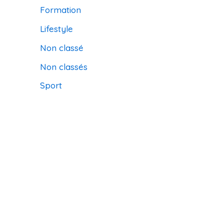
Formation
Lifestyle
Non classé
Non classés
Sport