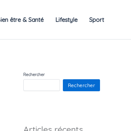
ien être & Santé
Lifestyle
Sport
Rechercher
Rechercher
Articles récents