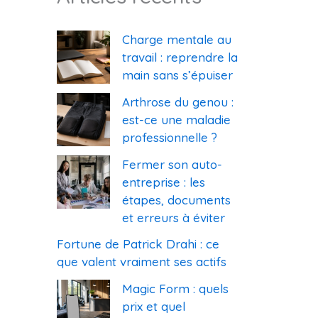
Charge mentale au
travail : reprendre la
main sans s’épuiser
Arthrose du genou :
est-ce une maladie
professionnelle ?
Fermer son auto-
entreprise : les
étapes, documents
et erreurs à éviter
Fortune de Patrick Drahi : ce
que valent vraiment ses actifs
Magic Form : quels
prix et quel