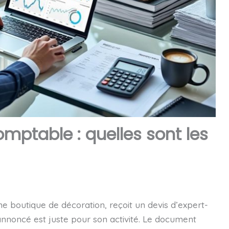
ptable : quelles sont les
ne boutique de décoration, reçoit un devis d’expert-
noncé est juste pour son activité. Le document