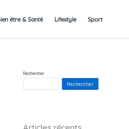
ien être & Santé
Lifestyle
Sport
Rechercher
Rechercher
Articles récents