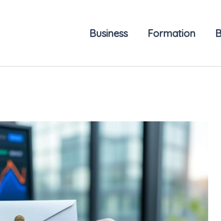
Business
Formation
B