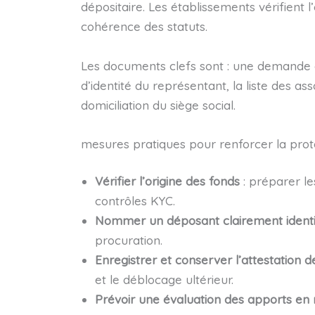
dépositaire. Les établissements vérifient l
cohérence des statuts.
Les documents clefs sont : une demande de
d’identité du représentant, la liste des asso
domiciliation du siège social.
mesures pratiques pour renforcer la prote
Vérifier l’origine des fonds
: préparer l
contrôles KYC.
Nommer un déposant clairement identi
procuration.
Enregistrer et conserver l’attestation 
et le déblocage ultérieur.
Prévoir une évaluation des apports en 