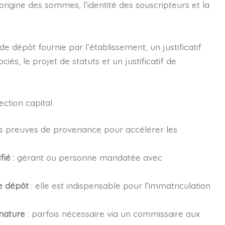
’origine des sommes, l’identité des souscripteurs et la
 dépôt fournie par l’établissement, un justificatif
ciés, le projet de statuts et un justificatif de
ction capital
es preuves de provenance pour accélérer les
fié
: gérant ou personne mandatée avec
de dépôt
: elle est indispensable pour l’immatriculation
nature
: parfois nécessaire via un commissaire aux