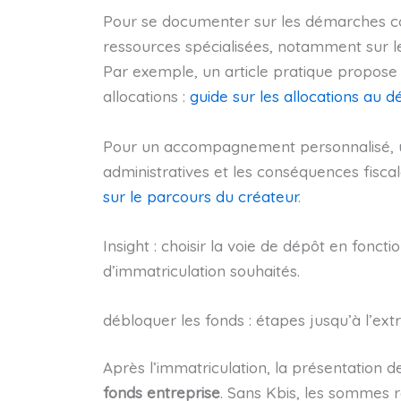
Pour se documenter sur les démarches con
ressources spécialisées, notamment sur le
Par exemple, un article pratique propose 
allocations :
guide sur les allocations au 
Pour un accompagnement personnalisé, une
administratives et les conséquences fiscale
sur le parcours du créateur
.
Insight : choisir la voie de dépôt en foncti
d’immatriculation souhaités.
débloquer les fonds : étapes jusqu’à l’extra
Après l’immatriculation, la présentation de
fonds entreprise
. Sans Kbis, les sommes 