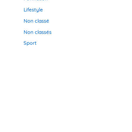
Lifestyle
Non classé
Non classés
Sport