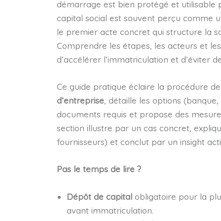
démarrage est bien protégé et utilisable p
capital social est souvent perçu comme une
le premier acte concret qui structure la san
Comprendre les étapes, les acteurs et les 
d’accélérer l’immatriculation et d’éviter
Ce guide pratique éclaire la procédure de
d’entreprise
, détaille les options (banque,
documents requis et propose des mesure
section illustre par un cas concret, expliq
fournisseurs) et conclut par un insight a
Pas le temps de lire ?
Dépôt de capital
obligatoire pour la pl
avant immatriculation.