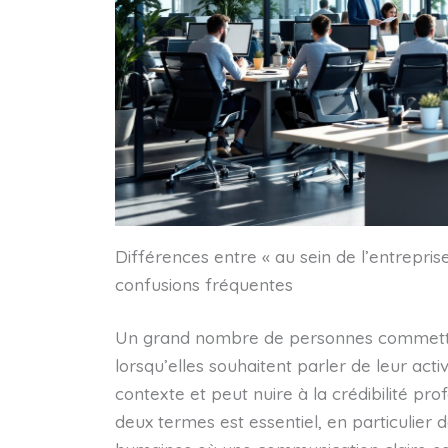
Différences entre « au sein de l’entreprise 
confusions fréquentes
Un grand nombre de personnes commettent
lorsqu’elles souhaitent parler de leur acti
contexte et peut nuire à la crédibilité pr
deux termes est essentiel, en particulie