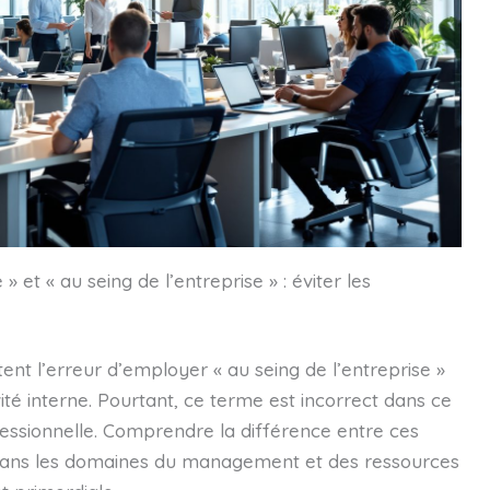
» et « au seing de l’entreprise » : éviter les
 l’erreur d’employer « au seing de l’entreprise »
vité interne. Pourtant, ce terme est incorrect dans ce
ofessionnelle. Comprendre la différence entre ces
r dans les domaines du management et des ressources