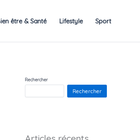
ien être & Santé
Lifestyle
Sport
Rechercher
Rechercher
Articles récents