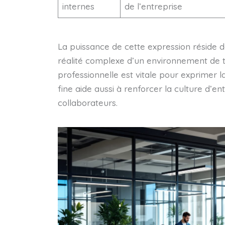
internes
de l’entreprise
La puissance de cette expression réside 
réalité complexe d’un environnement de tr
professionnelle est vitale pour exprimer
fine aide aussi à renforcer la culture d’ent
collaborateurs.