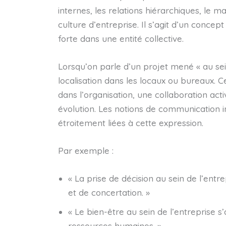
internes, les relations hiérarchiques, le
culture d’entreprise. Il s’agit d’un conce
forte dans une entité collective.
Lorsqu’on parle d’un projet mené « au sein
localisation dans les locaux ou bureaux. C
dans l’organisation, une collaboration a
évolution. Les notions de communication 
étroitement liées à cette expression.
Par exemple :
« La prise de décision au sein de l’ent
et de concertation. »
« Le bien-être au sein de l’entreprise 
ressources humaines. »