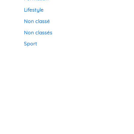
Lifestyle
Non classé
Non classés
Sport