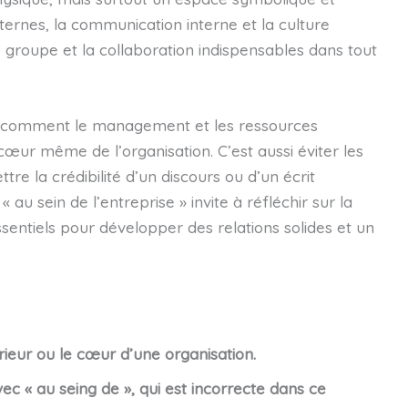
nternes, la communication interne et la culture
e groupe et la collaboration indispensables dans tout
ir comment le management et les ressources
cœur même de l’organisation. C’est aussi éviter les
e la crédibilité d’un discours ou d’un écrit
au sein de l’entreprise » invite à réfléchir sur la
essentiels pour développer des relations solides et un
érieur ou le cœur d’une organisation.
 « au seing de », qui est incorrecte dans ce