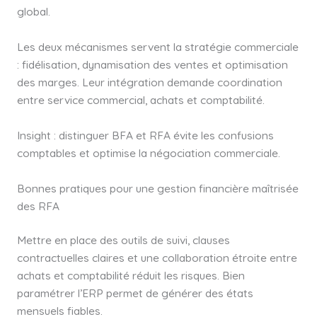
global.
Les deux mécanismes servent la stratégie commerciale
: fidélisation, dynamisation des ventes et optimisation
des marges. Leur intégration demande coordination
entre service commercial, achats et comptabilité.
Insight : distinguer BFA et RFA évite les confusions
comptables et optimise la négociation commerciale.
Bonnes pratiques pour une gestion financière maîtrisée
des RFA
Mettre en place des outils de suivi, clauses
contractuelles claires et une collaboration étroite entre
achats et comptabilité réduit les risques. Bien
paramétrer l’ERP permet de générer des états
mensuels fiables.