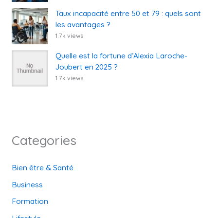
Taux incapacité entre 50 et 79 : quels sont
les avantages ?
1.7k views
Quelle est la fortune d’Alexia Laroche-
Joubert en 2025 ?
1.7k views
Categories
Bien être & Santé
Business
Formation