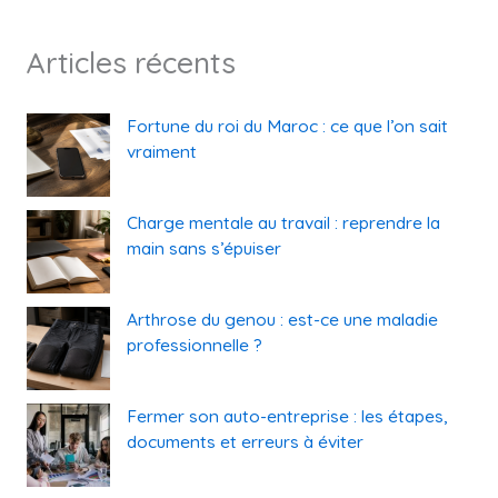
Articles récents
Fortune du roi du Maroc : ce que l’on sait
vraiment
Charge mentale au travail : reprendre la
main sans s’épuiser
Arthrose du genou : est-ce une maladie
professionnelle ?
Fermer son auto-entreprise : les étapes,
documents et erreurs à éviter