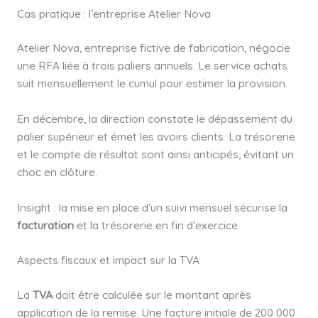
Cas pratique : l’entreprise Atelier Nova
Atelier Nova, entreprise fictive de fabrication, négocie
une RFA liée à trois paliers annuels. Le service achats
suit mensuellement le cumul pour estimer la provision.
En décembre, la direction constate le dépassement du
palier supérieur et émet les avoirs clients. La trésorerie
et le compte de résultat sont ainsi anticipés, évitant un
choc en clôture.
Insight : la mise en place d’un suivi mensuel sécurise la
facturation
et la trésorerie en fin d’exercice.
Aspects fiscaux et impact sur la TVA
La
TVA
doit être calculée sur le montant après
application de la remise. Une facture initiale de 200 000