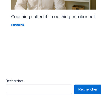
Coaching collectif – coaching nutritionnel
Business
Rechercher
Rechercher