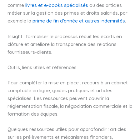
comme
livres et e-books spécialisés
ou des articles
métier sur la gestion des primes et droits salariés, par
exemple la
prime de fin d’année et autres indemnités
.
Insight : formaliser le processus réduit les écarts en
clôture et améliore la transparence des relations
fournisseurs-clients.
Outils, liens utiles et références
Pour compléter la mise en place : recours à un cabinet
comptable en ligne, guides pratiques et articles
spécialisés. Les ressources peuvent couvrir la
réglementation fiscale, la négociation commerciale et la
formation des équipes.
Quelques ressources utiles pour approfondir : articles
sur les prélèvements et mécanismes financiers,