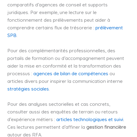
comparatifs d’agences de conseil et supports
juridiques. Par exemple, une lecture sur le
fonctionnement des prélèvements peut aider à
comprendre certains flux de trésorerie :
prélèvement
SPB
.
Pour des complémentarités professionnelles, des
portails de formation ou d’accompagnement peuvent
aider la mise en conformité et la transformation des
processus :
agences de bilan de compétences
ou
articles divers pour inspirer la communication interne
stratégies sociales
.
Pour des analyses sectorielles et cas concrets,
consulter aussi des enquêtes de terrain ou retours
d’expérience métiers :
articles technologiques et suivi
.
Ces lectures permettent d’affiner la
gestion financière
autour des RFA.