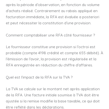
après la période d’observation, en fonction du volume
d’achats réalisé. Contrairement au rabais appliqué en
facturation immédiate, la RFA est évaluée a posteriori
et peut nécessiter la constitution d’une provision.
Comment comptabiliser une RFA côté fournisseur ?
Le fournisseur constitue une provision si l’octroi est
probable (compte 4198 crédité et compte 655 débité). À
l’émission de l’avoir, la provision est régularisée et la
RFA enregistrée en réduction du chiffre d’affaires.
Quel est l’impact de la RFA sur la TVA ?
La TVA se calcule sur le montant net après application
de la RFA. Une facture initiale soumise à TVA doit être
ajustée si la remise modifie la base taxable, ce qui doit
être reflété dans les déclarations.