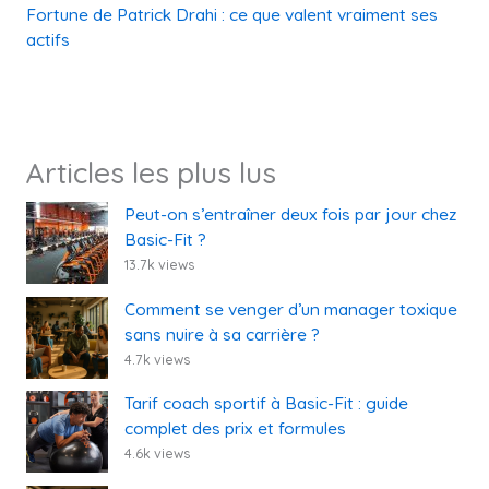
Fortune de Patrick Drahi : ce que valent vraiment ses
actifs
Articles les plus lus
Peut-on s’entraîner deux fois par jour chez
Basic-Fit ?
13.7k views
Comment se venger d’un manager toxique
sans nuire à sa carrière ?
4.7k views
Tarif coach sportif à Basic-Fit : guide
complet des prix et formules
4.6k views