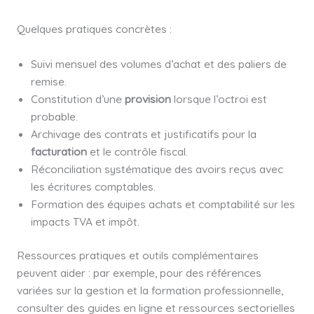
Quelques pratiques concrètes :
Suivi mensuel des volumes d’achat et des paliers de
remise.
Constitution d’une
provision
lorsque l’octroi est
probable.
Archivage des contrats et justificatifs pour la
facturation
et le contrôle fiscal.
Réconciliation systématique des avoirs reçus avec
les écritures comptables.
Formation des équipes achats et comptabilité sur les
impacts TVA et impôt.
Ressources pratiques et outils complémentaires
peuvent aider : par exemple, pour des références
variées sur la gestion et la formation professionnelle,
consulter des guides en ligne et ressources sectorielles