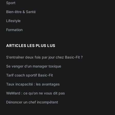
Sport
Bien-être & Santé
Lifestyle
Formation
ARTICLES LES PLUS LUS
S'entraîner deux fois par jour chez Basic-Fit ?
Se venger d'un manager toxique
Tarif coach sportif Basic-Fit
Taux incapacité : les avantages
WeWard : ce qu'on ne vous dit pas
Dénoncer un chef incompétent