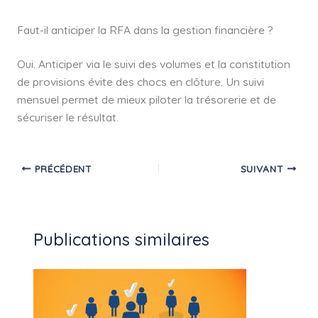
Faut-il anticiper la RFA dans la gestion financière ?
Oui. Anticiper via le suivi des volumes et la constitution
de provisions évite des chocs en clôture. Un suivi
mensuel permet de mieux piloter la trésorerie et de
sécuriser le résultat.
PRÉCÉDENT
SUIVANT
Publications similaires