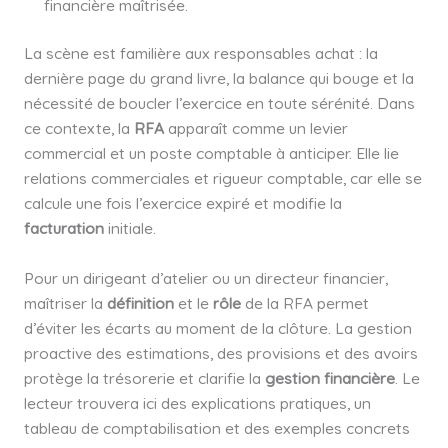
financière maîtrisée.
La scène est familière aux responsables achat : la
dernière page du grand livre, la balance qui bouge et la
nécessité de boucler l’exercice en toute sérénité. Dans
ce contexte, la
RFA
apparaît comme un levier
commercial et un poste comptable à anticiper. Elle lie
relations commerciales et rigueur comptable, car elle se
calcule une fois l’exercice expiré et modifie la
facturation
initiale.
Pour un dirigeant d’atelier ou un directeur financier,
maîtriser la
définition
et le
rôle
de la RFA permet
d’éviter les écarts au moment de la clôture. La gestion
proactive des estimations, des provisions et des avoirs
protège la trésorerie et clarifie la
gestion financière
. Le
lecteur trouvera ici des explications pratiques, un
tableau de comptabilisation et des exemples concrets