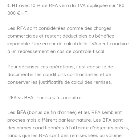
€ HT avec 10 % de RFA verra la TVA appliquée sur 180
000 € HT.
Les RFA sont considérées comme des charges
commerciales et restent déductibles du bénéfice
imposable. Une erreur de calcul de la TVA peut conduire
à un redressement en cas de contrôle fiscal.
Pour sécuriser ces opérations, il est conseillé de
documenter les conditions contractuelles et de
conserver les justificatifs de calcul des remises.
RFA vs BFA : nuances à connaître
Les
BFA
(bonus de fin d’année) et les RFA semblent
proches mais diffèrent par leur nature. Les BFA sont
des primes conditionnées à l’atteinte d’objectifs précis,
tandis que les RFA sont des remises liées au volume