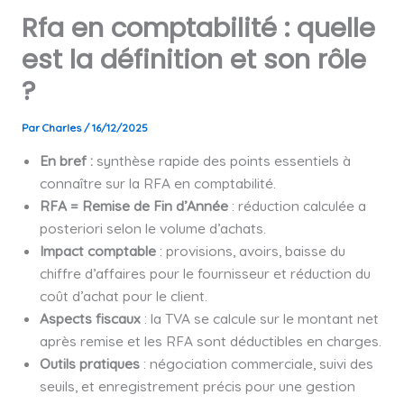
Rfa en comptabilité : quelle
est la définition et son rôle
?
Par
Charles
/
16/12/2025
En bref :
synthèse rapide des points essentiels à
connaître sur la RFA en comptabilité.
RFA = Remise de Fin d’Année
: réduction calculée a
posteriori selon le volume d’achats.
Impact comptable
: provisions, avoirs, baisse du
chiffre d’affaires pour le fournisseur et réduction du
coût d’achat pour le client.
Aspects fiscaux
: la TVA se calcule sur le montant net
après remise et les RFA sont déductibles en charges.
Outils pratiques
: négociation commerciale, suivi des
seuils, et enregistrement précis pour une gestion