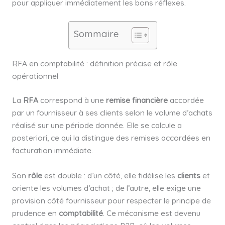
pour appliquer immédiatement les bons réflexes.
Sommaire
RFA en comptabilité : définition précise et rôle
opérationnel
La
RFA
correspond à une
remise financière
accordée
par un fournisseur à ses clients selon le volume d’achats
réalisé sur une période donnée. Elle se calcule a
posteriori, ce qui la distingue des remises accordées en
facturation immédiate.
Son
rôle
est double : d’un côté, elle fidélise les
clients
et
oriente les volumes d’achat ; de l’autre, elle exige une
provision côté fournisseur pour respecter le principe de
prudence en
comptabilité
. Ce mécanisme est devenu