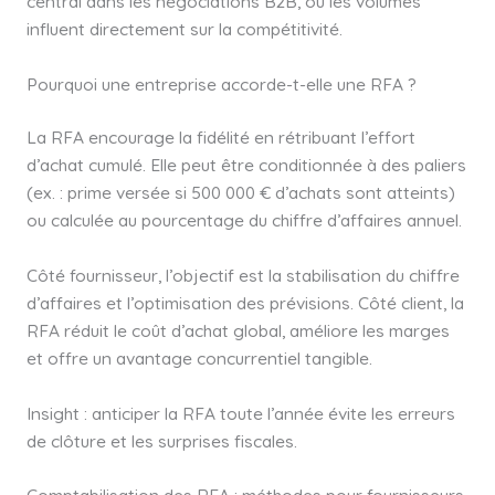
central dans les négociations B2B, où les volumes
influent directement sur la compétitivité.
Pourquoi une entreprise accorde-t-elle une RFA ?
La RFA encourage la fidélité en rétribuant l’effort
d’achat cumulé. Elle peut être conditionnée à des paliers
(ex. : prime versée si 500 000 € d’achats sont atteints)
ou calculée au pourcentage du chiffre d’affaires annuel.
Côté fournisseur, l’objectif est la stabilisation du chiffre
d’affaires et l’optimisation des prévisions. Côté client, la
RFA réduit le coût d’achat global, améliore les marges
et offre un avantage concurrentiel tangible.
Insight : anticiper la RFA toute l’année évite les erreurs
de clôture et les surprises fiscales.