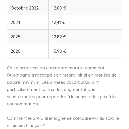
Octobre 2022
12,00 €
2024
12,41 €
2025
12,82 €
2026
13,90 €
Cette progression constante montre comment
l’Allemagne a rattrapé son retard initial en matière de
salaire minimum. Les années 2022 à 2026 ont
particulièrement connu des augmentations
substantielles pour répondre à la hausse des prix à la
consommation.
Comment le SMIC allemagne se compare-t-il au salaire
minimum français?