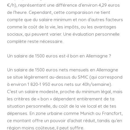
€/h), représentant une différence d’environ 4,29 euros
de l’heure. Cependant, cette comparaison ne tient
compte que du salaire minimum et non d’autres facteurs
comme le coût de la vie, les impôts, ou les avantages
sociaux, qui peuvent varier. Une évaluation personnelle
complète reste nécessaire.
Un salaire de 1500 euros est-il bon en Allemagne ?
Un salaire de 1500 euros nets mensuels en Allemagne
se situe légèrement au-dessus du SMIC (qui correspond
à environ 1 820-1 950 euros nets sur 40h/semaine).
C’est un salaire modeste, proche du minimum légal, mais
les critères de « bon » dépendent entièrement de ta
situation personnelle, du coût de la vie local et de tes
dépenses. En zone urbaine comme Munich ou Francfort,
ce montant offre un pouvoir d’achat réduit, tandis qu’en
région moins coûteuse, il peut suffire.