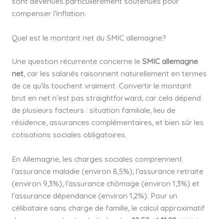
sont devenues particulièrement soutenues pour
compenser l’inflation.
Quel est le montant net du SMIC allemagne?
Une question récurrente concerne le
SMIC allemagne
net
, car les salariés raisonnent naturellement en termes
de ce qu’ils touchent vraiment. Convertir le montant
brut en net n’est pas straightforward, car cela dépend
de plusieurs facteurs : situation familiale, lieu de
résidence, assurances complémentaires, et bien sûr les
cotisations sociales obligatoires.
En Allemagne, les charges sociales comprennent
l’assurance maladie (environ 8,5%), l’assurance retraite
(environ 9,3%), l’assurance chômage (environ 1,3%) et
l’assurance dépendance (environ 1,2%). Pour un
célibataire sans charge de famille, le calcul approximatif