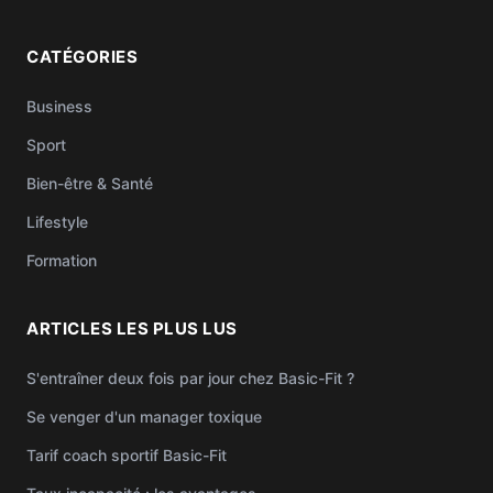
CATÉGORIES
Business
Sport
Bien-être & Santé
Lifestyle
Formation
ARTICLES LES PLUS LUS
S'entraîner deux fois par jour chez Basic-Fit ?
Se venger d'un manager toxique
Tarif coach sportif Basic-Fit