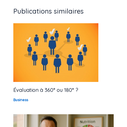
Publications similaires
Évaluation à 360° ou 180° ?
Business