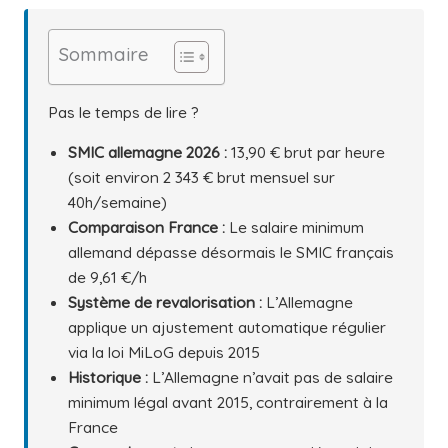
Sommaire
Pas le temps de lire ?
SMIC allemagne 2026 :
13,90 € brut par heure
(soit environ 2 343 € brut mensuel sur
40h/semaine)
Comparaison France :
Le salaire minimum
allemand dépasse désormais le SMIC français
de 9,61 €/h
Système de revalorisation :
L’Allemagne
applique un ajustement automatique régulier
via la loi MiLoG depuis 2015
Historique :
L’Allemagne n’avait pas de salaire
minimum légal avant 2015, contrairement à la
France