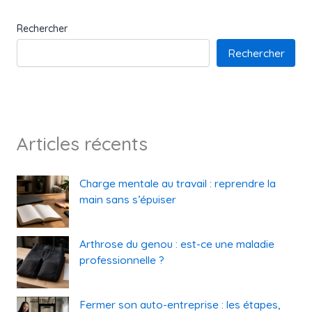
Rechercher
Rechercher
Articles récents
Charge mentale au travail : reprendre la
main sans s’épuiser
Arthrose du genou : est-ce une maladie
professionnelle ?
Fermer son auto-entreprise : les étapes,