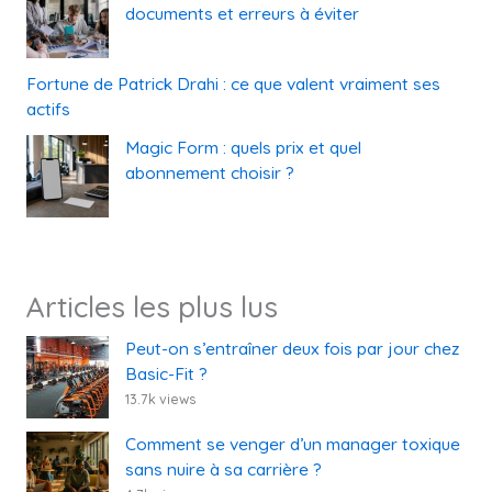
documents et erreurs à éviter
Fortune de Patrick Drahi : ce que valent vraiment ses
actifs
Magic Form : quels prix et quel
abonnement choisir ?
Articles les plus lus
Peut-on s’entraîner deux fois par jour chez
Basic-Fit ?
13.7k views
Comment se venger d’un manager toxique
sans nuire à sa carrière ?