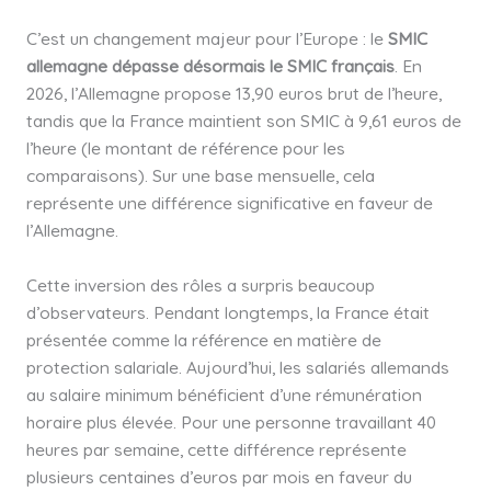
C’est un changement majeur pour l’Europe : le
SMIC
allemagne dépasse désormais le SMIC français
. En
2026, l’Allemagne propose 13,90 euros brut de l’heure,
tandis que la France maintient son SMIC à 9,61 euros de
l’heure (le montant de référence pour les
comparaisons). Sur une base mensuelle, cela
représente une différence significative en faveur de
l’Allemagne.
Cette inversion des rôles a surpris beaucoup
d’observateurs. Pendant longtemps, la France était
présentée comme la référence en matière de
protection salariale. Aujourd’hui, les salariés allemands
au salaire minimum bénéficient d’une rémunération
horaire plus élevée. Pour une personne travaillant 40
heures par semaine, cette différence représente
plusieurs centaines d’euros par mois en faveur du