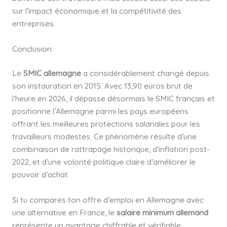
sur l’impact économique et la compétitivité des
entreprises.
Conclusion
Le
SMIC allemagne
a considérablement changé depuis
son instauration en 2015. Avec 13,90 euros brut de
l’heure en 2026, il dépasse désormais le SMIC français et
positionne l’Allemagne parmi les pays européens
offrant les meilleures protections salariales pour les
travailleurs modestes. Ce phénomène résulte d’une
combinaison de rattrapage historique, d’inflation post-
2022, et d’une volonté politique claire d’améliorer le
pouvoir d’achat.
Si tu compares ton offre d’emploi en Allemagne avec
une alternative en France, le
salaire minimum allemand
représente un avantage chiffrable et vérifiable.