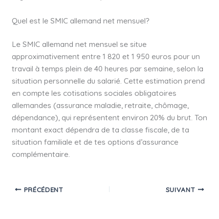
Quel est le SMIC allemand net mensuel?
Le SMIC allemand net mensuel se situe
approximativement entre 1 820 et 1 950 euros pour un
travail à temps plein de 40 heures par semaine, selon la
situation personnelle du salarié. Cette estimation prend
en compte les cotisations sociales obligatoires
allemandes (assurance maladie, retraite, chômage,
dépendance), qui représentent environ 20% du brut. Ton
montant exact dépendra de ta classe fiscale, de ta
situation familiale et de tes options d’assurance
complémentaire.
PRÉCÉDENT
SUIVANT