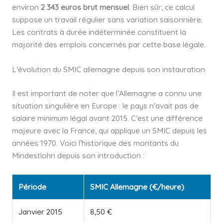
environ
2 343 euros brut mensuel
. Bien sûr, ce calcul
suppose un travail régulier sans variation saisonnière.
Les contrats à durée indéterminée constituent la
majorité des emplois concernés par cette base légale.
L’évolution du SMIC allemagne depuis son instauration
Il est important de noter que l’Allemagne a connu une
situation singulière en Europe : le pays n’avait pas de
salaire minimum légal avant 2015. C’est une différence
majeure avec la France, qui applique un SMIC depuis les
années 1970. Voici l’historique des montants du
Mindestlohn depuis son introduction :
Période
SMIC Allemagne (€/heure)
Janvier 2015
8,50 €