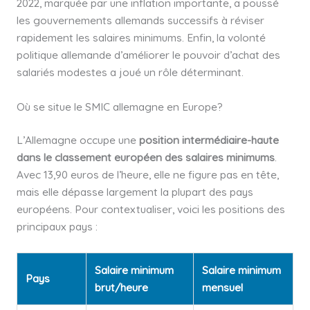
2022, marquée par une inflation importante, a poussé
les gouvernements allemands successifs à réviser
rapidement les salaires minimums. Enfin, la volonté
politique allemande d’améliorer le pouvoir d’achat des
salariés modestes a joué un rôle déterminant.
Où se situe le SMIC allemagne en Europe?
L’Allemagne occupe une
position intermédiaire-haute
dans le classement européen des salaires minimums
.
Avec 13,90 euros de l’heure, elle ne figure pas en tête,
mais elle dépasse largement la plupart des pays
européens. Pour contextualiser, voici les positions des
principaux pays :
Salaire minimum
Salaire minimum
Pays
brut/heure
mensuel