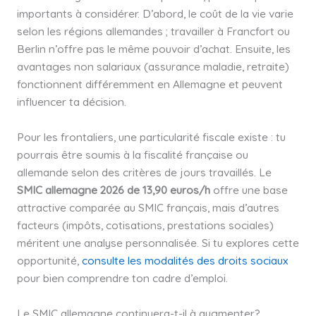
importants à considérer. D’abord, le coût de la vie varie
selon les régions allemandes ; travailler à Francfort ou
Berlin n’offre pas le même pouvoir d’achat. Ensuite, les
avantages non salariaux (assurance maladie, retraite)
fonctionnent différemment en Allemagne et peuvent
influencer ta décision.
Pour les frontaliers, une particularité fiscale existe : tu
pourrais être soumis à la fiscalité française ou
allemande selon des critères de jours travaillés. Le
SMIC allemagne 2026 de 13,90 euros/h
offre une base
attractive comparée au SMIC français, mais d’autres
facteurs (impôts, cotisations, prestations sociales)
méritent une analyse personnalisée. Si tu explores cette
opportunité,
consulte les modalités des droits sociaux
pour bien comprendre ton cadre d’emploi.
Le SMIC allemagne continuera-t-il à augmenter?