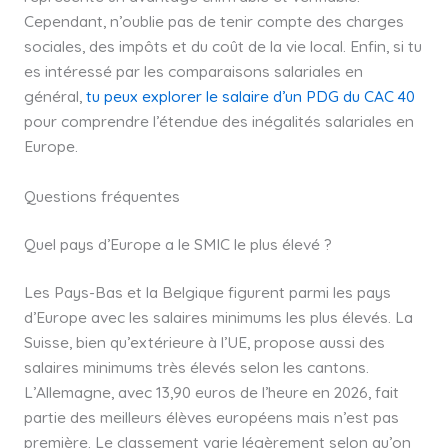
Cependant, n’oublie pas de tenir compte des charges
sociales, des impôts et du coût de la vie local. Enfin, si tu
es intéressé par les comparaisons salariales en
général,
tu peux explorer le salaire d’un PDG du CAC 40
pour comprendre l’étendue des inégalités salariales en
Europe.
Questions fréquentes
Quel pays d’Europe a le SMIC le plus élevé ?
Les Pays-Bas et la Belgique figurent parmi les pays
d’Europe avec les salaires minimums les plus élevés. La
Suisse, bien qu’extérieure à l’UE, propose aussi des
salaires minimums très élevés selon les cantons.
L’Allemagne, avec 13,90 euros de l’heure en 2026, fait
partie des meilleurs élèves européens mais n’est pas
première. Le classement varie légèrement selon qu’on