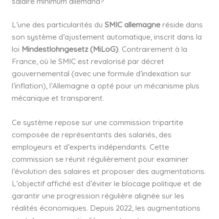
salaire minimum allemand?
L’une des particularités du
SMIC allemagne
réside dans
son système d’ajustement automatique, inscrit dans la
loi
Mindestlohngesetz (MiLoG)
. Contrairement à la
France, où le SMIC est revalorisé par décret
gouvernemental (avec une formule d’indexation sur
l’inflation), l’Allemagne a opté pour un mécanisme plus
mécanique et transparent.
Ce système repose sur une commission tripartite
composée de représentants des salariés, des
employeurs et d’experts indépendants. Cette
commission se réunit régulièrement pour examiner
l’évolution des salaires et proposer des augmentations.
L’objectif affiché est d’éviter le blocage politique et de
garantir une progression régulière alignée sur les
réalités économiques. Depuis 2022, les augmentations