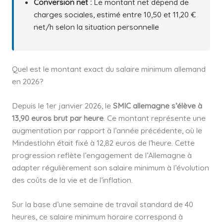
Conversion net :
Le montant net dépend de
charges sociales, estimé entre 10,50 et 11,20 €
net/h selon la situation personnelle
Quel est le montant exact du salaire minimum allemand
en 2026?
Depuis le 1er janvier 2026, le
SMIC allemagne s’élève à
13,90 euros brut par heure
. Ce montant représente une
augmentation par rapport à l’année précédente, où le
Mindestlohn était fixé à 12,82 euros de l’heure. Cette
progression reflète l’engagement de l’Allemagne à
adapter régulièrement son salaire minimum à l’évolution
des coûts de la vie et de l’inflation.
Sur la base d’une semaine de travail standard de 40
heures, ce salaire minimum horaire correspond à