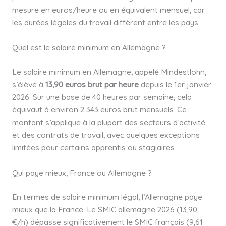
mesure en euros/heure ou en équivalent mensuel, car
les durées légales du travail diffèrent entre les pays.
Quel est le salaire minimum en Allemagne ?
Le salaire minimum en Allemagne, appelé Mindestlohn,
s’élève à
13,90 euros brut par heure
depuis le 1er janvier
2026. Sur une base de 40 heures par semaine, cela
équivaut à environ 2 343 euros brut mensuels. Ce
montant s’applique à la plupart des secteurs d’activité
et des contrats de travail, avec quelques exceptions
limitées pour certains apprentis ou stagiaires.
Qui paye mieux, France ou Allemagne ?
En termes de salaire minimum légal, l’Allemagne paye
mieux que la France. Le SMIC allemagne 2026 (13,90
€/h) dépasse significativement le SMIC français (9,61