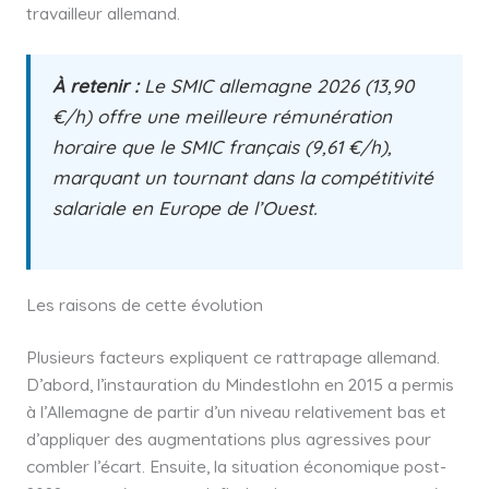
travailleur allemand.
À retenir :
Le SMIC allemagne 2026 (13,90
€/h) offre une meilleure rémunération
horaire que le SMIC français (9,61 €/h),
marquant un tournant dans la compétitivité
salariale en Europe de l’Ouest.
Les raisons de cette évolution
Plusieurs facteurs expliquent ce rattrapage allemand.
D’abord, l’instauration du Mindestlohn en 2015 a permis
à l’Allemagne de partir d’un niveau relativement bas et
d’appliquer des augmentations plus agressives pour
combler l’écart. Ensuite, la situation économique post-