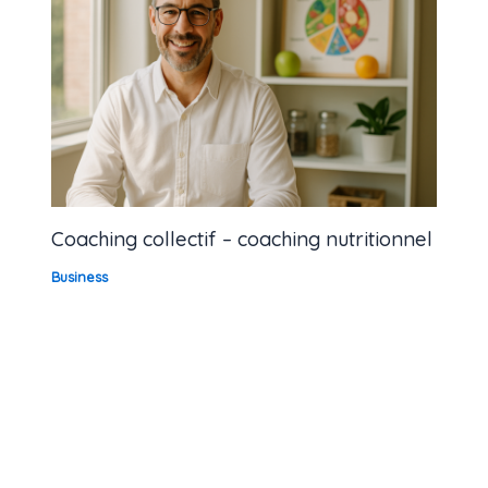
Coaching collectif – coaching nutritionnel
Business