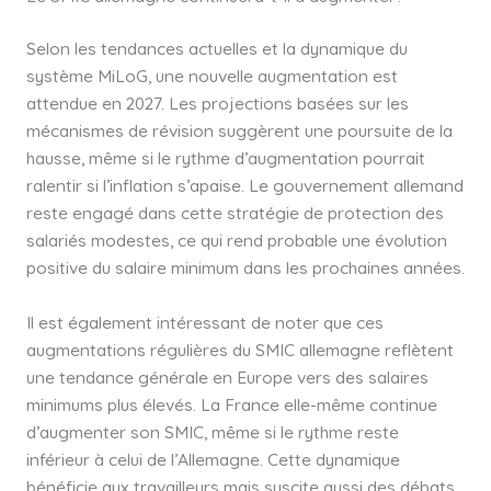
Selon les tendances actuelles et la dynamique du
système MiLoG, une nouvelle augmentation est
attendue en 2027. Les projections basées sur les
mécanismes de révision suggèrent une poursuite de la
hausse, même si le rythme d’augmentation pourrait
ralentir si l’inflation s’apaise. Le gouvernement allemand
reste engagé dans cette stratégie de protection des
salariés modestes, ce qui rend probable une évolution
positive du salaire minimum dans les prochaines années.
Il est également intéressant de noter que ces
augmentations régulières du SMIC allemagne reflètent
une tendance générale en Europe vers des salaires
minimums plus élevés. La France elle-même continue
d’augmenter son SMIC, même si le rythme reste
inférieur à celui de l’Allemagne. Cette dynamique
bénéficie aux travailleurs mais suscite aussi des débats