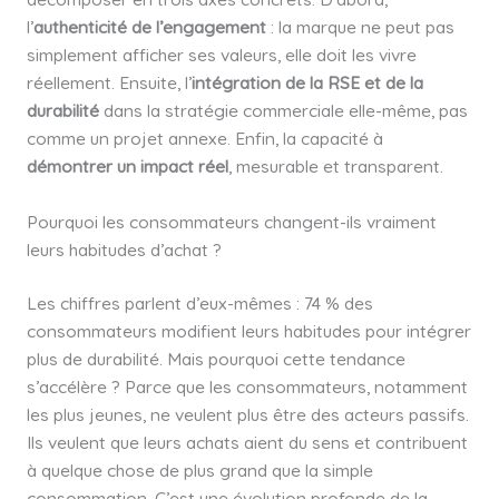
l’
authenticité de l’engagement
: la marque ne peut pas
simplement afficher ses valeurs, elle doit les vivre
réellement. Ensuite, l’
intégration de la RSE et de la
durabilité
dans la stratégie commerciale elle-même, pas
comme un projet annexe. Enfin, la capacité à
démontrer un impact réel
, mesurable et transparent.
Pourquoi les consommateurs changent-ils vraiment
leurs habitudes d’achat ?
Les chiffres parlent d’eux-mêmes : 74 % des
consommateurs modifient leurs habitudes pour intégrer
plus de durabilité. Mais pourquoi cette tendance
s’accélère ? Parce que les consommateurs, notamment
les plus jeunes, ne veulent plus être des acteurs passifs.
Ils veulent que leurs achats aient du sens et contribuent
à quelque chose de plus grand que la simple
consommation. C’est une évolution profonde de la