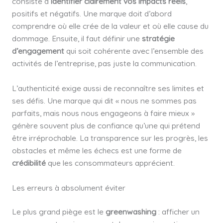
consiste à
identifier clairement vos impacts réels
,
positifs et négatifs. Une marque doit d’abord
comprendre où elle crée de la valeur et où elle cause du
dommage. Ensuite, il faut définir une
stratégie
d’engagement
qui soit cohérente avec l’ensemble des
activités de l’entreprise, pas juste la communication.
L’authenticité exige aussi de reconnaître ses limites et
ses défis. Une marque qui dit « nous ne sommes pas
parfaits, mais nous nous engageons à faire mieux »
génère souvent plus de confiance qu’une qui prétend
être irréprochable. La transparence sur les progrès, les
obstacles et même les échecs est une forme de
crédibilité
que les consommateurs apprécient.
Les erreurs à absolument éviter
Le plus grand piège est le
greenwashing
: afficher un