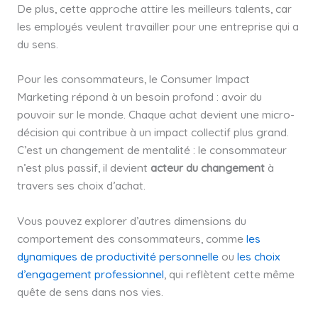
De plus, cette approche attire les meilleurs talents, car
les employés veulent travailler pour une entreprise qui a
du sens.
Pour les consommateurs, le Consumer Impact
Marketing répond à un besoin profond : avoir du
pouvoir sur le monde. Chaque achat devient une micro-
décision qui contribue à un impact collectif plus grand.
C’est un changement de mentalité : le consommateur
n’est plus passif, il devient
acteur du changement
à
travers ses choix d’achat.
Vous pouvez explorer d’autres dimensions du
comportement des consommateurs, comme
les
dynamiques de productivité personnelle
ou
les choix
d’engagement professionnel
, qui reflètent cette même
quête de sens dans nos vies.