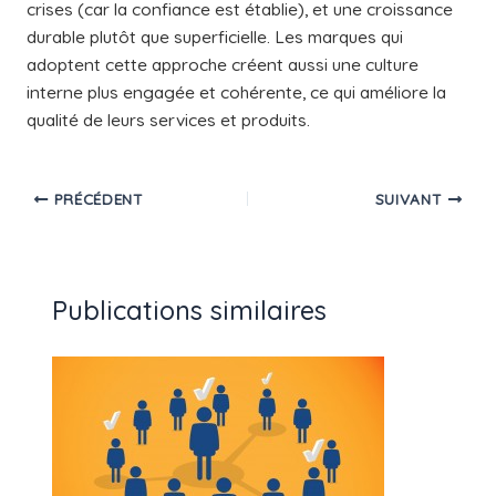
crises (car la confiance est établie), et une croissance
durable plutôt que superficielle. Les marques qui
adoptent cette approche créent aussi une culture
interne plus engagée et cohérente, ce qui améliore la
qualité de leurs services et produits.
PRÉCÉDENT
SUIVANT
Publications similaires