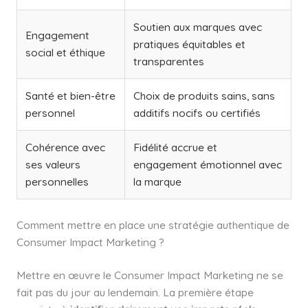
Soutien aux marques avec
Engagement
pratiques équitables et
social et éthique
transparentes
Santé et bien-être
Choix de produits sains, sans
personnel
additifs nocifs ou certifiés
Cohérence avec
Fidélité accrue et
ses valeurs
engagement émotionnel avec
personnelles
la marque
Comment mettre en place une stratégie authentique de
Consumer Impact Marketing ?
Mettre en œuvre le Consumer Impact Marketing ne se
fait pas du jour au lendemain. La première étape