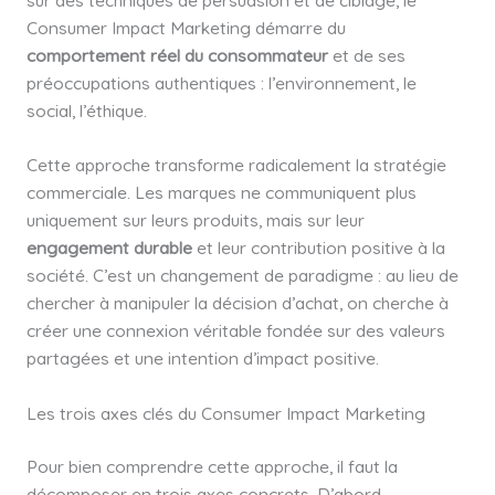
Consumer Impact Marketing démarre du
comportement réel du consommateur
et de ses
préoccupations authentiques : l’environnement, le
social, l’éthique.
Cette approche transforme radicalement la stratégie
commerciale. Les marques ne communiquent plus
uniquement sur leurs produits, mais sur leur
engagement durable
et leur contribution positive à la
société. C’est un changement de paradigme : au lieu de
chercher à manipuler la décision d’achat, on cherche à
créer une connexion véritable fondée sur des valeurs
partagées et une intention d’impact positive.
Les trois axes clés du Consumer Impact Marketing
Pour bien comprendre cette approche, il faut la
décomposer en trois axes concrets. D’abord,