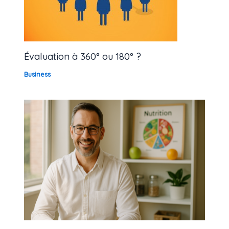
Évaluation à 360° ou 180° ?
Business