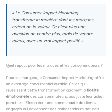
« Le Consumer Impact Marketing
transforme la manière dont les marques
créent de la valeur. Ce n’est plus une
question de vendre plus, mais de vendre
mieux, avec un vrai impact positif. »
Quel impact pour les marques et les consommateurs ?
Pour les marques, le Consumer Impact Marketing offre
un avantage concurrentiel durable. Celles qui
réussissent cette transformation gagnent la
fidélité
émotionnelle
des consommateurs, pas juste leur achat
ponctuels. Elles créent une communauté de clients
engagés qui deviennent des ambassadeurs naturels.