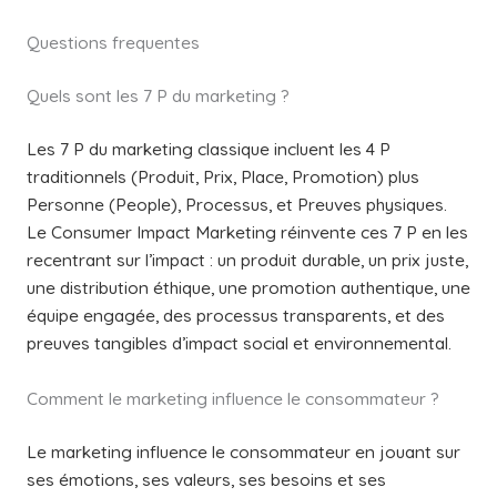
Questions frequentes
Quels sont les 7 P du marketing ?
Les 7 P du marketing classique incluent les 4 P
traditionnels (Produit, Prix, Place, Promotion) plus
Personne (People), Processus, et Preuves physiques.
Le Consumer Impact Marketing réinvente ces 7 P en les
recentrant sur l’impact : un produit durable, un prix juste,
une distribution éthique, une promotion authentique, une
équipe engagée, des processus transparents, et des
preuves tangibles d’impact social et environnemental.
Comment le marketing influence le consommateur ?
Le marketing influence le consommateur en jouant sur
ses émotions, ses valeurs, ses besoins et ses