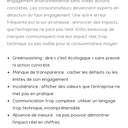
engagement environnemental sans vraies actions
concrètes. Les consommateurs deviennent experts en
détection du faux engagement. Une autre erreur
fréquente est la sur-promesse : annoncer des impacts
que l’entreprise ne peut pas tenir. Enfin, beaucoup de
marques communiquent mal leur impact réel, trop
technique ou peu visible pour le consommateur moyen.
Greenwashing : dire « c’est écologique » sans preuve
ni action concrète
Manque de transparence : cacher les défauts ou les
limites de son engagement
Incohérence : afficher des valeurs que l’entreprise ne
met pas en pratique
Communication trop complexe : utiliser un langage
trop technique, incompréhensible
Absence de mesure : ne pas pouvoir démontrer
l’impact réel en chiffres