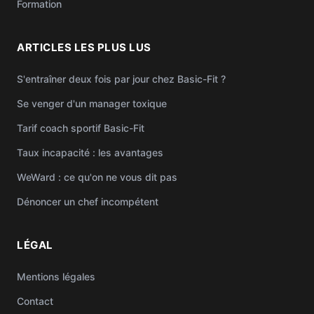
Formation
ARTICLES LES PLUS LUS
S'entraîner deux fois par jour chez Basic-Fit ?
Se venger d'un manager toxique
Tarif coach sportif Basic-Fit
Taux incapacité : les avantages
WeWard : ce qu'on ne vous dit pas
Dénoncer un chef incompétent
LÉGAL
Mentions légales
Contact