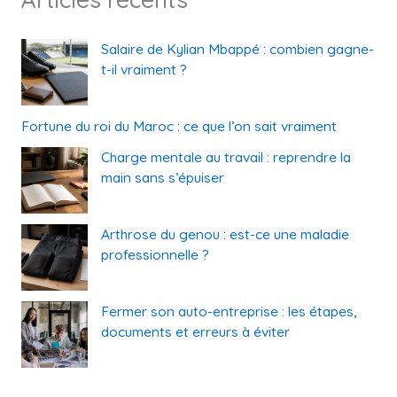
Salaire de Kylian Mbappé : combien gagne-
t-il vraiment ?
Fortune du roi du Maroc : ce que l’on sait vraiment
Charge mentale au travail : reprendre la
main sans s’épuiser
Arthrose du genou : est-ce une maladie
professionnelle ?
Fermer son auto-entreprise : les étapes,
documents et erreurs à éviter