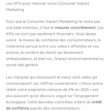
Les KPIs pour mesurer votre Consumer Impact
Marketing
Pour que le Consumer Impact Marketing ne reste pas
une belle intention, il faut le
mesurer concrètement
. Les
KPIs ne sont pas seulement financiers. Vous devez
suivre : le niveau de confiance des consommateurs, la
cohérence perçue entre vos valeurs affichées et vos
actions, le nombre de clients qui deviennent
ambassadeurs, et bien sûr, l’impact environnemental ou
social réel généré.
Les marques qui réussissent le mieux sont celles qui
communiquent ces chiffres ouvertement. « Nous avons
réduit notre empreinte carbone de X% en 2025 » est
plus puissant qu’un discours vague sur l’engagement
écologique. Cette données concrètes créent du
crédit
de confiance
auprès des consommateurs.