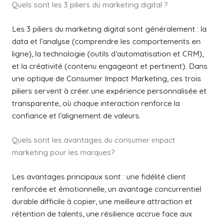
Quels sont les 3 piliers du marketing digital ?
Les 3 piliers du marketing digital sont généralement : la
data et l’analyse (comprendre les comportements en
ligne), la technologie (outils d’automatisation et CRM),
et la créativité (contenu engageant et pertinent). Dans
une optique de Consumer Impact Marketing, ces trois
piliers servent à créer une expérience personnalisée et
transparente, où chaque interaction renforce la
confiance et l’alignement de valeurs.
Quels sont les avantages du consumer impact
marketing pour les marques?
Les avantages principaux sont : une fidélité client
renforcée et émotionnelle, un avantage concurrentiel
durable difficile à copier, une meilleure attraction et
rétention de talents, une résilience accrue face aux