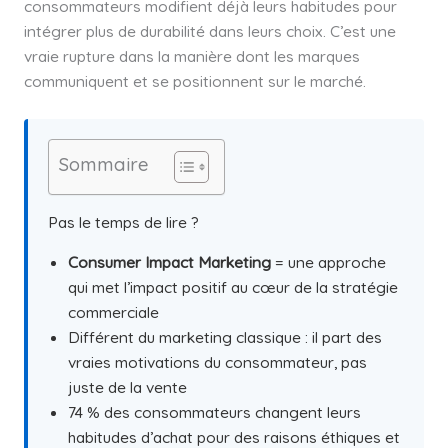
consommateurs modifient déjà leurs habitudes pour
intégrer plus de durabilité dans leurs choix. C’est une
vraie rupture dans la manière dont les marques
communiquent et se positionnent sur le marché.
Sommaire
Pas le temps de lire ?
Consumer Impact Marketing
= une approche
qui met l’impact positif au cœur de la stratégie
commerciale
Différent du marketing classique : il part des
vraies motivations du consommateur, pas
juste de la vente
74 % des consommateurs changent leurs
habitudes d’achat pour des raisons éthiques et