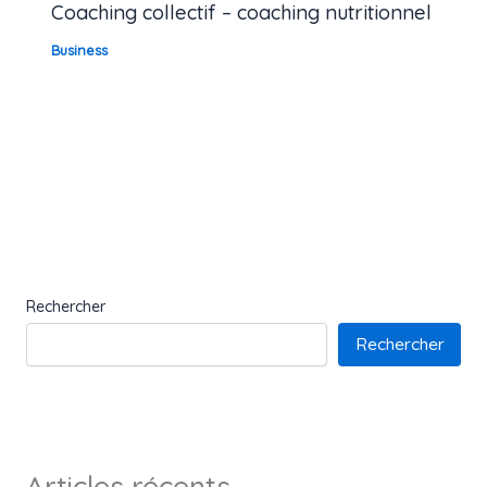
Coaching collectif – coaching nutritionnel
Business
Rechercher
Rechercher
Articles récents