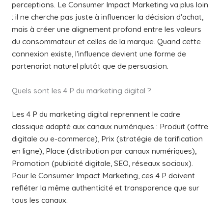
perceptions. Le Consumer Impact Marketing va plus loin
: il ne cherche pas juste à influencer la décision d’achat,
mais à créer une alignement profond entre les valeurs
du consommateur et celles de la marque. Quand cette
connexion existe, l’influence devient une forme de
partenariat naturel plutôt que de persuasion.
Quels sont les 4 P du marketing digital ?
Les 4 P du marketing digital reprennent le cadre
classique adapté aux canaux numériques : Produit (offre
digitale ou e-commerce), Prix (stratégie de tarification
en ligne), Place (distribution par canaux numériques),
Promotion (publicité digitale, SEO, réseaux sociaux).
Pour le Consumer Impact Marketing, ces 4 P doivent
refléter la même authenticité et transparence que sur
tous les canaux.