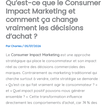
Qu’est-ce que le Consumer
Impact Marketing et
comment ça change
vraiment les décisions
d’achat ?
Par
Charles
/
05/07/2026
Le
Consumer Impact Marketing
est une approche
stratégique qui place le consommateur et son impact
réel au centre des décisions commerciales des
marques. Contrairement au marketing traditionnel qui
cherche surtout à vendre, cette stratégie se demande :
« Qu’est-ce qui fait vraiment agir le consommateur ? »
et « Quel impact positif pouvons-nous générer
ensemble ? ». Cette transformation influence
directement les comportements d’achat, car 74 % des