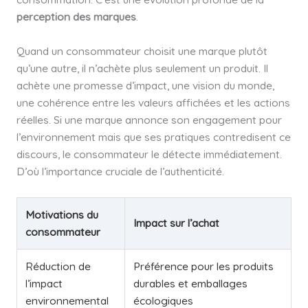
perception des marques
.
Quand un consommateur choisit une marque plutôt
qu’une autre, il n’achète plus seulement un produit. Il
achète une promesse d’impact, une vision du monde,
une cohérence entre les valeurs affichées et les actions
réelles. Si une marque annonce son engagement pour
l’environnement mais que ses pratiques contredisent ce
discours, le consommateur le détecte immédiatement.
D’où l’importance cruciale de l’authenticité.
Motivations du
Impact sur l’achat
consommateur
Réduction de
Préférence pour les produits
l’impact
durables et emballages
environnemental
écologiques