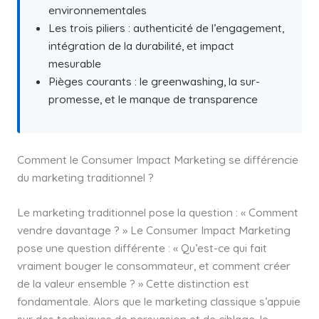
environnementales
Les trois piliers : authenticité de l’engagement,
intégration de la durabilité, et impact
mesurable
Pièges courants : le greenwashing, la sur-
promesse, et le manque de transparence
Comment le Consumer Impact Marketing se différencie
du marketing traditionnel ?
Le marketing traditionnel pose la question : « Comment
vendre davantage ? » Le Consumer Impact Marketing
pose une question différente : « Qu’est-ce qui fait
vraiment bouger le consommateur, et comment créer
de la valeur ensemble ? » Cette distinction est
fondamentale. Alors que le marketing classique s’appuie
sur des techniques de persuasion et de ciblage, le