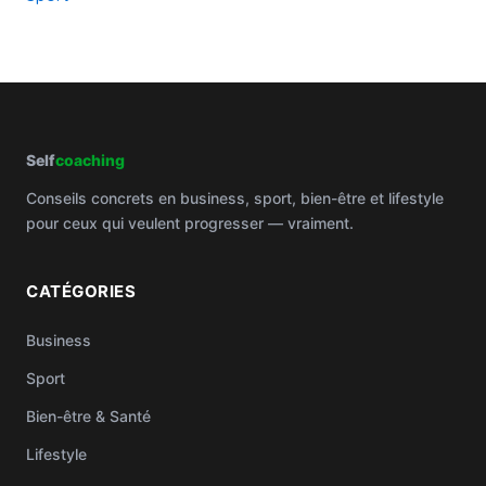
Self
coaching
Conseils concrets en business, sport, bien-être et lifestyle
pour ceux qui veulent progresser — vraiment.
CATÉGORIES
Business
Sport
Bien-être & Santé
Lifestyle